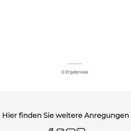
0
Ergebnisse
Hier finden Sie weitere Anregungen