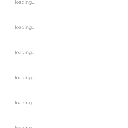
loading...
loading...
loading...
loading...
loading...
loading...