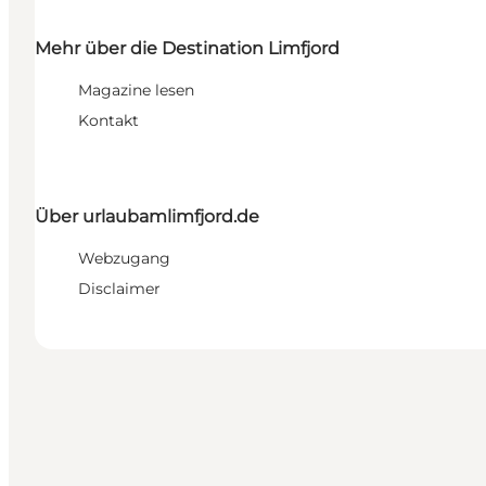
Mehr über die Destination Limfjord
Magazine lesen
Kontakt
Über urlaubamlimfjord.de
Webzugang
Disclaimer