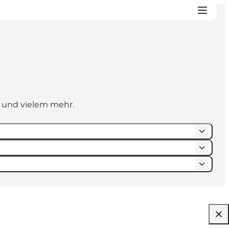
n und vielem mehr.