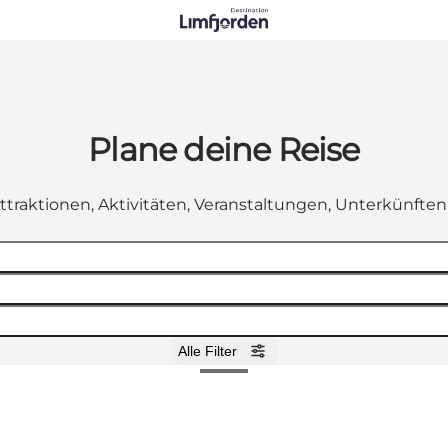
Plane deine Reise
ttraktionen, Aktivitäten, Veranstaltungen, Unterkünfte
Alle Filter