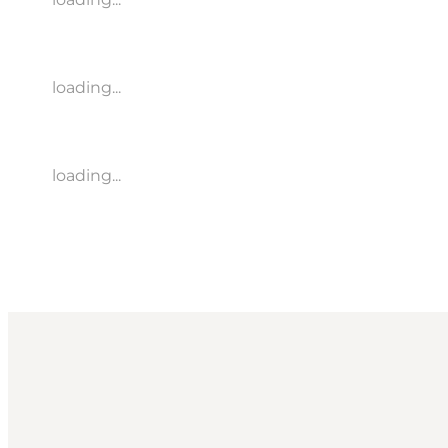
loading...
loading...