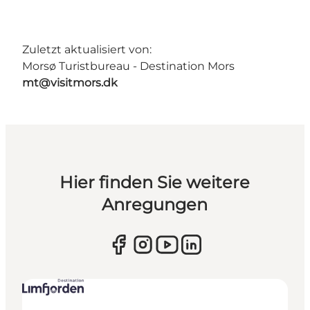
Zuletzt aktualisiert von:
Morsø Turistbureau - Destination Mors
mt@visitmors.dk
Hier finden Sie weitere
Anregungen