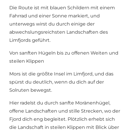
Die Route ist mit blauen Schildern mit einem
Fahrrad und einer Sonne markiert, und
unterwegs wirst du durch einige der
abwechslungsreichsten Landschaften des
Limfjords geführt.
Von sanften Hügeln bis zu offenen Weiten und
steilen Klippen
Mors ist die größte Insel im Limfjord, und das
spürst du deutlich, wenn du dich auf der
Solruten bewegst.
Hier radelst du durch sanfte Moränenhügel,
offene Landschaften und stille Strecken, wo der
Fjord dich eng begleitet. Plötzlich erhebt sich
die Landschaft in steilen Klippen mit Blick über