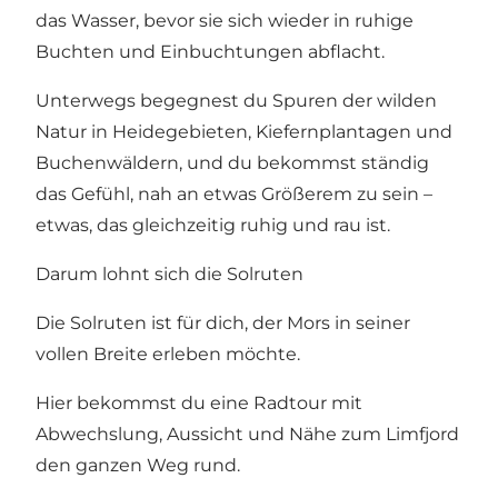
das Wasser, bevor sie sich wieder in ruhige
Buchten und Einbuchtungen abflacht.
Unterwegs begegnest du Spuren der wilden
Natur in Heidegebieten, Kiefernplantagen und
Buchenwäldern, und du bekommst ständig
das Gefühl, nah an etwas Größerem zu sein –
etwas, das gleichzeitig ruhig und rau ist.
Darum lohnt sich die Solruten
Die Solruten ist für dich, der Mors in seiner
vollen Breite erleben möchte.
Hier bekommst du eine Radtour mit
Abwechslung, Aussicht und Nähe zum Limfjord
den ganzen Weg rund.