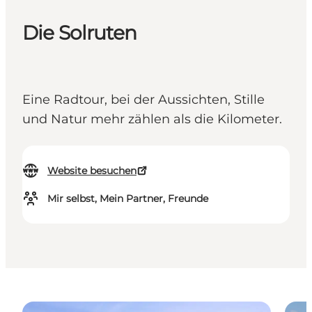
Die Solruten
Eine Radtour, bei der Aussichten, Stille
und Natur mehr zählen als die Kilometer.
Website besuchen
Mir selbst, Mein Partner, Freunde