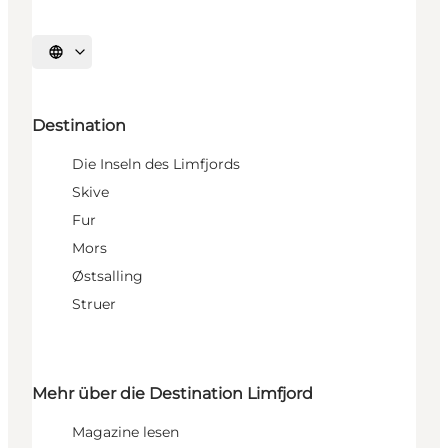
Sprache auswählen
Destination
Die Inseln des Limfjords
Skive
Fur
Mors
Østsalling
Struer
Mehr über die Destination Limfjord
Magazine lesen