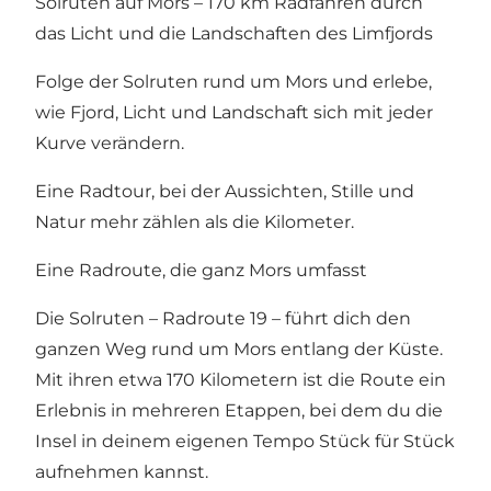
Solruten auf Mors – 170 km Radfahren durch
das Licht und die Landschaften des Limfjords
Folge der Solruten rund um Mors und erlebe,
wie Fjord, Licht und Landschaft sich mit jeder
Kurve verändern.
Eine Radtour, bei der Aussichten, Stille und
Natur mehr zählen als die Kilometer.
Eine Radroute, die ganz Mors umfasst
Die Solruten – Radroute 19 – führt dich den
ganzen Weg rund um Mors entlang der Küste.
Mit ihren etwa 170 Kilometern ist die Route ein
Erlebnis in mehreren Etappen, bei dem du die
Insel in deinem eigenen Tempo Stück für Stück
aufnehmen kannst.