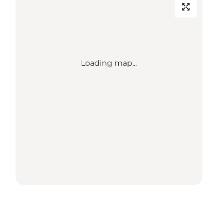
Loading map...