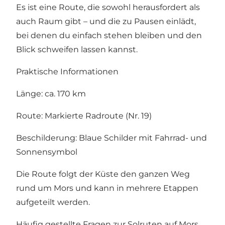
Es ist eine Route, die sowohl herausfordert als
auch Raum gibt – und die zu Pausen einlädt,
bei denen du einfach stehen bleiben und den
Blick schweifen lassen kannst.
Praktische Informationen
Länge: ca. 170 km
Route: Markierte Radroute (Nr. 19)
Beschilderung: Blaue Schilder mit Fahrrad- und
Sonnensymbol
Die Route folgt der Küste den ganzen Weg
rund um Mors und kann in mehrere Etappen
aufgeteilt werden.
Häufig gestellte Fragen zur Solruten auf Mors