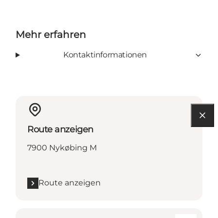
Mehr erfahren
Kontaktinformationen
Route anzeigen
7900 Nykøbing M
Route anzeigen