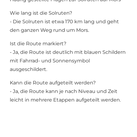
Wie lang ist die Solruten?
- Die Solruten ist etwa 170 km lang und geht
den ganzen Weg rund um Mors.
Ist die Route markiert?
- Ja, die Route ist deutlich mit blauen Schildern
mit Fahrrad- und Sonnensymbol
ausgeschildert.
Kann die Route aufgeteilt werden?
- Ja, die Route kann je nach Niveau und Zeit
leicht in mehrere Etappen aufgeteilt werden.