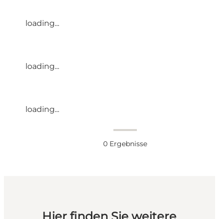
loading...
loading...
loading...
0
Ergebnisse
Hier finden Sie weitere