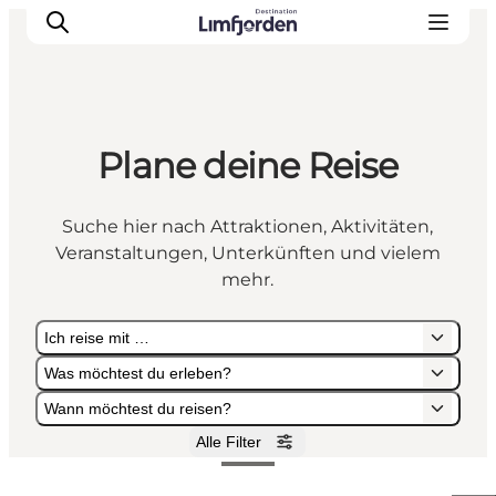
Plane deine Reise
Suche hier nach Attraktionen, Aktivitäten,
Veranstaltungen, Unterkünften und vielem
mehr.
Ich reise mit …
Was möchtest du erleben?
Wann möchtest du reisen?
Alle Filter