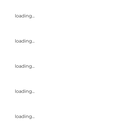
loading...
loading...
loading...
loading...
loading...