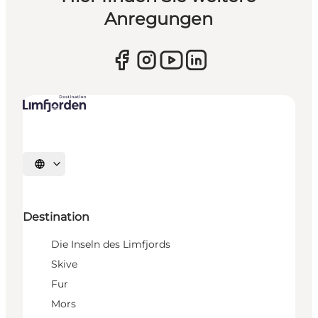
Anregungen
Sprache auswählen
Destination
Die Inseln des Limfjords
Skive
Fur
Mors