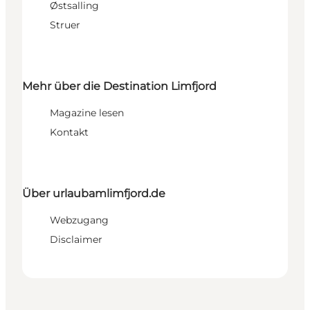
Østsalling
Struer
Mehr über die Destination Limfjord
Magazine lesen
Kontakt
Über urlaubamlimfjord.de
Webzugang
Disclaimer