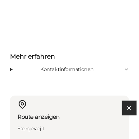
Mehr erfahren
Kontaktinformationen
Route anzeigen
Færgevej 1