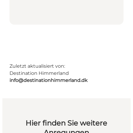
Zuletzt aktualisiert von:
Destination Himmerland
info@destinationhimmerland.dk
Hier finden Sie weitere
Anregungen