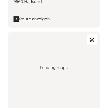
9560 Hadsund
Route anzeigen
Loading map...