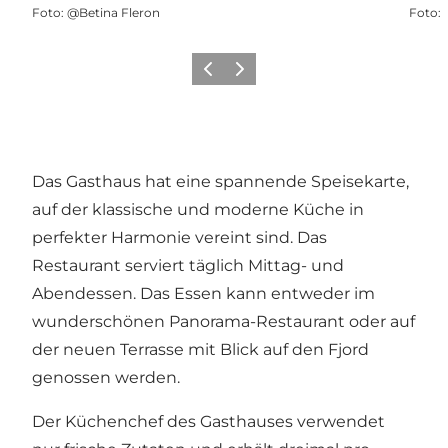
Foto
:
@Betina Fleron
Foto
:
Vorherige Folie
Nächste Folie
Das Gasthaus hat eine spannende Speisekarte,
auf der klassische und moderne Küche in
perfekter Harmonie vereint sind. Das
Restaurant serviert täglich Mittag- und
Abendessen. Das Essen kann entweder im
wunderschönen Panorama-Restaurant oder auf
der neuen Terrasse mit Blick auf den Fjord
genossen werden.
Der Küchenchef des Gasthauses verwendet