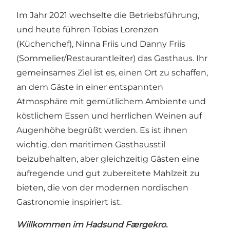
Im Jahr 2021 wechselte die Betriebsführung,
und heute führen Tobias Lorenzen
(Küchenchef), Ninna Friis und Danny Friis
(Sommelier/Restaurantleiter) das Gasthaus. Ihr
gemeinsames Ziel ist es, einen Ort zu schaffen,
an dem Gäste in einer entspannten
Atmosphäre mit gemütlichem Ambiente und
köstlichem Essen und herrlichen Weinen auf
Augenhöhe begrüßt werden. Es ist ihnen
wichtig, den maritimen Gasthausstil
beizubehalten, aber gleichzeitig Gästen eine
aufregende und gut zubereitete Mahlzeit zu
bieten, die von der modernen nordischen
Gastronomie inspiriert ist.
Willkommen im Hadsund Færgekro.