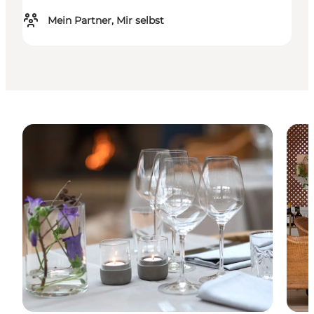
Mein Partner, Mir selbst