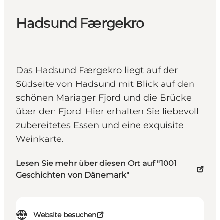
Hadsund Færgekro
Das Hadsund Færgekro liegt auf der
Südseite von Hadsund mit Blick auf den
schönen Mariager Fjord und die Brücke
über den Fjord. Hier erhalten Sie liebevoll
zubereitetes Essen und eine exquisite
Weinkarte.
Lesen Sie mehr über diesen Ort auf "1001
Geschichten von Dänemark"
Website besuchen