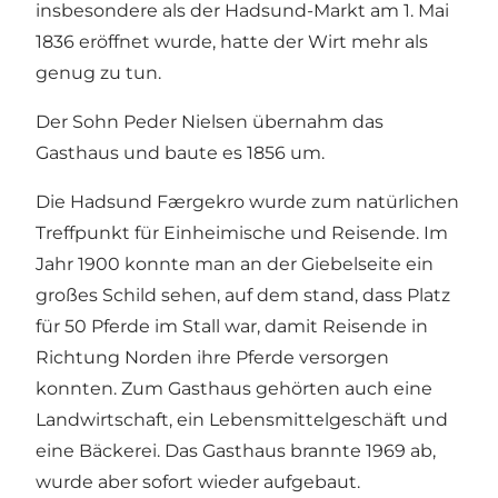
insbesondere als der Hadsund-Markt am 1. Mai
1836 eröffnet wurde, hatte der Wirt mehr als
genug zu tun.
Der Sohn Peder Nielsen übernahm das
Gasthaus und baute es 1856 um.
Die Hadsund Færgekro wurde zum natürlichen
Treffpunkt für Einheimische und Reisende. Im
Jahr 1900 konnte man an der Giebelseite ein
großes Schild sehen, auf dem stand, dass Platz
für 50 Pferde im Stall war, damit Reisende in
Richtung Norden ihre Pferde versorgen
konnten. Zum Gasthaus gehörten auch eine
Landwirtschaft, ein Lebensmittelgeschäft und
eine Bäckerei. Das Gasthaus brannte 1969 ab,
wurde aber sofort wieder aufgebaut.