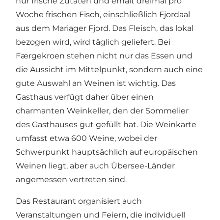
nur frische Zutaten und erhält dreimal pro
Woche frischen Fisch, einschließlich Fjordaal
aus dem Mariager Fjord. Das Fleisch, das lokal
bezogen wird, wird täglich geliefert. Bei
Færgekroen stehen nicht nur das Essen und
die Aussicht im Mittelpunkt, sondern auch eine
gute Auswahl an Weinen ist wichtig. Das
Gasthaus verfügt daher über einen
charmanten Weinkeller, den der Sommelier
des Gasthauses gut gefüllt hat. Die Weinkarte
umfasst etwa 600 Weine, wobei der
Schwerpunkt hauptsächlich auf europäischen
Weinen liegt, aber auch Übersee-Länder
angemessen vertreten sind.
Das Restaurant organisiert auch
Veranstaltungen und Feiern, die individuell