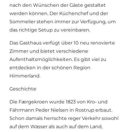
nach den Wünschen der Gäste gestaltet
werden können. Der Küchenchef und der
Sommelier stehen immer zur Verfügung, um
das richtige Setup zu vereinbaren.
Das Gasthaus verfügt über 10 neu renovierte
Zimmer und bietet verschiedene
Aufenthaltsmöglichkeiten. Es gibt viel zu
entdecken in der schönen Region
Himmerland.
Geschichte
Die Færgekroen wurde 1823 von Kro- und
Fährmann Peder Nielsen in Rostrup erbaut.
Schon damals herrschte reger Verkehr sowohl
auf dem Wasser als auch auf dem Land,