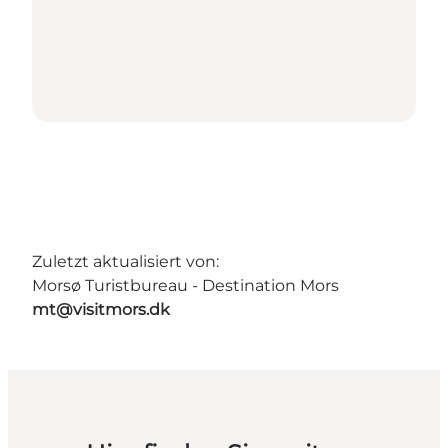
Zuletzt aktualisiert von:
Morsø Turistbureau - Destination Mors
mt@visitmors.dk