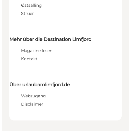
Østsalling
Struer
Mehr über die Destination Limfjord
Magazine lesen
Kontakt
Über urlaubamlimfjord.de
Webzugang
Disclaimer