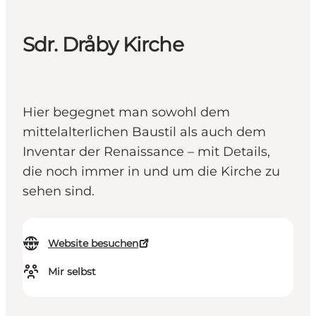
Sdr. Dråby Kirche
Hier begegnet man sowohl dem
mittelalterlichen Baustil als auch dem
Inventar der Renaissance – mit Details,
die noch immer in und um die Kirche zu
sehen sind.
Website besuchen
Mir selbst