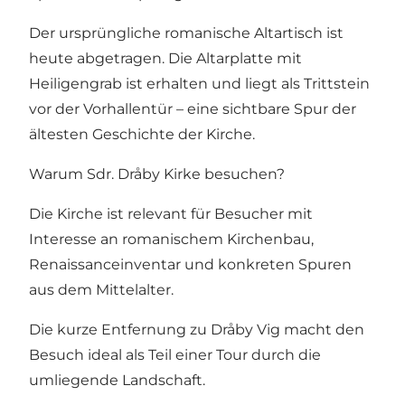
Der ursprüngliche romanische Altartisch ist
heute abgetragen. Die Altarplatte mit
Heiligengrab ist erhalten und liegt als Trittstein
vor der Vorhallentür – eine sichtbare Spur der
ältesten Geschichte der Kirche.
Warum Sdr. Dråby Kirke besuchen?
Die Kirche ist relevant für Besucher mit
Interesse an romanischem Kirchenbau,
Renaissanceinventar und konkreten Spuren
aus dem Mittelalter.
Die kurze Entfernung zu Dråby Vig macht den
Besuch ideal als Teil einer Tour durch die
umliegende Landschaft.