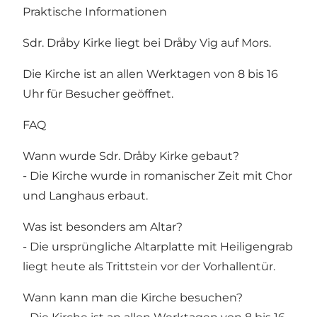
Praktische Informationen
Sdr. Dråby Kirke liegt bei Dråby Vig auf Mors.
Die Kirche ist an allen Werktagen von 8 bis 16
Uhr für Besucher geöffnet.
FAQ
Wann wurde Sdr. Dråby Kirke gebaut?
- Die Kirche wurde in romanischer Zeit mit Chor
und Langhaus erbaut.
Was ist besonders am Altar?
- Die ursprüngliche Altarplatte mit Heiligengrab
liegt heute als Trittstein vor der Vorhallentür.
Wann kann man die Kirche besuchen?