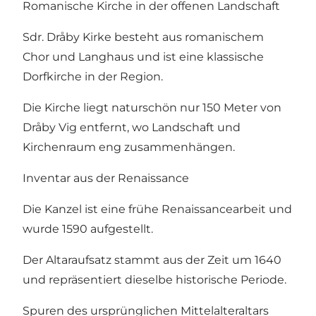
Romanische Kirche in der offenen Landschaft
Sdr. Dråby Kirke besteht aus romanischem
Chor und Langhaus und ist eine klassische
Dorfkirche in der Region.
Die Kirche liegt naturschön nur 150 Meter von
Dråby Vig entfernt, wo Landschaft und
Kirchenraum eng zusammenhängen.
Inventar aus der Renaissance
Die Kanzel ist eine frühe Renaissancearbeit und
wurde 1590 aufgestellt.
Der Altaraufsatz stammt aus der Zeit um 1640
und repräsentiert dieselbe historische Periode.
Spuren des ursprünglichen Mittelalteraltars