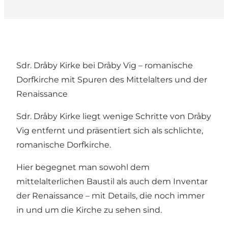
Sdr. Dråby Kirke bei Dråby Vig – romanische
Dorfkirche mit Spuren des Mittelalters und der
Renaissance
Sdr. Dråby Kirke liegt wenige Schritte von Dråby
Vig entfernt und präsentiert sich als schlichte,
romanische Dorfkirche.
Hier begegnet man sowohl dem
mittelalterlichen Baustil als auch dem Inventar
der Renaissance – mit Details, die noch immer
in und um die Kirche zu sehen sind.