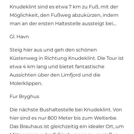
Knudeklint sind es etwa 7 km zu Fuß, mit der
Möglichkeit, den Fußweg abzukürzen, indem
man an der ersten Haltestelle aussteigt bei...
Gl. Havn
Steig hier aus und geh den schönen
Küstenweg in Richtung Knudeklint. Die Tour ist
etwa 4 km lang und bietet fantastische
Aussichten über den Limfjord und die
Molerklippen.
Fur Bryghus
Die nächste Bushaltestelle bei Knudeklint. Von
hier sind es nur 800 Meter bis zum Welterbe.
Das Brauhaus ist gleichzeitig ein idealer Ort, um