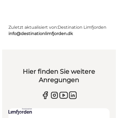
Zuletzt aktualisiert von:
Destination Limfjorden
info@destinationlimfjorden.dk
Hier finden Sie weitere
Anregungen