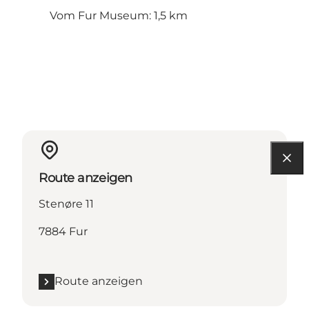
Vom Fur Museum: 1,5 km
Route anzeigen
Stenøre 11
7884 Fur
Route anzeigen