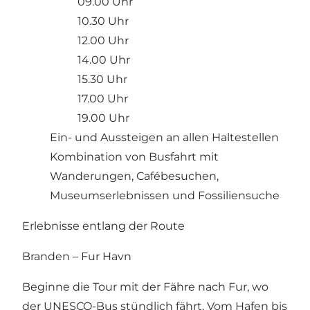
09.00 Uhr
10.30 Uhr
12.00 Uhr
14.00 Uhr
15.30 Uhr
17.00 Uhr
19.00 Uhr
Ein- und Aussteigen an allen Haltestellen
Kombination von Busfahrt mit
Wanderungen, Cafébesuchen,
Museumserlebnissen und Fossiliensuche
Erlebnisse entlang der Route
Branden – Fur Havn
Beginne die Tour mit der Fähre nach Fur, wo
der UNESCO-Bus stündlich fährt. Vom Hafen bis