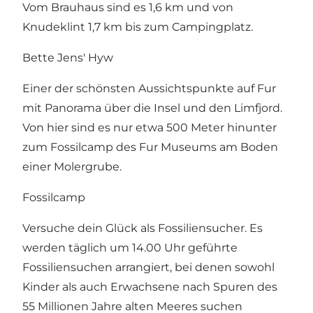
Vom Brauhaus sind es 1,6 km und von
Knudeklint 1,7 km bis zum Campingplatz.
Bette Jens' Hyw
Einer der schönsten Aussichtspunkte auf Fur
mit Panorama über die Insel und den Limfjord.
Von hier sind es nur etwa 500 Meter hinunter
zum Fossilcamp des Fur Museums am Boden
einer Molergrube.
Fossilcamp
Versuche dein Glück als Fossiliensucher. Es
werden täglich um 14.00 Uhr geführte
Fossiliensuchen arrangiert, bei denen sowohl
Kinder als auch Erwachsene nach Spuren des
55 Millionen Jahre alten Meeres suchen