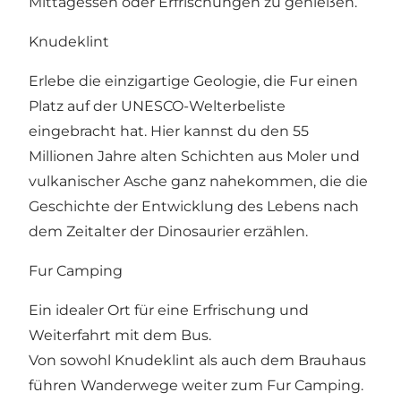
Mittagessen oder Erfrischungen zu genießen.
Knudeklint
Erlebe die einzigartige Geologie, die Fur einen
Platz auf der UNESCO-Welterbeliste
eingebracht hat. Hier kannst du den 55
Millionen Jahre alten Schichten aus Moler und
vulkanischer Asche ganz nahekommen, die die
Geschichte der Entwicklung des Lebens nach
dem Zeitalter der Dinosaurier erzählen.
Fur Camping
Ein idealer Ort für eine Erfrischung und
Weiterfahrt mit dem Bus.
Von sowohl Knudeklint als auch dem Brauhaus
führen Wanderwege weiter zum Fur Camping.