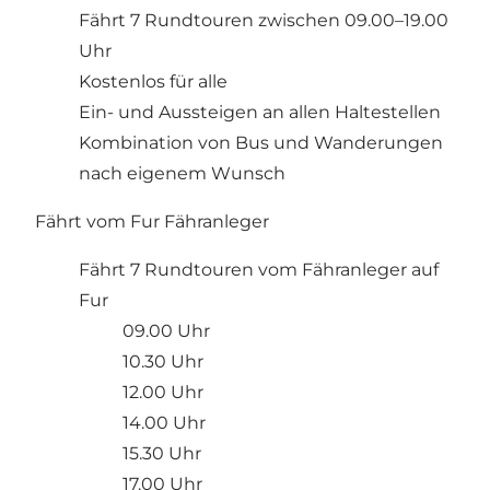
Fährt 7 Rundtouren zwischen 09.00–19.00
Uhr
Kostenlos für alle
Ein- und Aussteigen an allen Haltestellen
Kombination von Bus und Wanderungen
nach eigenem Wunsch
Fährt vom Fur Fähranleger
Fährt 7 Rundtouren vom Fähranleger auf
Fur
09.00 Uhr
10.30 Uhr
12.00 Uhr
14.00 Uhr
15.30 Uhr
17.00 Uhr