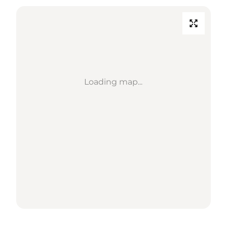
Loading map...