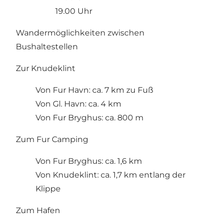
19.00 Uhr
Wandermöglichkeiten zwischen
Bushaltestellen
Zur Knudeklint
Von Fur Havn: ca. 7 km zu Fuß
Von Gl. Havn: ca. 4 km
Von Fur Bryghus: ca. 800 m
Zum Fur Camping
Von Fur Bryghus: ca. 1,6 km
Von Knudeklint: ca. 1,7 km entlang der
Klippe
Zum Hafen