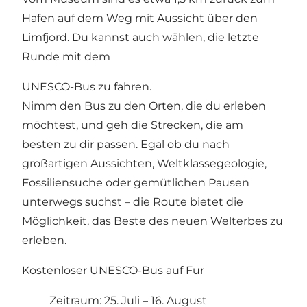
Hafen auf dem Weg mit Aussicht über den
Limfjord. Du kannst auch wählen, die letzte
Runde mit dem
UNESCO-Bus zu fahren.
Nimm den Bus zu den Orten, die du erleben
möchtest, und geh die Strecken, die am
besten zu dir passen. Egal ob du nach
großartigen Aussichten, Weltklassegeologie,
Fossiliensuche oder gemütlichen Pausen
unterwegs suchst – die Route bietet die
Möglichkeit, das Beste des neuen Welterbes zu
erleben.
Kostenloser UNESCO-Bus auf Fur
Zeitraum: 25. Juli – 16. August