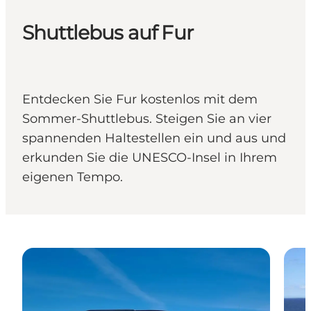
Shuttlebus auf Fur
Entdecken Sie Fur kostenlos mit dem
Sommer-Shuttlebus. Steigen Sie an vier
spannenden Haltestellen ein und aus und
erkunden Sie die UNESCO-Insel in Ihrem
eigenen Tempo.