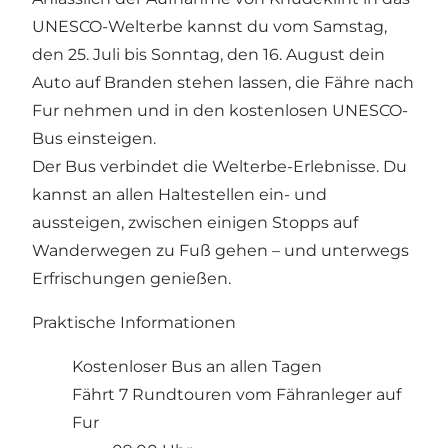
UNESCO-Welterbe kannst du vom Samstag,
den 25. Juli bis Sonntag, den 16. August dein
Auto auf Branden stehen lassen, die Fähre nach
Fur nehmen und in den kostenlosen UNESCO-
Bus einsteigen.
Der Bus verbindet die Welterbe-Erlebnisse. Du
kannst an allen Haltestellen ein- und
aussteigen, zwischen einigen Stopps auf
Wanderwegen zu Fuß gehen – und unterwegs
Erfrischungen genießen.
Praktische Informationen
Kostenloser Bus an allen Tagen
Fährt 7 Rundtouren vom Fähranleger auf
Fur