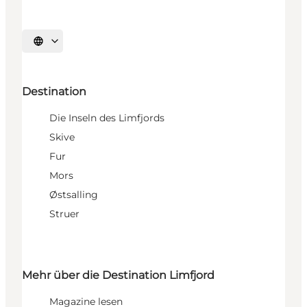
Sprache auswählen
Destination
Die Inseln des Limfjords
Skive
Fur
Mors
Østsalling
Struer
Mehr über die Destination Limfjord
Magazine lesen