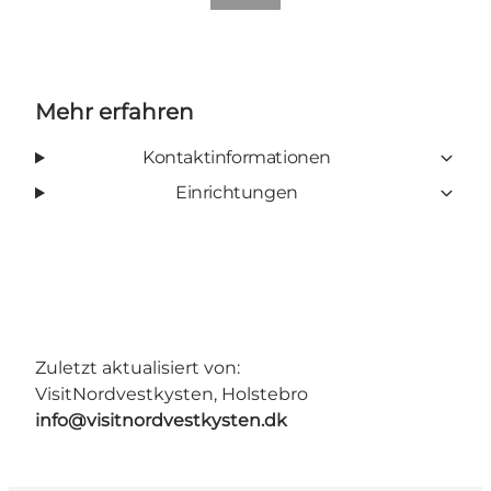
Mehr erfahren
Kontaktinformationen
Einrichtungen
Zuletzt aktualisiert von:
VisitNordvestkysten, Holstebro
info@visitnordvestkysten.dk