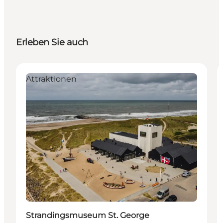
Erleben Sie auch
Attraktionen
Strandingsmuseum St. George