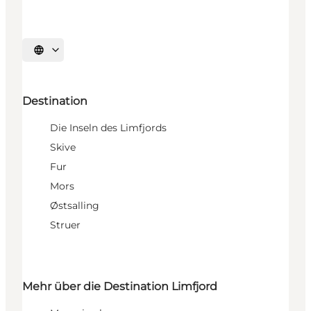
Sprache auswählen
Destination
Die Inseln des Limfjords
Skive
Fur
Mors
Østsalling
Struer
Mehr über die Destination Limfjord