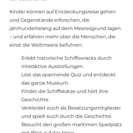
Kinder können auf Entdeckungsreise gehen
und Gegenstände erforschen, die
jahrhundertelang auf dem Meeresgrund lagen
– und erfahren mehr über die Menschen, die
einst die Weltmeere befuhren.
Erlebt historische Schiffswracks durch
interaktive Ausstellungen.
Löst das spannende Quiz und entdeckt
das ganze Museum.
Findet die Schiffskatze und hört ihre
Geschichte.
Verkleidet euch als Besatzungsmitglieder
und spielt euch durch die Geschichte.
Besucht den großen maritimen Spielplatz
mit Blick auf das Meer.