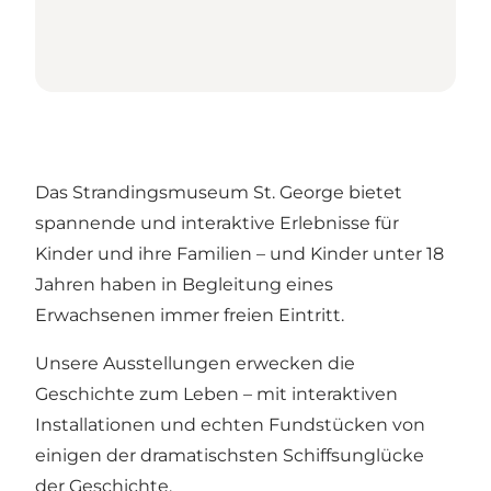
Das Strandingsmuseum St. George bietet
spannende und interaktive Erlebnisse für
Kinder und ihre Familien – und Kinder unter 18
Jahren haben in Begleitung eines
Erwachsenen immer freien Eintritt.
Unsere Ausstellungen erwecken die
Geschichte zum Leben – mit interaktiven
Installationen und echten Fundstücken von
einigen der dramatischsten Schiffsunglücke
der Geschichte.