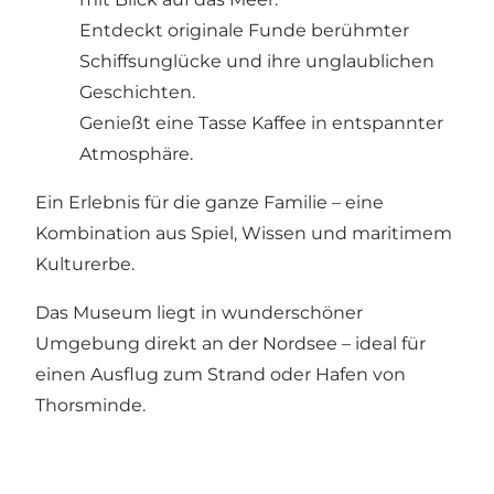
Entdeckt originale Funde berühmter
Schiffsunglücke und ihre unglaublichen
Geschichten.
Genießt eine Tasse Kaffee in entspannter
Atmosphäre.
Ein Erlebnis für die ganze Familie – eine
Kombination aus Spiel, Wissen und maritimem
Kulturerbe.
Das Museum liegt in wunderschöner
Umgebung direkt an der Nordsee – ideal für
einen Ausflug zum Strand oder Hafen von
Thorsminde.