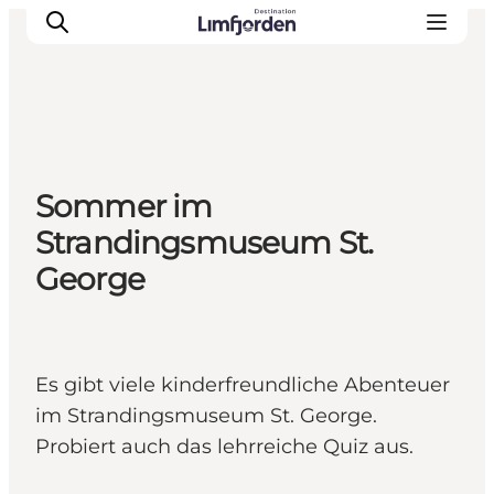
Sommer im
Strandingsmuseum St.
George
Es gibt viele kinderfreundliche Abenteuer
im Strandingsmuseum St. George.
Probiert auch das lehrreiche Quiz aus.