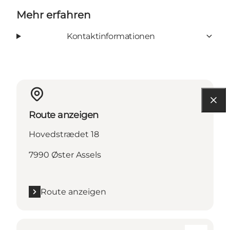
Mehr erfahren
Kontaktinformationen
Route anzeigen
Hovedstrædet 18
7990 Øster Assels
Route anzeigen