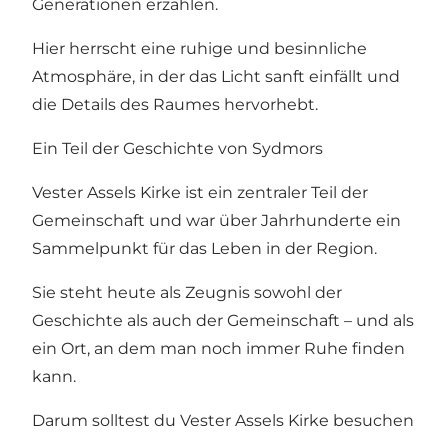
Generationen erzählen.
Hier herrscht eine ruhige und besinnliche
Atmosphäre, in der das Licht sanft einfällt und
die Details des Raumes hervorhebt.
Ein Teil der Geschichte von Sydmors
Vester Assels Kirke ist ein zentraler Teil der
Gemeinschaft und war über Jahrhunderte ein
Sammelpunkt für das Leben in der Region.
Sie steht heute als Zeugnis sowohl der
Geschichte als auch der Gemeinschaft – und als
ein Ort, an dem man noch immer Ruhe finden
kann.
Darum solltest du Vester Assels Kirke besuchen