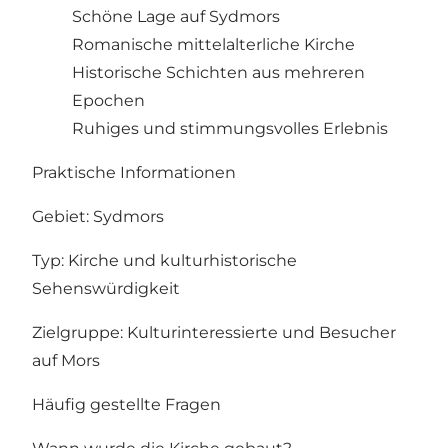
Schöne Lage auf Sydmors
Romanische mittelalterliche Kirche
Historische Schichten aus mehreren
Epochen
Ruhiges und stimmungsvolles Erlebnis
Praktische Informationen
Gebiet: Sydmors
Typ: Kirche und kulturhistorische
Sehenswürdigkeit
Zielgruppe: Kulturinteressierte und Besucher
auf Mors
Häufig gestellte Fragen