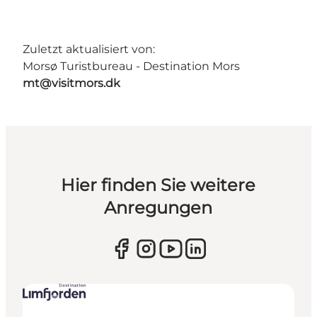
Zuletzt aktualisiert von:
Morsø Turistbureau - Destination Mors
mt@visitmors.dk
Hier finden Sie weitere
Anregungen