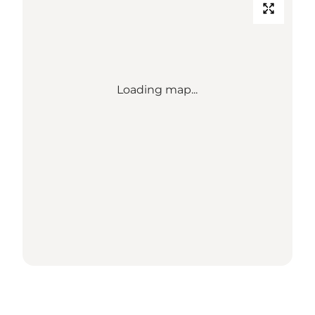
Loading map...