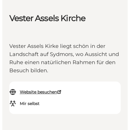
Vester Assels Kirche
Vester Assels Kirke liegt schön in der
Landschaft auf Sydmors, wo Aussicht und
Ruhe einen natürlichen Rahmen für den
Besuch bilden.
Website besuchen
Mir selbst