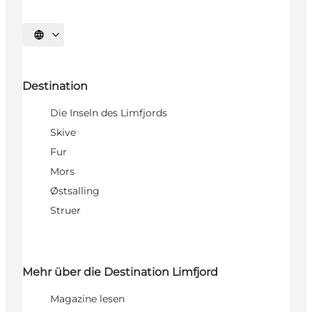
Sprache auswählen
Destination
Die Inseln des Limfjords
Skive
Fur
Mors
Østsalling
Struer
Mehr über die Destination Limfjord
Magazine lesen