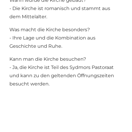
Wann wurde die Kirche gebaut?
- Die Kirche ist romanisch und stammt aus
dem Mittelalter.
Was macht die Kirche besonders?
- Ihre Lage und die Kombination aus
Geschichte und Ruhe.
Kann man die Kirche besuchen?
- Ja, die Kirche ist Teil des Sydmors Pastoraat
und kann zu den geltenden Öffnungszeiten
besucht werden.