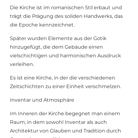
Die Kirche ist im romanischen Stil erbaut und
trägt die Prägung des soliden Handwerks, das
die Epoche kennzeichnet.
Später wurden Elemente aus der Gotik
hinzugefügt, die dem Gebäude einen
vielschichtigen und harmonischen Ausdruck
verleihen.
Es ist eine Kirche, in der die verschiedenen
Zeitschichten zu einer Einheit verschmelzen.
Inventar und Atmosphäre
Im Inneren der Kirche begegnet man einem
Raum, in dem sowohl Inventar als auch
Architektur von Glauben und Tradition durch