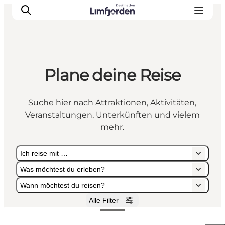
Plane deine Reise
Suche hier nach Attraktionen, Aktivitäten,
Veranstaltungen, Unterkünften und vielem
mehr.
Ich reise mit …
Was möchtest du erleben?
Wann möchtest du reisen?
Alle Filter