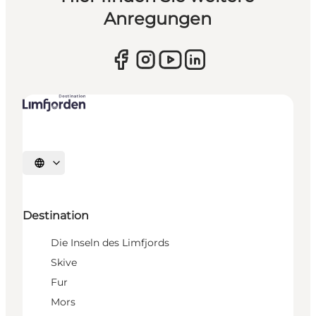
Anregungen
Sprache auswählen
Destination
Die Inseln des Limfjords
Skive
Fur
Mors