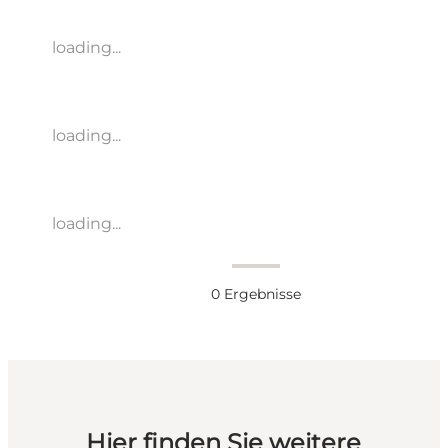
loading...
loading...
loading...
0
Ergebnisse
Hier finden Sie weitere