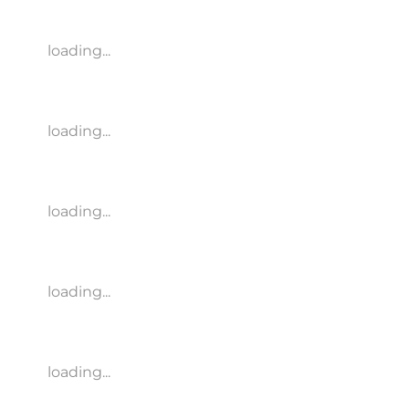
loading...
loading...
loading...
loading...
loading...