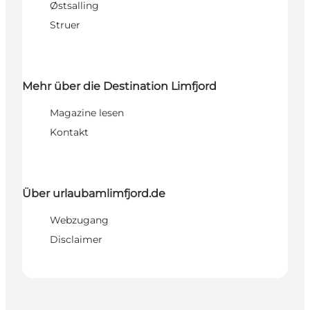
Østsalling
Struer
Mehr über die Destination Limfjord
Magazine lesen
Kontakt
Über urlaubamlimfjord.de
Webzugang
Disclaimer