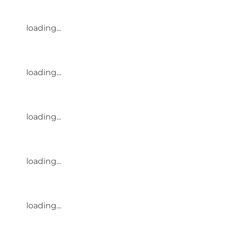
loading...
loading...
loading...
loading...
loading...