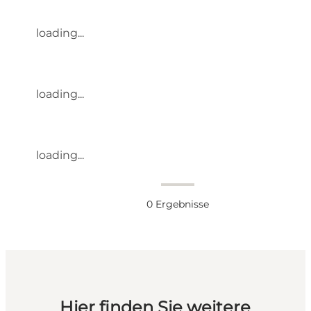
loading...
loading...
loading...
0
Ergebnisse
Hier finden Sie weitere