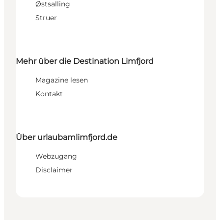
Østsalling
Struer
Mehr über die Destination Limfjord
Magazine lesen
Kontakt
Über urlaubamlimfjord.de
Webzugang
Disclaimer