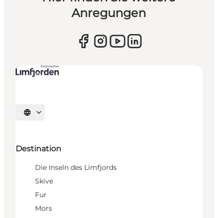
Anregungen
Sprache auswählen
Destination
Die Inseln des Limfjords
Skive
Fur
Mors