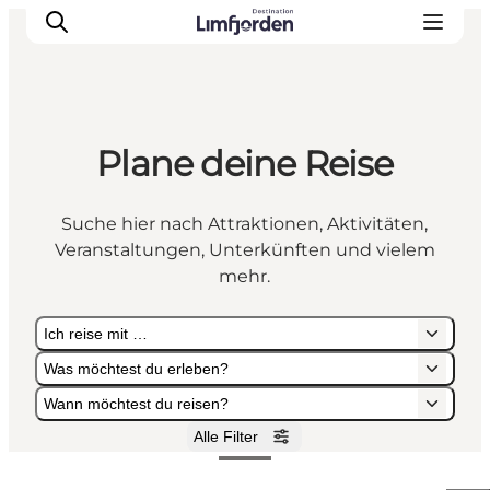
Plane deine Reise
Suche hier nach Attraktionen, Aktivitäten,
Veranstaltungen, Unterkünften und vielem
mehr.
Ich reise mit …
Was möchtest du erleben?
Wann möchtest du reisen?
Alle Filter