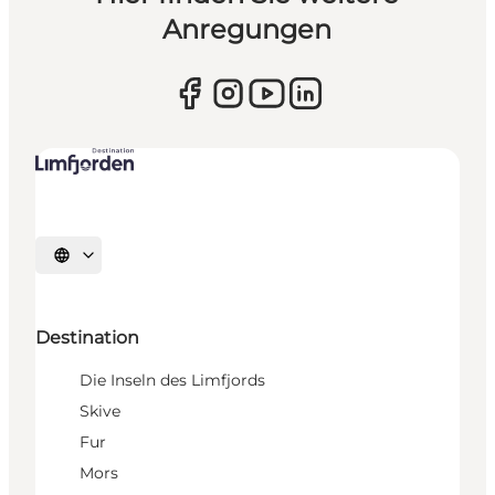
Anregungen
Sprache auswählen
Destination
Die Inseln des Limfjords
Skive
Fur
Mors