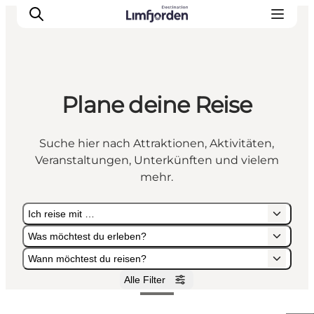
Plane deine Reise
Suche hier nach Attraktionen, Aktivitäten,
Veranstaltungen, Unterkünften und vielem
mehr.
Ich reise mit …
Was möchtest du erleben?
Wann möchtest du reisen?
Alle Filter