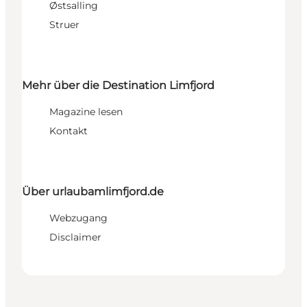
Østsalling
Struer
Mehr über die Destination Limfjord
Magazine lesen
Kontakt
Über urlaubamlimfjord.de
Webzugang
Disclaimer