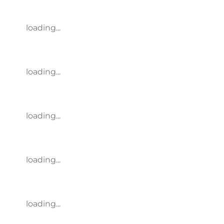
loading...
loading...
loading...
loading...
loading...