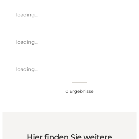
loading...
loading...
loading...
0
Ergebnisse
Hier finden Sie weitere