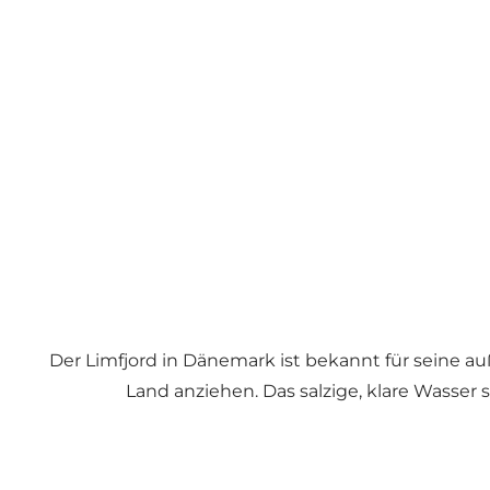
Der Limfjord in Dänemark ist bekannt für seine
Land anziehen. Das salzige, klare Wasser