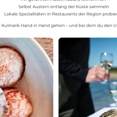
Selbst Austern entlang der Küste sammeln
Lokale Spezialitäten in Restaurants der Region probie
nd Kulinarik Hand in Hand gehen – und bei dem du den 
Skaldyrsruten