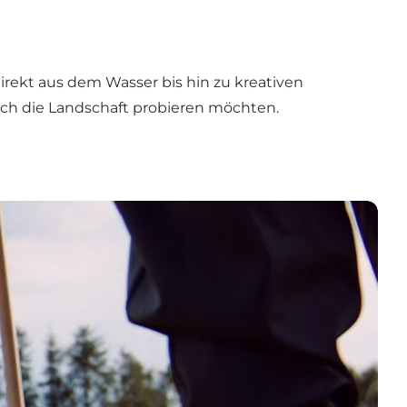
irekt aus dem Wasser bis hin zu kreativen
durch die Landschaft probieren möchten.