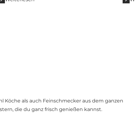
ohl Köche als auch Feinschmecker aus dem ganzen
tern, die du ganz frisch genießen kannst.