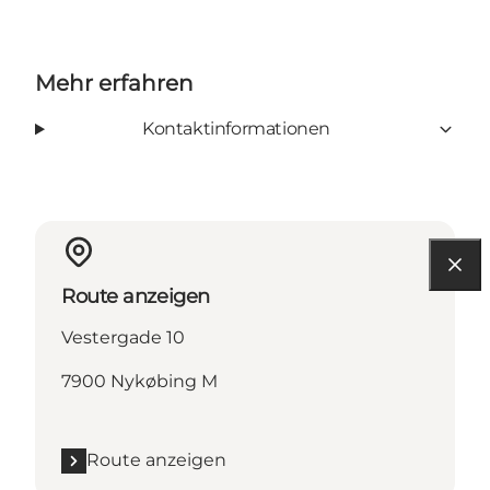
Mehr erfahren
Kontaktinformationen
Route anzeigen
Vestergade 10
7900 Nykøbing M
Route anzeigen