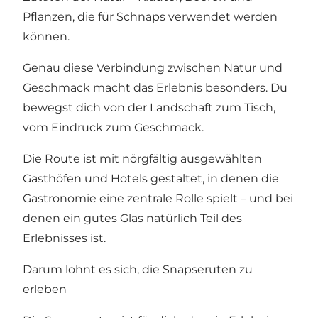
Pflanzen, die für Schnaps verwendet werden
können.
Genau diese Verbindung zwischen Natur und
Geschmack macht das Erlebnis besonders. Du
bewegst dich von der Landschaft zum Tisch,
vom Eindruck zum Geschmack.
Die Route ist mit nörgfältig ausgewählten
Gasthöfen und Hotels gestaltet, in denen die
Gastronomie eine zentrale Rolle spielt – und bei
denen ein gutes Glas natürlich Teil des
Erlebnisses ist.
Darum lohnt es sich, die Snapseruten zu
erleben