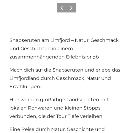
Vorherige Folie
Nächste Folie
Snapseruten am Limfjord – Natur, Geschmack
und Geschichten in einem
zusammenhängenden Erlebnisforløb
Mach dich auf die Snapseruten und erlebe das
Limfjordland durch Geschmack, Natur und
Erzählungen.
Hier werden großartige Landschaften mit
lokalen Rohwaren und kleinen Stopps
verbunden, die der Tour Tiefe verleihen.
Eine Reise durch Natur, Geschichte und