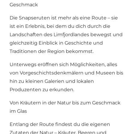
Geschmack
Die Snapseruten ist mehr als eine Route – sie
ist ein Erlebnis, bei dem du dich durch die
Landschaften des Limfjordlandes bewegst und
gleichzeitig Einblick in Geschichte und
Traditionen der Region bekommst.
Unterwegs eröffnen sich Möglichkeiten, alles
von Vorgeschichtsdenkmälern und Museen bis
hin zu kleinen Galerien und lokalen
Produzenten zu erkunden.
Von Kräutern in der Natur bis zum Geschmack
im Glas
Entlang der Route findest du die eigenen
Zutaten der Natur – Kräuter, Beeren und