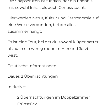
Die Snapseruten ist für dich, der ein Erlebnis
mit sowohl Inhalt als auch Genuss sucht.
Hier werden Natur, Kultur und Gastronomie auf
eine Weise verbunden, bei der alles
zusammenhängt.
Es ist eine Tour, bei der du sowohl klüger, satter
als auch ein wenig mehr im Hier und Jetzt
wirst.
Praktische Informationen
Dauer: 2 Übernachtungen
Inklusive:
2 Übernachtungen im Doppelzimmer
Frühstück