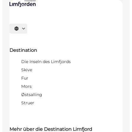
Sprache auswählen
Destination
Die Inseln des Limfjords
Skive
Fur
Mors
Østsalling
Struer
Mehr über die Destination Limfjord