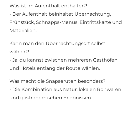
Was ist im Aufenthalt enthalten?
- Der Aufenthalt beinhaltet Übernachtung,
Frühstück, Schnapps-Menüs, Eintrittskarte und
Materialien.
Kann man den Übernachtungsort selbst
wählen?
- Ja, du kannst zwischen mehreren Gasthöfen
und Hotels entlang der Route wählen.
Was macht die Snapseruten besonders?
- Die Kombination aus Natur, lokalen Rohwaren
und gastronomischen Erlebnissen.