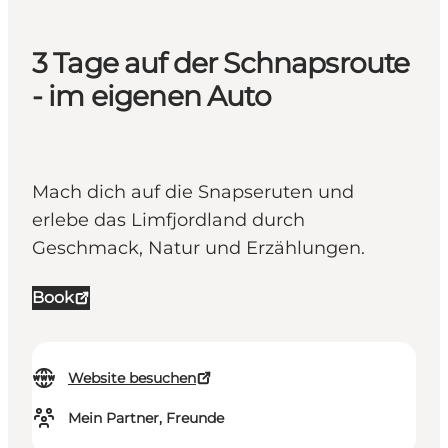
3 Tage auf der Schnapsroute
- im eigenen Auto
Mach dich auf die Snapseruten und
erlebe das Limfjordland durch
Geschmack, Natur und Erzählungen.
Book
Website besuchen
Mein Partner, Freunde