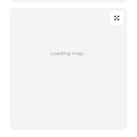
Loading map...