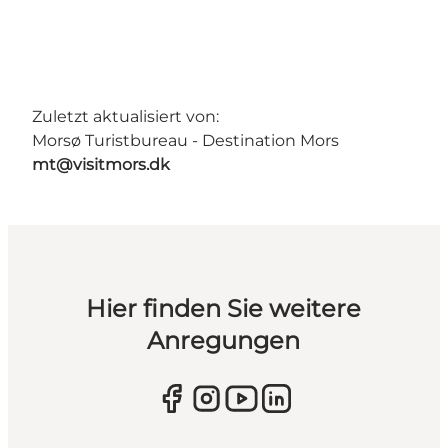
Zuletzt aktualisiert von:
Morsø Turistbureau - Destination Mors
mt@visitmors.dk
Hier finden Sie weitere
Anregungen