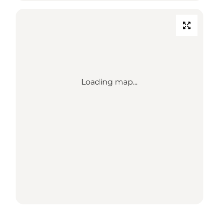
Loading map...