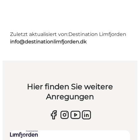
Zuletzt aktualisiert von:
Destination Limfjorden
info@destinationlimfjorden.dk
Hier finden Sie weitere
Anregungen