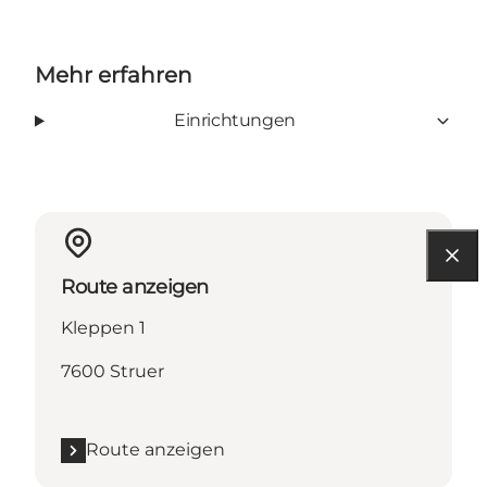
Mehr erfahren
Einrichtungen
Route anzeigen
Kleppen 1
7600 Struer
Route anzeigen