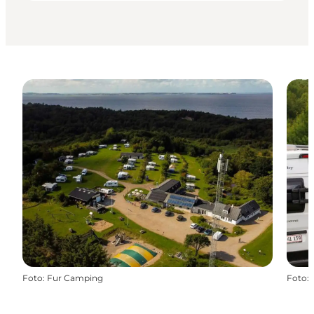
Foto
:
Fur Camping
Foto
: