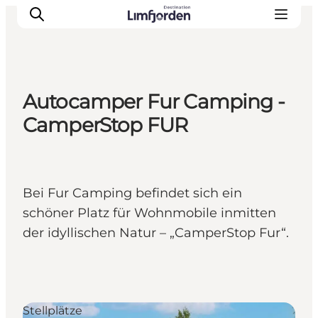
Autocamper Fur Camping -
CamperStop FUR
Bei Fur Camping befindet sich ein
schöner Platz für Wohnmobile inmitten
der idyllischen Natur – „CamperStop Fur“.
Stellplätze