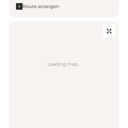
Route anzeigen
Loading map...