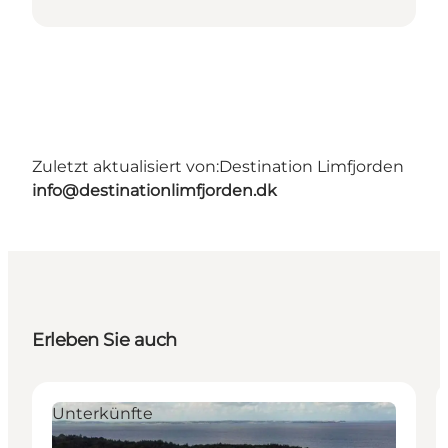
Zuletzt aktualisiert von:
Destination Limfjorden
info@destinationlimfjorden.dk
Erleben Sie auch
Unterkünfte