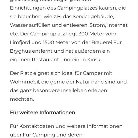
Einrichtungen des Campingplatzes kaufen, die
sie brauchen, wie z.B. das Servicegebäude,
Wasser auffüllen und entleeren, Strom, Internet
etc. Der Campingplatz liegt 300 Meter vom
Limfjord und 1500 Meter von der Brauerei Fur
Bryghus entfernt und hat außerdem ein
eigenen Restaurant und einen Kiosk.
Der Platz eignet sich ideal für Camper mit
Wohnmobil, die gerne der Natur nahe sind und
das ganz besondere Inselleben erleben
möchten.
Für weitere Informationen
Für Kontaktdaten und weitere Informationen
über Fur Camping und deren