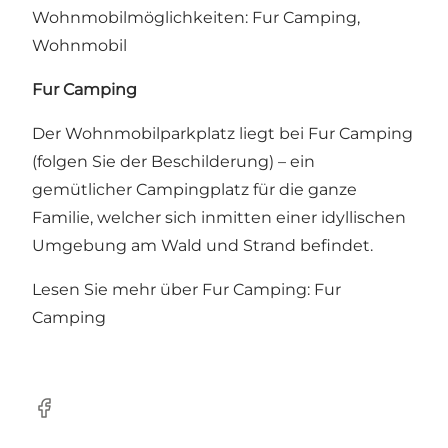
Wohnmobilmöglichkeiten:
Fur Camping,
Wohnmobil
Fur Camping
Der Wohnmobilparkplatz liegt bei Fur Camping
(folgen Sie der Beschilderung) – ein
gemütlicher Campingplatz für die ganze
Familie, welcher sich inmitten einer idyllischen
Umgebung am Wald und Strand befindet.
Lesen Sie mehr über Fur Camping:
Fur
Camping
Facebook