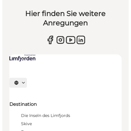
Hier finden Sie weitere
Anregungen
Sprache auswählen
Destination
Die Inseln des Limfjords
Skive