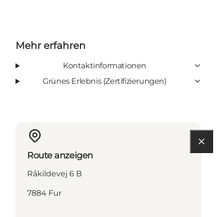
Mehr erfahren
Kontaktinformationen
Grünes Erlebnis (Zertifizierungen)
Route anzeigen
Råkildevej 6 B
7884 Fur