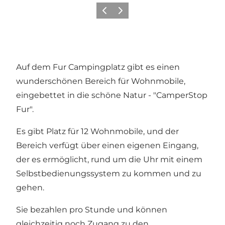
Vorherige Folie
Nächste Folie
Auf dem Fur Campingplatz gibt es einen
wunderschönen Bereich für Wohnmobile,
eingebettet in die schöne Natur - "CamperStop
Fur".
Es gibt Platz für 12 Wohnmobile, und der
Bereich verfügt über einen eigenen Eingang,
der es ermöglicht, rund um die Uhr mit einem
Selbstbedienungssystem zu kommen und zu
gehen.
Sie bezahlen pro Stunde und können
gleichzeitig noch Zugang zu den