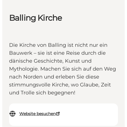
Balling Kirche
Die Kirche von Balling ist nicht nur ein
Bauwerk – sie ist eine Reise durch die
dänische Geschichte, Kunst und
Mythologie. Machen Sie sich auf den Weg
nach Norden und erleben Sie diese
stimmungsvolle Kirche, wo Glaube, Zeit
und Trolle sich begegnen!
Website besuchen