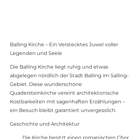
Balling Kirche – Ein Verstecktes Juwel voller
Legenden und Seele
Die Balling Kirche liegt ruhig und etwas
abgelegen nördlich der Stadt Balling im Salling-
Gebiet. Diese wunderschöne
Quadersteinkirche vereint architektonische
Kostbarkeiten mit sagenhaften Erzählungen –
ein Besuch bleibt garantiert unvergesslich.
Geschichte und Architektur
Die Kirche besitzt einen romanischen Chor