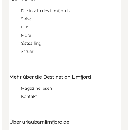
Die Inseln des Limfjords
Skive
Fur
Mors
Østsalling
Struer
Mehr über die Destination Limfjord
Magazine lesen
Kontakt
Über urlaubamlimfjord.de