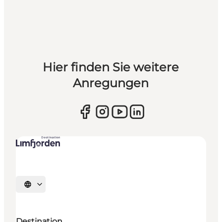
Hier finden Sie weitere
Anregungen
Sprache auswählen
Destination