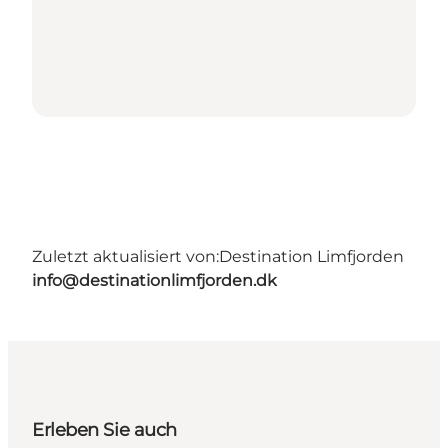
Zuletzt aktualisiert von:
Destination Limfjorden
info@destinationlimfjorden.dk
Erleben Sie auch