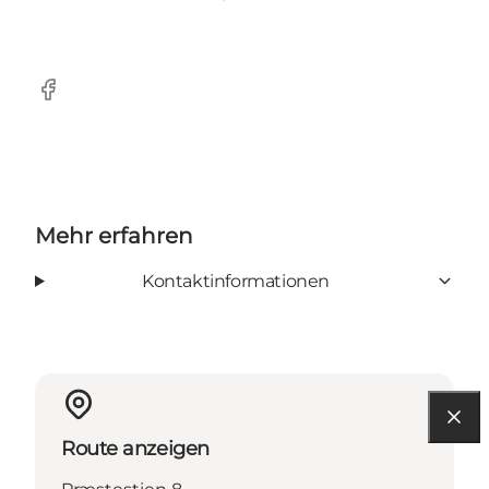
Facebook
Mehr erfahren
Kontaktinformationen
Route anzeigen