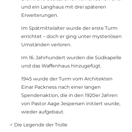
und ein Langhaus mit drei späteren
Erweiterungen.
Im Spätmittelalter wurde der erste Turm
errichtet – doch er ging unter mysteriösen
Umständen verloren.
Im 16. Jahrhundert wurden die Südkapelle
und das Waffenhaus hinzugefügt.
1945 wurde der Turm vom Architekten
Einar Packness nach einer langen
Spendenaktion, die in den 1920er Jahren
von Pastor Aage Jespersen initiiert wurde,
wieder aufgebaut.
‍♂️ Die Legende der Trolle