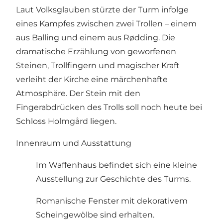
Laut Volksglauben stürzte der Turm infolge
eines Kampfes zwischen zwei Trollen – einem
aus Balling und einem aus Rødding. Die
dramatische Erzählung von geworfenen
Steinen, Trollfingern und magischer Kraft
verleiht der Kirche eine märchenhafte
Atmosphäre. Der Stein mit den
Fingerabdrücken des Trolls soll noch heute bei
Schloss Holmgård liegen.
Innenraum und Ausstattung
Im Waffenhaus befindet sich eine kleine
Ausstellung zur Geschichte des Turms.
Romanische Fenster mit dekorativem
Scheingewölbe sind erhalten.