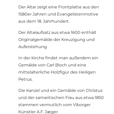
Der Altar zeigt eine Frontplatte aus den
1580er Jahren und Evangelistenmotive
aus dem 18. Jahrhundert.
Der Altaraufsatz aus etwa 1600 enthält
Originalgemälde der Kreuzigung und
Auferstehung.
In der Kirche findet man außerdem ein
Gemälde von Carl Bloch und eine
mittelalterliche Holzfigur des Heiligen
Petrus.
Die Kanzel und ein Gemälde von Christus
und der samaritischen Frau aus etwa 1850
stammen vermutlich vom Viborger
Künstler A.F. Jæger.