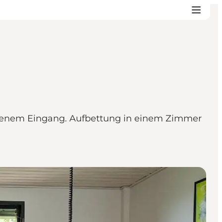
genem Eingang. Aufbettung in einem Zimmer