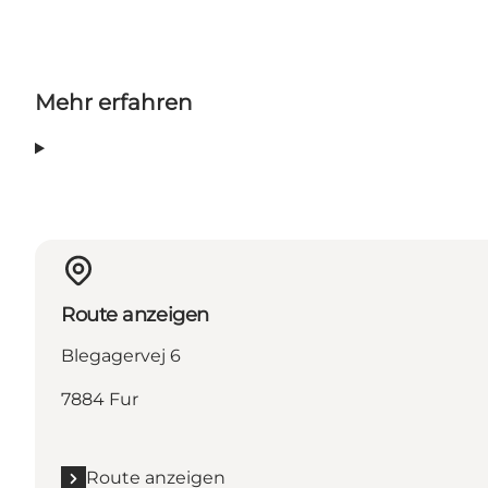
Mehr erfahren
Route anzeigen
Blegagervej 6
7884 Fur
Route anzeigen