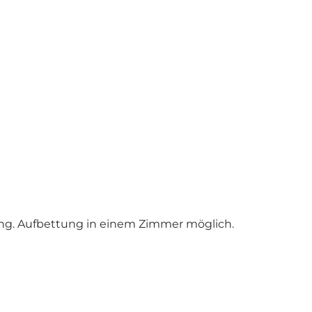
g. Aufbettung in einem Zimmer möglich.