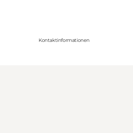
Kontaktinformationen