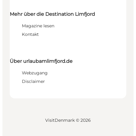
Mehr über die Destination Limfjord
Magazine lesen
Kontakt
Über urlaubamlimfjord.de
Webzugang
Disclaimer
VisitDenmark ©
2026