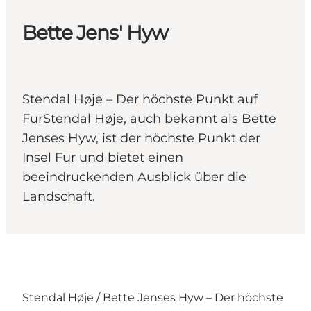
Bette Jens' Hyw
Stendal Høje – Der höchste Punkt auf
FurStendal Høje, auch bekannt als Bette
Jenses Hyw, ist der höchste Punkt der
Insel Fur und bietet einen
beeindruckenden Ausblick über die
Landschaft.
Stendal Høje / Bette Jenses Hyw – Der höchste