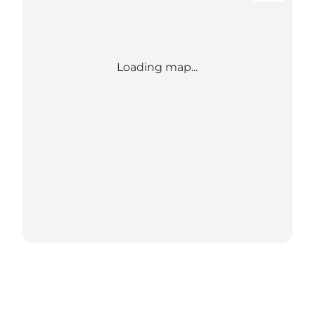
Loading map...