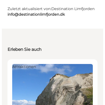
Zuletzt aktualisiert von:
Destination Limfjorden
info@destinationlimfjorden.dk
Erleben Sie auch
Attraktionen