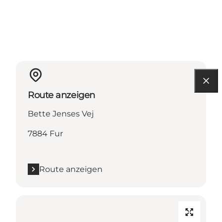
Route anzeigen
Bette Jenses Vej
7884 Fur
Route anzeigen