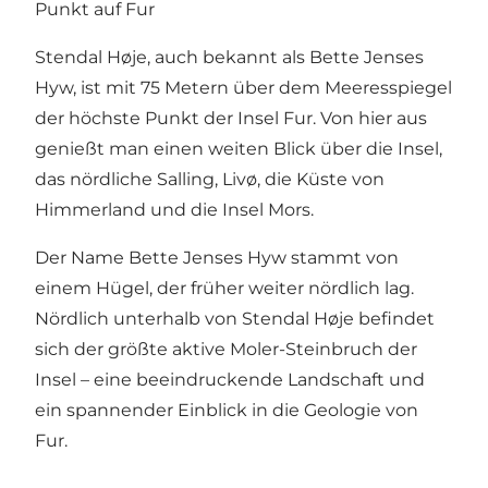
Punkt auf Fur
Stendal Høje, auch bekannt als Bette Jenses
Hyw, ist mit 75 Metern über dem Meeresspiegel
der höchste Punkt der Insel Fur. Von hier aus
genießt man einen weiten Blick über die Insel,
das nördliche Salling, Livø, die Küste von
Himmerland und die Insel Mors.
Der Name Bette Jenses Hyw stammt von
einem Hügel, der früher weiter nördlich lag.
Nördlich unterhalb von Stendal Høje befindet
sich der größte aktive Moler-Steinbruch der
Insel – eine beeindruckende Landschaft und
ein spannender Einblick in die Geologie von
Fur.