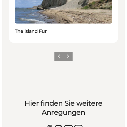
The island Fur
Vorherige Folie
Nächste Folie
Hier finden Sie weitere
Anregungen