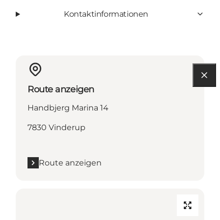
Kontaktinformationen
Route anzeigen
Handbjerg Marina 14
7830 Vinderup
Route anzeigen