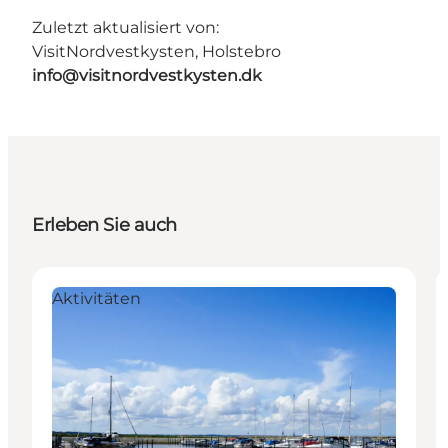
Zuletzt aktualisiert von:
VisitNordvestkysten, Holstebro
info@visitnordvestkysten.dk
Erleben Sie auch
Aktivitäten