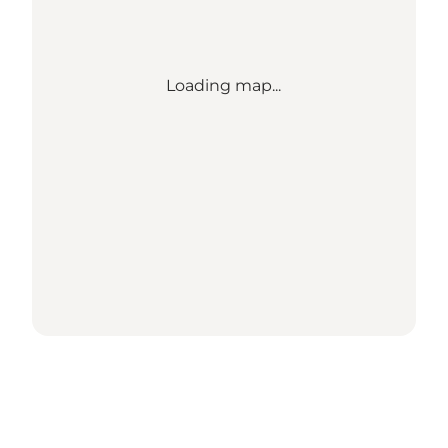
Loading map...