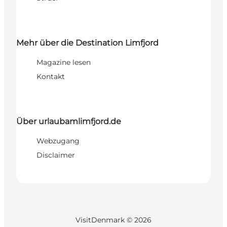
Mehr über die Destination Limfjord
Magazine lesen
Kontakt
Über urlaubamlimfjord.de
Webzugang
Disclaimer
VisitDenmark ©
2026