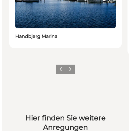
Handbjerg Marina
Vorherige Folie
Nächste Folie
Hier finden Sie weitere
Anregungen