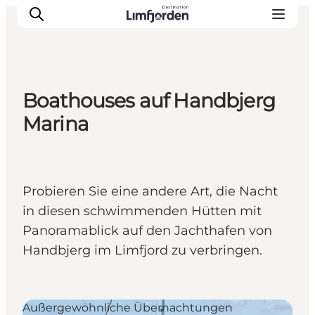
Boathouses auf Handbjerg
Marina
Probieren Sie eine andere Art, die Nacht
in diesen schwimmenden Hütten mit
Panoramablick auf den Jachthafen von
Handbjerg im Limfjord zu verbringen.
Außergewöhnliche Übernachtungen