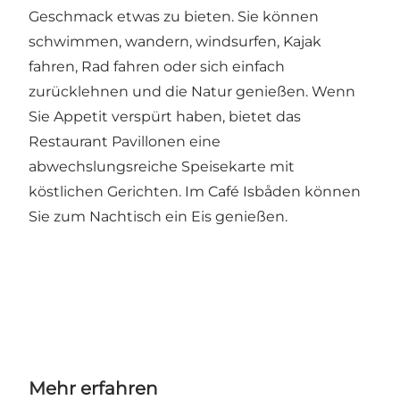
Geschmack etwas zu bieten. Sie können
schwimmen, wandern, windsurfen, Kajak
fahren, Rad fahren oder sich einfach
zurücklehnen und die Natur genießen. Wenn
Sie Appetit verspürt haben, bietet das
Restaurant Pavillonen eine
abwechslungsreiche Speisekarte mit
köstlichen Gerichten. Im Café Isbåden können
Sie zum Nachtisch ein Eis genießen.
Mehr erfahren