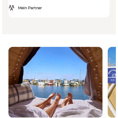
Mein Partner