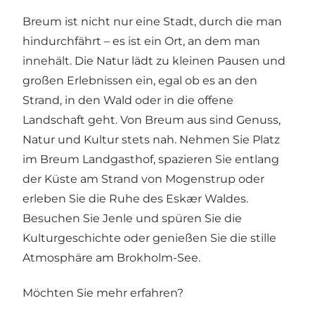
Breum ist nicht nur eine Stadt, durch die man
hindurchfährt – es ist ein Ort, an dem man
innehält. Die Natur lädt zu kleinen Pausen und
großen Erlebnissen ein, egal ob es an den
Strand, in den Wald oder in die offene
Landschaft geht. Von Breum aus sind Genuss,
Natur und Kultur stets nah. Nehmen Sie Platz
im Breum Landgasthof, spazieren Sie entlang
der Küste am Strand von Mogenstrup oder
erleben Sie die Ruhe des Eskær Waldes.
Besuchen Sie Jenle und spüren Sie die
Kulturgeschichte oder genießen Sie die stille
Atmosphäre am Brokholm-See.
Möchten Sie mehr erfahren?