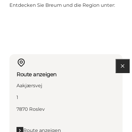
Entdecken Sie Breum und die Region unter:
Route anzeigen
Aakjærsvej
1
7870 Roslev
Route anzeigen