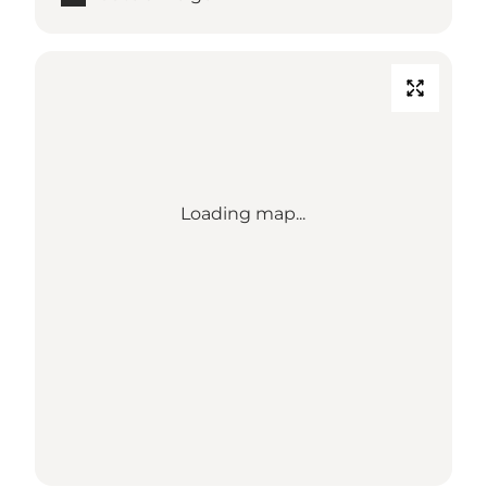
Loading map...