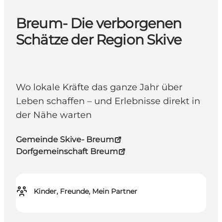
Breum- Die verborgenen
Schätze der Region Skive
Wo lokale Kräfte das ganze Jahr über
Leben schaffen – und Erlebnisse direkt in
der Nähe warten
Gemeinde Skive- Breum
Dorfgemeinschaft Breum
Kinder, Freunde, Mein Partner