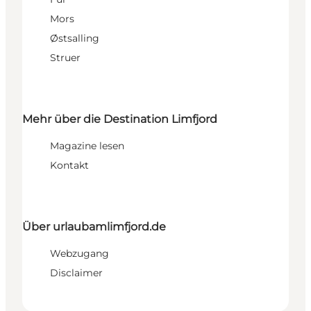
Mors
Østsalling
Struer
Mehr über die Destination Limfjord
Magazine lesen
Kontakt
Über urlaubamlimfjord.de
Webzugang
Disclaimer