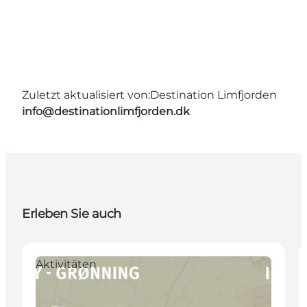
Zuletzt aktualisiert von:
Destination Limfjorden
info@destinationlimfjorden.dk
Erleben Sie auch
Aktivitäten