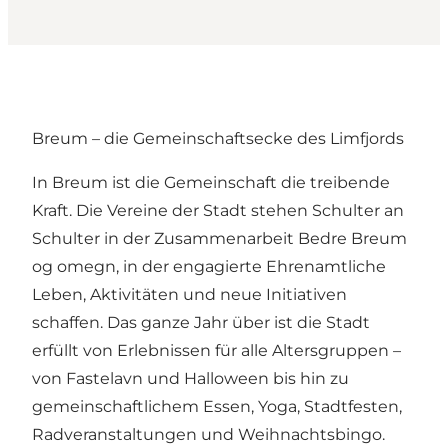
Breum – die Gemeinschaftsecke des Limfjords
In Breum ist die Gemeinschaft die treibende
Kraft. Die Vereine der Stadt stehen Schulter an
Schulter in der Zusammenarbeit Bedre Breum
og omegn, in der engagierte Ehrenamtliche
Leben, Aktivitäten und neue Initiativen
schaffen. Das ganze Jahr über ist die Stadt
erfüllt von Erlebnissen für alle Altersgruppen –
von Fastelavn und Halloween bis hin zu
gemeinschaftlichem Essen, Yoga, Stadtfesten,
Radveranstaltungen und Weihnachtsbingo.