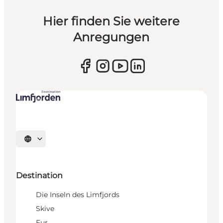
Hier finden Sie weitere
Anregungen
Sprache auswählen
Destination
Die Inseln des Limfjords
Skive
Fur