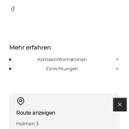
Facebook
Mehr erfahren
Kontaktinformationen
Einrichtungen
Route anzeigen
Holmen 3