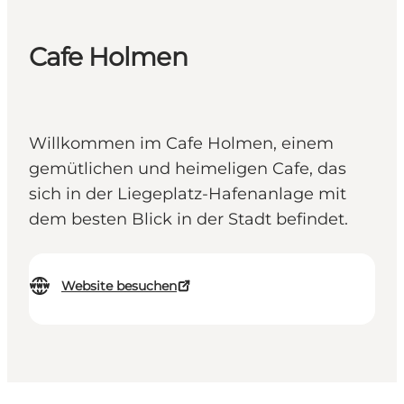
Cafe Holmen
Willkommen im Cafe Holmen, einem
gemütlichen und heimeligen Cafe, das
sich in der Liegeplatz-Hafenanlage mit
dem besten Blick in der Stadt befindet.
Website besuchen