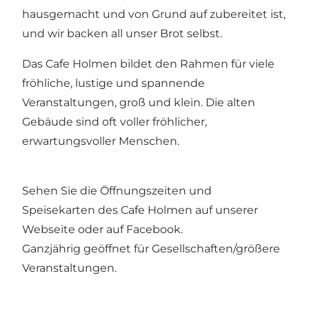
hausgemacht und von Grund auf zubereitet ist,
und wir backen all unser Brot selbst.
Das Cafe Holmen bildet den Rahmen für viele
fröhliche, lustige und spannende
Veranstaltungen, groß und klein. Die alten
Gebäude sind oft voller fröhlicher,
erwartungsvoller Menschen.
Sehen Sie die Öffnungszeiten und
Speisekarten des Cafe Holmen auf unserer
Webseite oder auf Facebook.
Ganzjährig geöffnet für Gesellschaften/größere
Veranstaltungen.