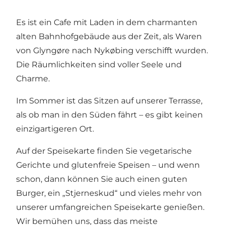
Es ist ein Cafe mit Laden in dem charmanten
alten Bahnhofgebäude aus der Zeit, als Waren
von Glyngøre nach Nykøbing verschifft wurden.
Die Räumlichkeiten sind voller Seele und
Charme.
Im Sommer ist das Sitzen auf unserer Terrasse,
als ob man in den Süden fährt – es gibt keinen
einzigartigeren Ort.
Auf der Speisekarte finden Sie vegetarische
Gerichte und glutenfreie Speisen – und wenn
schon, dann können Sie auch einen guten
Burger, ein „Stjerneskud“ und vieles mehr von
unserer umfangreichen Speisekarte genießen.
Wir bemühen uns, dass das meiste