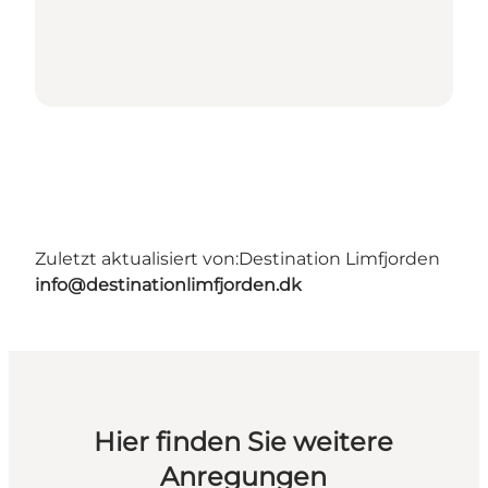
Zuletzt aktualisiert von:
Destination Limfjorden
info@destinationlimfjorden.dk
Hier finden Sie weitere
Anregungen