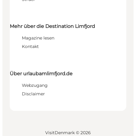
Mehr über die Destination Limfjord
Magazine lesen
Kontakt
Über urlaubamlimfjord.de
Webzugang
Disclaimer
VisitDenmark ©
2026