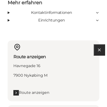
Mehr erfahren
Kontaktinformationen
Einrichtungen
Route anzeigen
Havnegade 16
7900 Nykøbing M
Route anzeigen