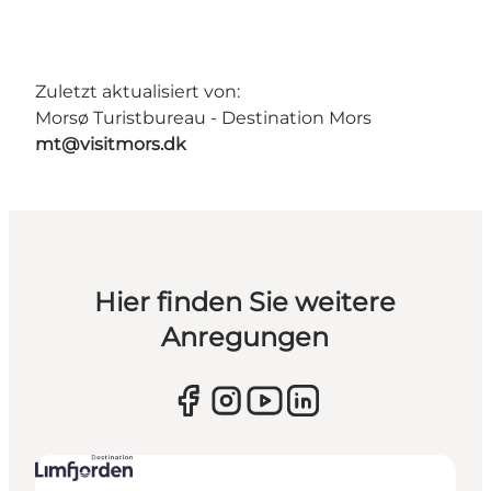
Zuletzt aktualisiert von:
Morsø Turistbureau - Destination Mors
mt@visitmors.dk
Hier finden Sie weitere
Anregungen