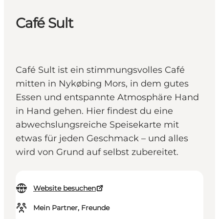
Café Sult
Café Sult ist ein stimmungsvolles Café
mitten in Nykøbing Mors, in dem gutes
Essen und entspannte Atmosphäre Hand
in Hand gehen. Hier findest du eine
abwechslungsreiche Speisekarte mit
etwas für jeden Geschmack – und alles
wird von Grund auf selbst zubereitet.
Website besuchen
Mein Partner, Freunde