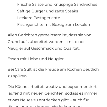
Frische Salate und knusprige Sandwiches
Saftige Burger und zarte Steaks
Leckere Pastagerichte
Fischgerichte mit Bezug zum Lokalen
Allen Gerichten gemeinsam ist, dass sie von
Grund auf zubereitet werden – mit einer
Neugier auf Geschmack und Qualität.
Essen mit Liebe und Neugier
Bei Café Sult ist die Freude am Kochen deutlich
zu spüren.
Die Küche arbeitet kreativ und experimentiert
laufend mit neuen Gerichten, sodass es immer
etwas Neues zu entdecken gibt – auch für
diejenigen, die immer wiederkommen.