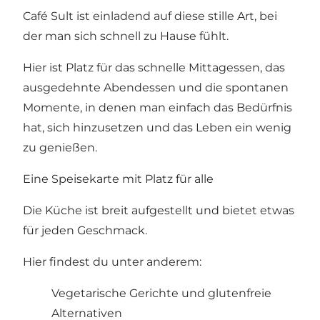
Café Sult ist einladend auf diese stille Art, bei
der man sich schnell zu Hause fühlt.
Hier ist Platz für das schnelle Mittagessen, das
ausgedehnte Abendessen und die spontanen
Momente, in denen man einfach das Bedürfnis
hat, sich hinzusetzen und das Leben ein wenig
zu genießen.
Eine Speisekarte mit Platz für alle
Die Küche ist breit aufgestellt und bietet etwas
für jeden Geschmack.
Hier findest du unter anderem:
Vegetarische Gerichte und glutenfreie
Alternativen