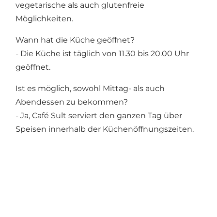
vegetarische als auch glutenfreie
Möglichkeiten.
Wann hat die Küche geöffnet?
- Die Küche ist täglich von 11.30 bis 20.00 Uhr
geöffnet.
Ist es möglich, sowohl Mittag- als auch
Abendessen zu bekommen?
- Ja, Café Sult serviert den ganzen Tag über
Speisen innerhalb der Küchenöffnungszeiten.