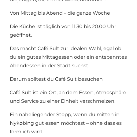
Von Mittag bis Abend – die ganze Woche
Die Küche ist täglich von 11.30 bis 20.00 Uhr
geöffnet.
Das macht Café Sult zur idealen Wahl, egal ob
du ein gutes Mittagessen oder ein entspanntes
Abendessen in der Stadt suchst.
Darum solltest du Café Sult besuchen
Café Sult ist ein Ort, an dem Essen, Atmosphäre
und Service zu einer Einheit verschmelzen.
Ein naheliegender Stopp, wenn du mitten in
Nykøbing gut essen möchtest – ohne dass es
förmlich wird.