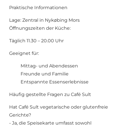
Praktische Informationen
Lage: Zentral in Nykøbing Mors
Öffnungszeiten der Küche:
Täglich 11.30 – 20.00 Uhr
Geeignet für:
Mittag- und Abendessen
Freunde und Familie
Entspannte Essenserlebnisse
Häufig gestellte Fragen zu Café Sult
Hat Café Sult vegetarische oder glutenfreie
Gerichte?
- Ja, die Speisekarte umfasst sowohl