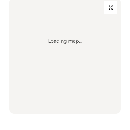
Loading map...