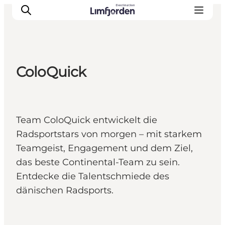
ColoQuick
Team ColoQuick entwickelt die
Radsportstars von morgen – mit starkem
Teamgeist, Engagement und dem Ziel,
das beste Continental-Team zu sein.
Entdecke die Talentschmiede des
dänischen Radsports.