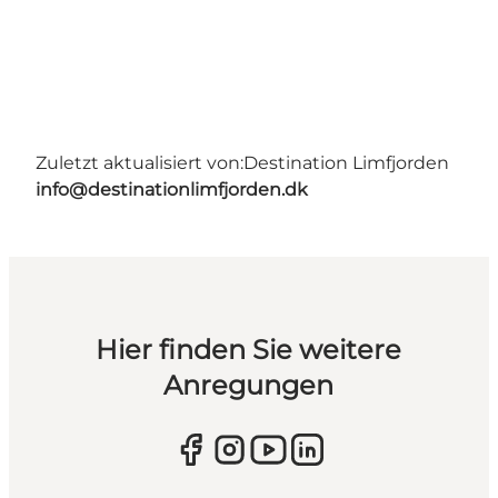
Zuletzt aktualisiert von:
Destination Limfjorden
info@destinationlimfjorden.dk
Hier finden Sie weitere
Anregungen