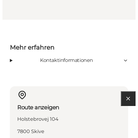
Mehr erfahren
Kontaktinformationen
Route anzeigen
Holstebrovej 104
7800 Skive