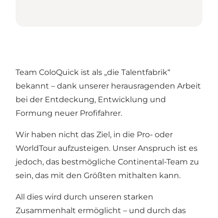
Team ColoQuick ist als „die Talentfabrik“
bekannt – dank unserer herausragenden Arbeit
bei der Entdeckung, Entwicklung und
Formung neuer Profifahrer.
Wir haben nicht das Ziel, in die Pro- oder
WorldTour aufzusteigen. Unser Anspruch ist es
jedoch, das bestmögliche Continental-Team zu
sein, das mit den Größten mithalten kann.
All dies wird durch unseren starken
Zusammenhalt ermöglicht – und durch das