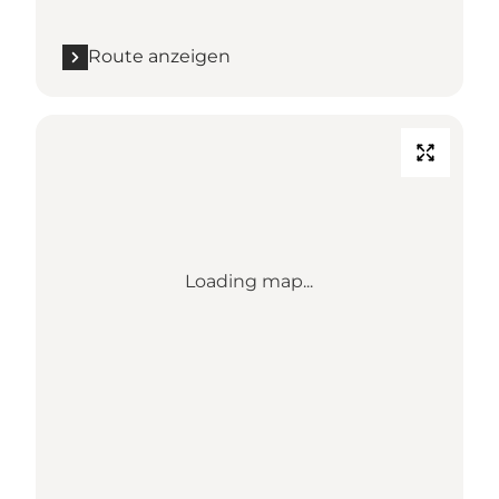
Route anzeigen
Loading map...