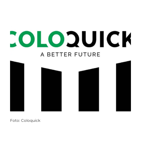
Foto
:
Coloquick