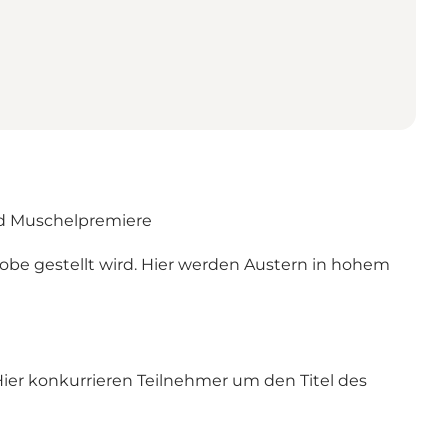
d Muschelpremiere
obe gestellt wird. Hier werden Austern in hohem
ier konkurrieren Teilnehmer um den Titel des