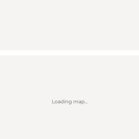
Loading map...