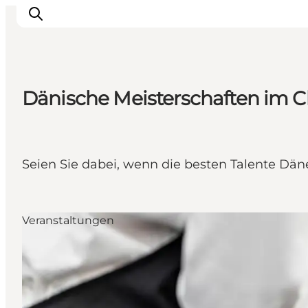
Dänische Meisterschaften im 
Seien Sie dabei, wenn die besten Talente D
Veranstaltungen