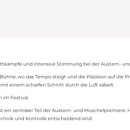
tkämpfe und intensive Stimmung bei der Austern- un
ühne, wo das Tempo steigt und die Präzision auf die Pr
t einem scharfen Schnitt durch die Luft säbelt.
 im Festival
ein zentraler Teil der Austern- und Muschelpremiere. H
Technik und Kontrolle entscheidend sind.