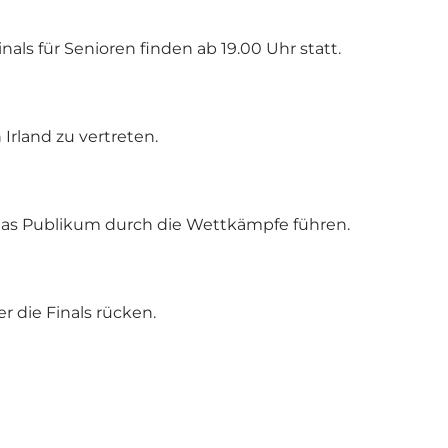
nals für Senioren finden ab 19.00 Uhr statt.
Irland zu vertreten.
das Publikum durch die Wettkämpfe führen.
 die Finals rücken.