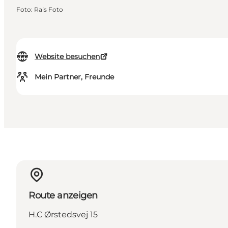
Foto
:
Rais Foto
Website besuchen
Mein Partner, Freunde
Route anzeigen
H.C Ørstedsvej 15