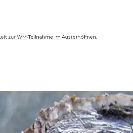
hkeit zur WM-Teilnahme im Austernöffnen.