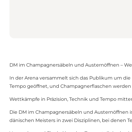
DM im Champagnersäbeln und Austernöffnen – Wet
In der Arena versammelt sich das Publikum um die B
Tempo geöffnet, und Champagnerflaschen werden mi
Wettkämpfe in Präzision, Technik und Tempo mitten
Die DM im Champagnersäbeln und Austernöffnen ist 
dänischen Meisters in zwei Disziplinen, bei denen 