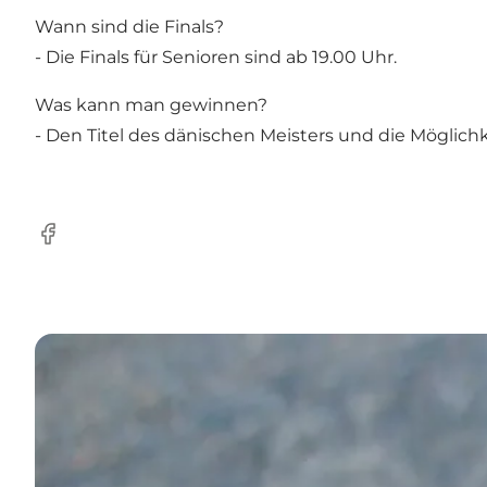
Wann sind die Finals?
- Die Finals für Senioren sind ab 19.00 Uhr.
Was kann man gewinnen?
- Den Titel des dänischen Meisters und die Möglic
Facebook