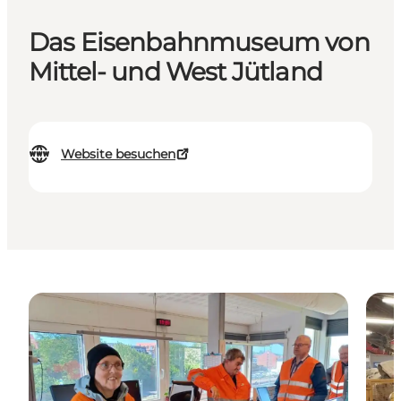
Das Eisenbahnmuseum von
Mittel- und West Jütland
Website besuchen