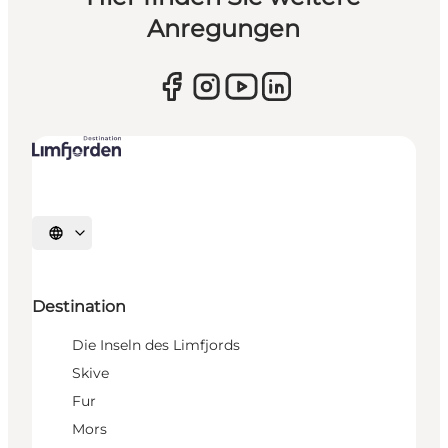
Anregungen
Sprache auswählen
Destination
Die Inseln des Limfjords
Skive
Fur
Mors