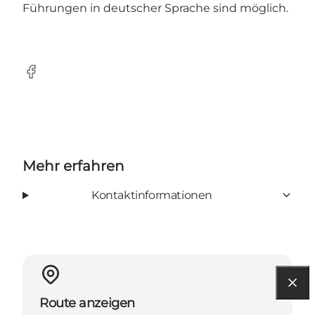
Führungen in deutscher Sprache sind möglich.
Facebook
Mehr erfahren
Kontaktinformationen
Route anzeigen