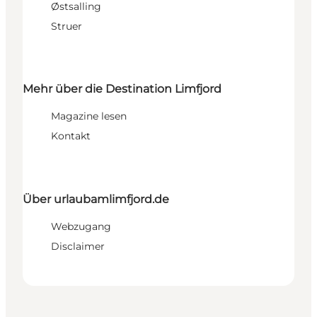
Østsalling
Struer
Mehr über die Destination Limfjord
Magazine lesen
Kontakt
Über urlaubamlimfjord.de
Webzugang
Disclaimer