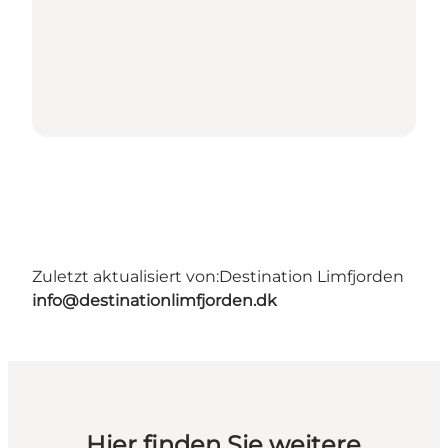
Zuletzt aktualisiert von:
Destination Limfjorden
info@destinationlimfjorden.dk
Hier finden Sie weitere