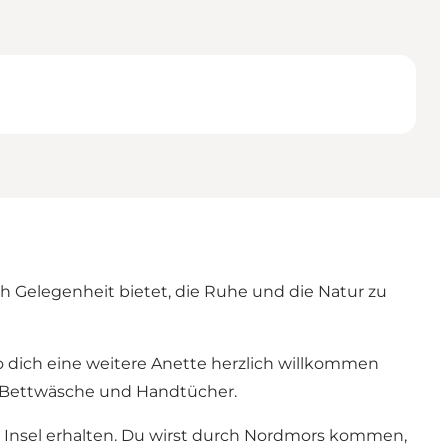
ch Gelegenheit bietet, die Ruhe und die Natur zu
 dich eine weitere Anette herzlich willkommen
ie Bettwäsche und Handtücher.
 Insel erhalten. Du wirst durch Nordmors kommen,