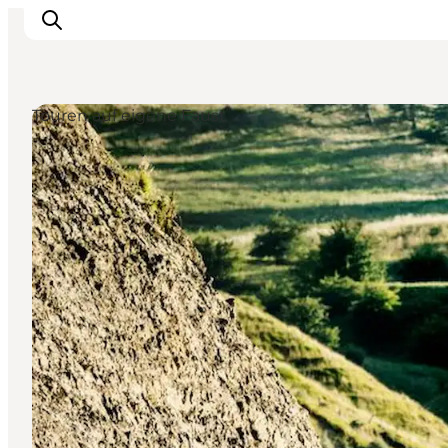
Touren auf eigene Faust