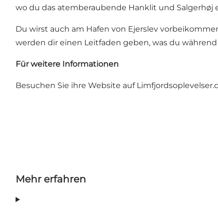
wo du das atemberaubende Hanklit und Salgerhøj e
Du wirst auch am Hafen von Ejerslev vorbeikommen
werden dir einen Leitfaden geben, was du während
Für weitere Informationen
Besuchen Sie ihre Website auf
Limfjordsoplevelser.
Mehr erfahren