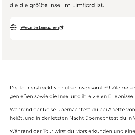
die die größte Insel im Limfjord ist.
Website besuchen
Die Tour erstreckt sich über insgesamt 69 Kilometer
genießen sowie die Insel und ihre vielen Erlebniss
Während der Reise übernachtest du bei Anette von
heißt, und in der letzten Nacht übernachtest du i
Während der Tour wirst du Mors erkunden und eine