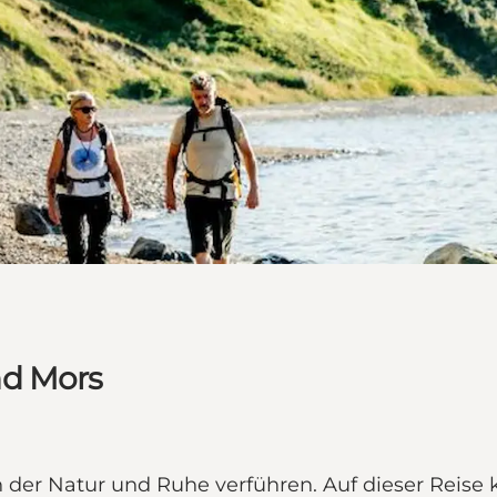
nd Mors
 der Natur und Ruhe verführen. Auf dieser Reise k