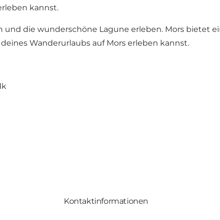
rleben kannst.
 und die wunderschöne Lagune erleben. Mors bietet ein
 deines Wanderurlaubs auf Mors erleben kannst.
dk
Kontaktinformationen