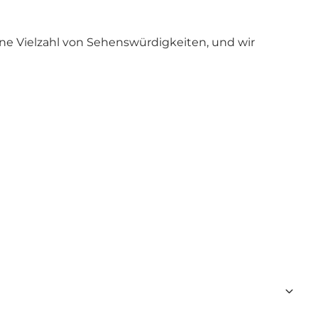
e Vielzahl von Sehenswürdigkeiten, und wir