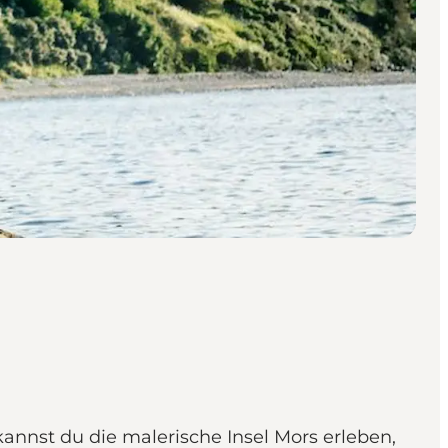
annst du die malerische Insel Mors erleben,