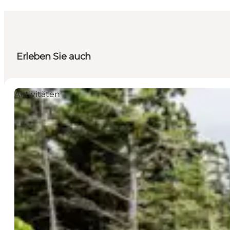
Erleben Sie auch
Aktivitäten