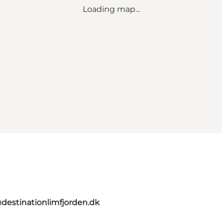
Loading map...
destinationlimfjorden.dk