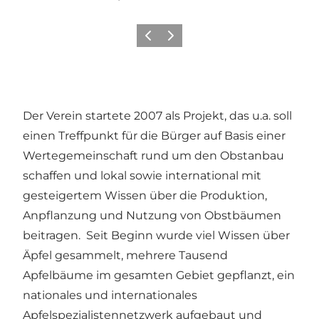
Vorherige Folie
Nächste Folie
Der Verein startete 2007 als Projekt, das u.a. soll
einen Treffpunkt für die Bürger auf Basis einer
Wertegemeinschaft rund um den Obstanbau
schaffen und lokal sowie international mit
gesteigertem Wissen über die Produktion,
Anpflanzung und Nutzung von Obstbäumen
beitragen. Seit Beginn wurde viel Wissen über
Äpfel gesammelt, mehrere Tausend
Apfelbäume im gesamten Gebiet gepflanzt, ein
nationales und internationales
Apfelspezialistennetzwerk aufgebaut und