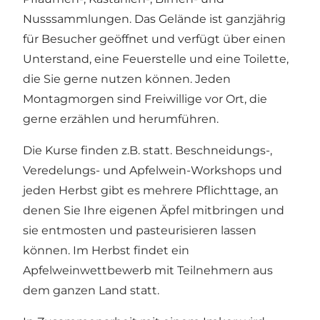
Nusssammlungen. Das Gelände ist ganzjährig
für Besucher geöffnet und verfügt über einen
Unterstand, eine Feuerstelle und eine Toilette,
die Sie gerne nutzen können. Jeden
Montagmorgen sind Freiwillige vor Ort, die
gerne erzählen und herumführen.
Die Kurse finden z.B. statt. Beschneidungs-,
Veredelungs- und Apfelwein-Workshops und
jeden Herbst gibt es mehrere Pflichttage, an
denen Sie Ihre eigenen Äpfel mitbringen und
sie entmosten und pasteurisieren lassen
können. Im Herbst findet ein
Apfelweinwettbewerb mit Teilnehmern aus
dem ganzen Land statt.