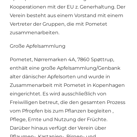
Kooperationen mit der EU z. Generhaltung. Der
Verein besteht aus einem Vorstand mit einem
Vertreter der Gruppen, die mit Pometet
zusammenarbeiten.
Große Apfelsammlung
Pometet, Nørremarken 4A, 7860 Spøttrup,
enthält eine große Apfelsammlung/Genbank
alter dänischer Apfelsorten und wurde in
Zusammenarbeit mit Pometet in Kopenhagen
eingerichtet. Es wird ausschließlich von
Freiwilligen betreut, die den gesamten Prozess
vom Pfropfen bis zum Pflanzen begleiten ,
Pflege, Ernte und Nutzung der Früchte.
Darüber hinaus verfügt der Verein über
Pflaumen-, Kastanien-, Birnen- und