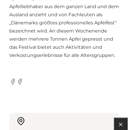
Apfelliebhaber aus dem ganzen Land und dem
Ausland anzieht und von Fachleuten als
„Dänemarks größtes professionelles Apfelfest“
bezeichnet wird. An diesem Wochenende
werden mehrere Tonnen Äpfel gepresst und
das Festival bietet auch Aktivitäten und
Verkostungserlebnisse für alle Altersgruppen.
Facebook
Facebook