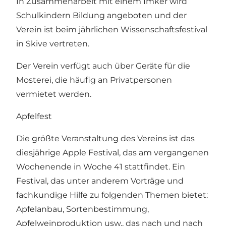
In Zusammenarbeit mit einem Imker wird
Schulkindern Bildung angeboten und der
Verein ist beim jährlichen Wissenschaftsfestival
in Skive vertreten.
Der Verein verfügt auch über Geräte für die
Mosterei, die häufig an Privatpersonen
vermietet werden.
Apfelfest
Die größte Veranstaltung des Vereins ist das
diesjährige Apple Festival, das am vergangenen
Wochenende in Woche 41 stattfindet. Ein
Festival, das unter anderem Vorträge und
fachkundige Hilfe zu folgenden Themen bietet:
Apfelanbau, Sortenbestimmung,
Apfelweinproduktion usw., das nach und nach