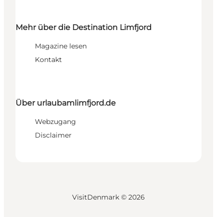
Mehr über die Destination Limfjord
Magazine lesen
Kontakt
Über urlaubamlimfjord.de
Webzugang
Disclaimer
VisitDenmark ©
2026