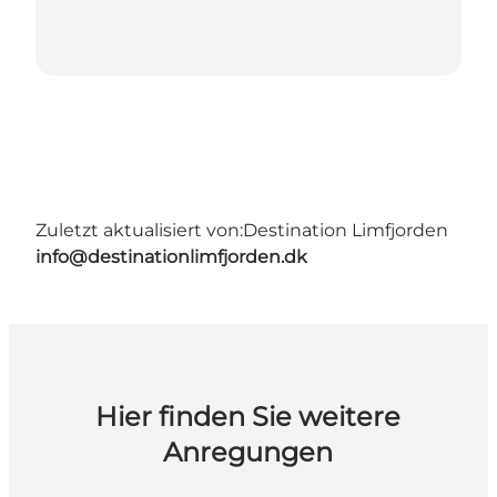
Zuletzt aktualisiert von:
Destination Limfjorden
info@destinationlimfjorden.dk
Hier finden Sie weitere
Anregungen