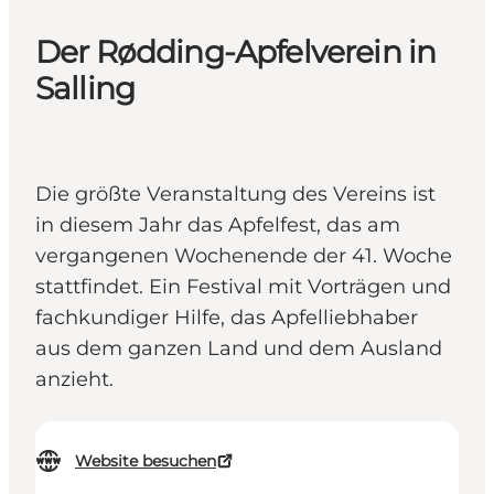
Der Rødding-Apfelverein in
Salling
Die größte Veranstaltung des Vereins ist
in diesem Jahr das Apfelfest, das am
vergangenen Wochenende der 41. Woche
stattfindet. Ein Festival mit Vorträgen und
fachkundiger Hilfe, das Apfelliebhaber
aus dem ganzen Land und dem Ausland
anzieht.
Website besuchen