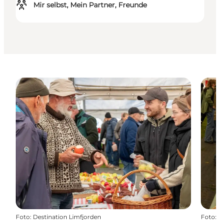
Mir selbst, Mein Partner, Freunde
Foto
:
Destination Limfjorden
Foto
: