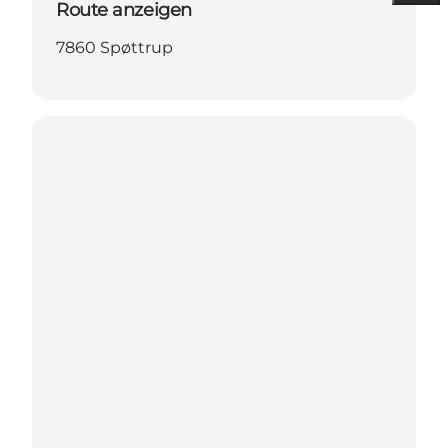
Route anzeigen
7860 Spøttrup