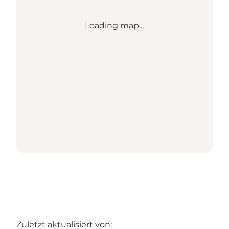
Loading map...
Zuletzt aktualisiert von: