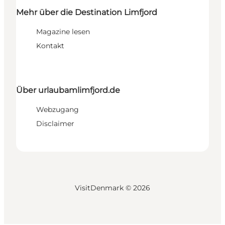
Mehr über die Destination Limfjord
Magazine lesen
Kontakt
Über urlaubamlimfjord.de
Webzugang
Disclaimer
VisitDenmark ©
2026