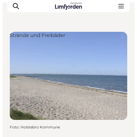
Strände und Freibäder
Foto
:
Holstebro Kommune