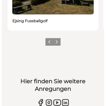
Ejsing Fussballgolf
Vorherige Folie
Nächste Folie
Hier finden Sie weitere
Anregungen