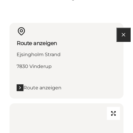
Route anzeigen
Ejsingholm Strand
7830 Vinderup
Route anzeigen