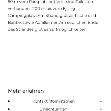
50 m vom Parkplatz entfernt sind Toiletten
vorhanden, 200 m bis zum Ejsing
Campingplatz. Am Strand gibt es Tische und
Bänke, sowie Abfalleimer. Am südlichen Ende
des Strandes gibt es Surfmöglichkeiten.
Mehr erfahren
Kontaktinformationen
Einrichtungen