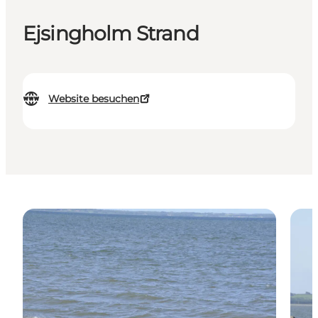
Ejsingholm Strand
Website besuchen