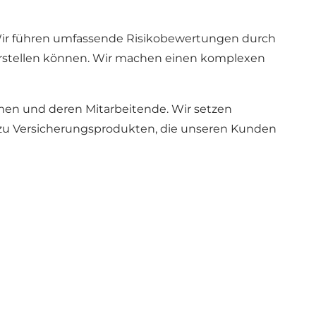
 Wir führen umfassende Risikobewertungen durch
darstellen können. Wir machen einen komplexen
men und deren Mitarbeitende. Wir setzen
 zu Versicherungsprodukten, die unseren Kunden