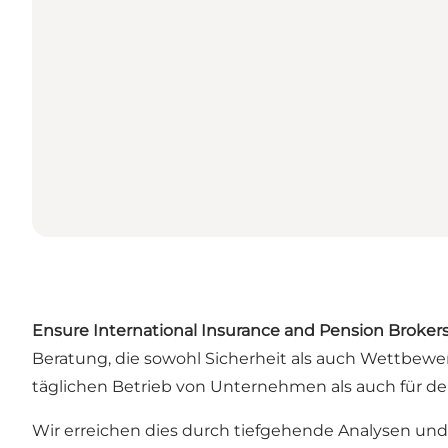
Ensure International Insurance and Pension Broker
Beratung, die sowohl Sicherheit als auch Wettbewer
täglichen Betrieb von Unternehmen als auch für d
Wir erreichen dies durch tiefgehende Analysen un