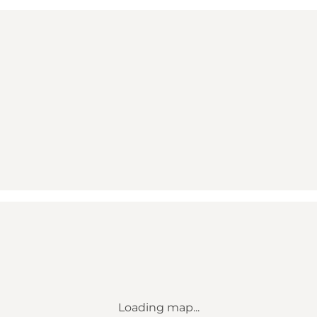
Loading map...