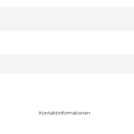
Kontaktinformationen