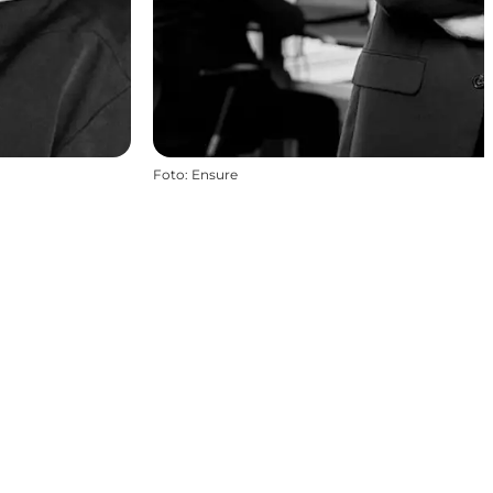
Foto
:
Ensure