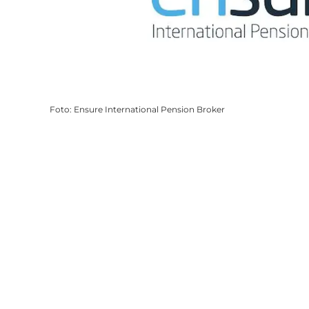
Foto
:
Ensure International Pension Broker