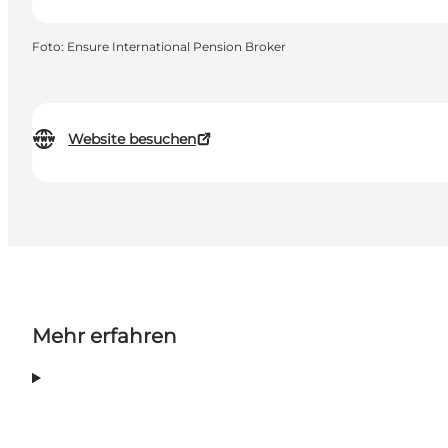
Foto
:
Ensure International Pension Broker
Website besuchen
Mehr erfahren