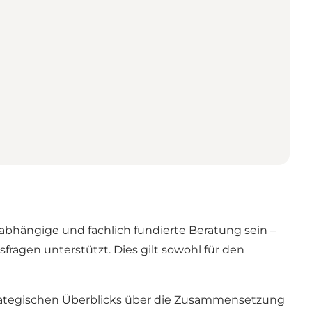
bhängige und fachlich fundierte Beratung sein –
ragen unterstützt. Dies gilt sowohl für den
trategischen Überblicks über die Zusammensetzung