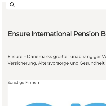
Ensure International Pension B
Ensure – Dänemarks größter unabhängiger Ve
Versicherung, Altersvorsorge und Gesundhei
Sonstige Firmen