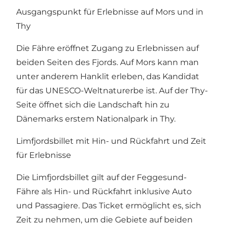
Ausgangspunkt für Erlebnisse auf Mors und in
Thy
Die Fähre eröffnet Zugang zu Erlebnissen auf
beiden Seiten des Fjords. Auf Mors kann man
unter anderem Hanklit erleben, das Kandidat
für das UNESCO-Weltnaturerbe ist. Auf der Thy-
Seite öffnet sich die Landschaft hin zu
Dänemarks erstem Nationalpark in Thy.
Limfjordsbillet mit Hin- und Rückfahrt und Zeit
für Erlebnisse
Die Limfjordsbillet gilt auf der Feggesund-
Fähre als Hin- und Rückfahrt inklusive Auto
und Passagiere. Das Ticket ermöglicht es, sich
Zeit zu nehmen, um die Gebiete auf beiden