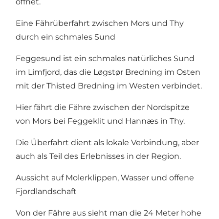
öffnet.
Eine Fährüberfahrt zwischen Mors und Thy
durch ein schmales Sund
Feggesund ist ein schmales natürliches Sund
im Limfjord, das die Løgstør Bredning im Osten
mit der Thisted Bredning im Westen verbindet.
Hier fährt die Fähre zwischen der Nordspitze
von Mors bei Feggeklit und Hannæs in Thy.
Die Überfahrt dient als lokale Verbindung, aber
auch als Teil des Erlebnisses in der Region.
Aussicht auf Molerklippen, Wasser und offene
Fjordlandschaft
Von der Fähre aus sieht man die 24 Meter hohe