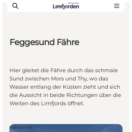
Feggesund Fähre
Hier gleitet die Fähre durch das schmale
Sund zwischen Mors und Thy, wo das
Wasser entlang der Küsten zieht und sich
die Aussicht in beide Richtungen über die
Weiten des Limfjords öffnet.
Fährlinien