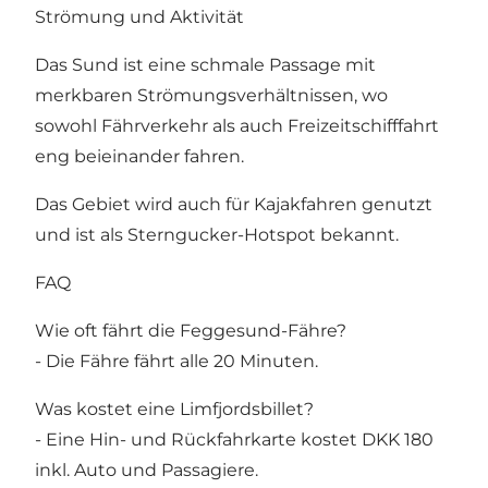
Strömung und Aktivität
Das Sund ist eine schmale Passage mit
merkbaren Strömungsverhältnissen, wo
sowohl Fährverkehr als auch Freizeitschifffahrt
eng beieinander fahren.
Das Gebiet wird auch für Kajakfahren genutzt
und ist als Sterngucker-Hotspot bekannt.
FAQ
Wie oft fährt die Feggesund-Fähre?
- Die Fähre fährt alle 20 Minuten.
Was kostet eine Limfjordsbillet?
- Eine Hin- und Rückfahrkarte kostet DKK 180
inkl. Auto und Passagiere.