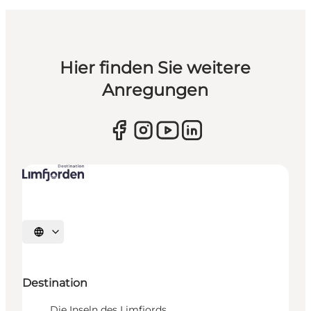
Hier finden Sie weitere
Anregungen
Sprache auswählen
Destination
Die Inseln des Limfjords