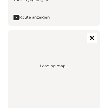
Route anzeigen
Loading map...