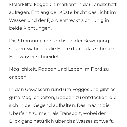
Molerkliffe Feggeklit markant in der Landschaft
aufragen. Entlang der Küste bricht das Licht im
Wasser, und der Fjord erstreckt sich ruhig in
beide Richtungen.
Die Strömung im Sund ist in der Bewegung zu
spüren, während die Fähre durch das schmale
Fahrwasser schneidet.
Möglichkeit, Robben und Leben im Fjord zu
erleben
In den Gewässern rund um Feggesund gibt es
gute Möglichkeiten, Robben zu entdecken, die
sich in der Gegend aufhalten. Das macht die
Überfahrt zu mehr als Transport, wobei der
Blick ganz natürlich über das Wasser schweift.