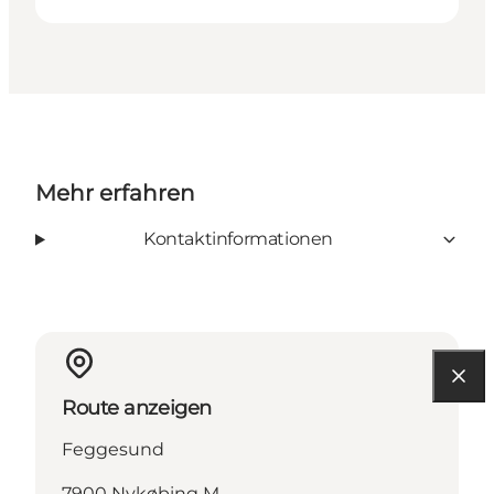
Mehr erfahren
Kontaktinformationen
Route anzeigen
Feggesund
7900 Nykøbing M