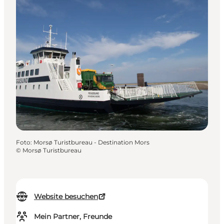
Foto
:
Morsø Turistbureau - Destination Mors
©
Morsø Turistbureau
Website besuchen
Mein Partner, Freunde