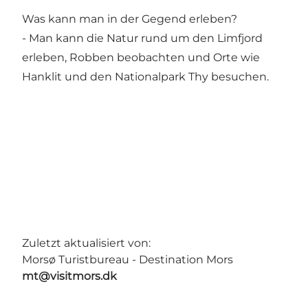
Was kann man in der Gegend erleben?
- Man kann die Natur rund um den Limfjord
erleben, Robben beobachten und Orte wie
Hanklit und den Nationalpark Thy besuchen.
Zuletzt aktualisiert von:
Morsø Turistbureau - Destination Mors
mt@visitmors.dk