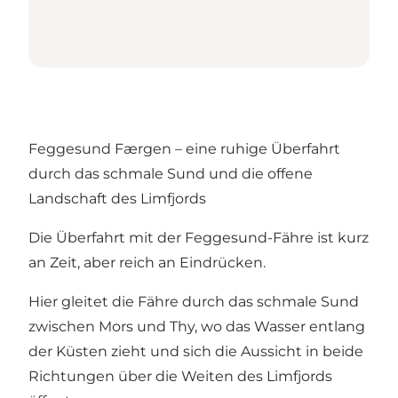
Feggesund Færgen – eine ruhige Überfahrt
durch das schmale Sund und die offene
Landschaft des Limfjords
Die Überfahrt mit der Feggesund-Fähre ist kurz
an Zeit, aber reich an Eindrücken.
Hier gleitet die Fähre durch das schmale Sund
zwischen Mors und Thy, wo das Wasser entlang
der Küsten zieht und sich die Aussicht in beide
Richtungen über die Weiten des Limfjords