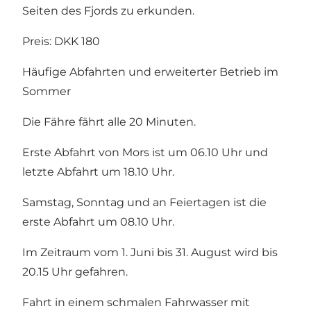
Seiten des Fjords zu erkunden.
Preis: DKK 180
Häufige Abfahrten und erweiterter Betrieb im
Sommer
Die Fähre fährt alle 20 Minuten.
Erste Abfahrt von Mors ist um 06.10 Uhr und
letzte Abfahrt um 18.10 Uhr.
Samstag, Sonntag und an Feiertagen ist die
erste Abfahrt um 08.10 Uhr.
Im Zeitraum vom 1. Juni bis 31. August wird bis
20.15 Uhr gefahren.
Fahrt in einem schmalen Fahrwasser mit