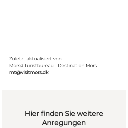
Zuletzt aktualisiert von:
Morsø Turistbureau - Destination Mors
mt@visitmors.dk
Hier finden Sie weitere
Anregungen