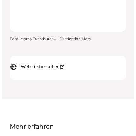
Foto
:
Morsø Turistbureau - Destination Mors
Website besuchen
Mehr erfahren