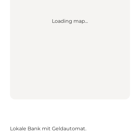
Loading map...
Lokale Bank mit Geldautomat.