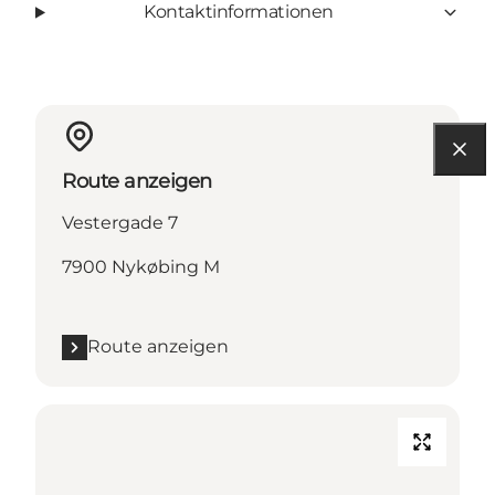
Kontaktinformationen
Route anzeigen
Vestergade 7
7900 Nykøbing M
Route anzeigen