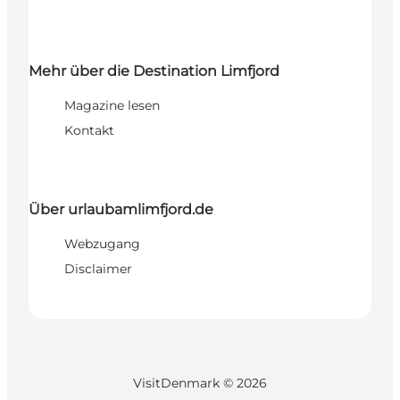
Mehr über die Destination Limfjord
Magazine lesen
Kontakt
Über urlaubamlimfjord.de
Webzugang
Disclaimer
VisitDenmark ©
2026