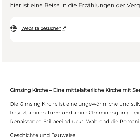
hier ist eine Reise in die Erzählungen der V
Website besuchen
Gimsing Kirche – Eine mittelalterliche Kirche mit See
Die Gimsing Kirche ist eine ungewöhnliche und stil
besitzt keinen Turm und keine Choreinengung – ein
Renaissance-Stil beeindruckt. Während die Romanik
Geschichte und Bauweise