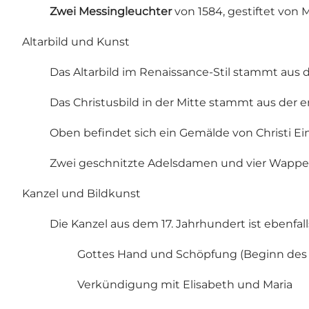
Zwei Messingleuchter
von 1584, gestiftet von
Altarbild und Kunst
Das Altarbild im Renaissance-Stil stammt aus
Das Christusbild in der Mitte stammt aus der 
Oben befindet sich ein Gemälde von Christi Ein
Zwei geschnitzte Adelsdamen und vier Wappens
Kanzel und Bildkunst
Die Kanzel aus dem 17. Jahrhundert ist ebenfall
Gottes Hand und Schöpfung (Beginn de
Verkündigung mit Elisabeth und Maria