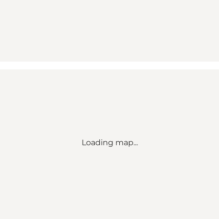
Loading map...