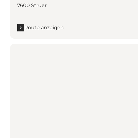
7600 Struer
Route anzeigen