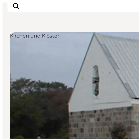
Kirchen und Klöster