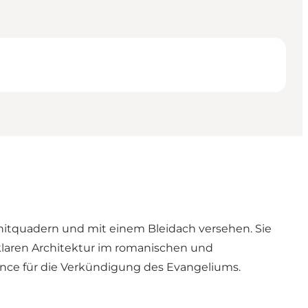
ranitquadern und mit einem Bleidach versehen. Sie
 klaren Architektur im romanischen und
ance für die Verkündigung des Evangeliums.