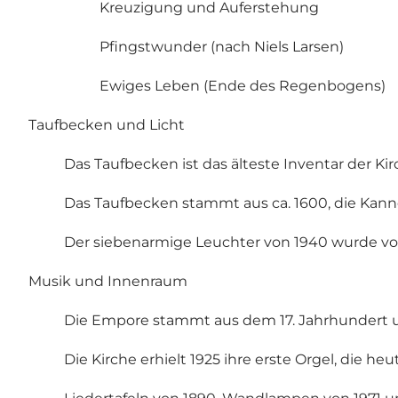
Kreuzigung und Auferstehung
Pfingstwunder (nach Niels Larsen)
Ewiges Leben (Ende des Regenbogens)
Taufbecken und Licht
Das Taufbecken ist das älteste Inventar der Ki
Das Taufbecken stammt aus ca. 1600, die Kanne
Der siebenarmige Leuchter von 1940 wurde von
Musik und Innenraum
Die Empore stammt aus dem 17. Jahrhundert un
Die Kirche erhielt 1925 ihre erste Orgel, die h