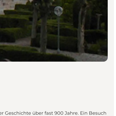
ler Geschichte über fast 900 Jahre. Ein Besuch