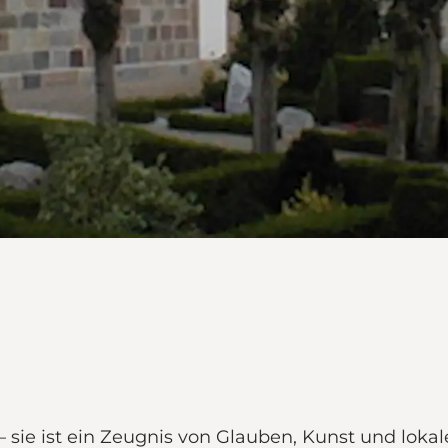
– sie ist ein Zeugnis von Glauben, Kunst und loka