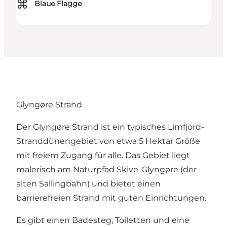
⌘
Blaue Flagge
Glyngøre Strand
Der Glyngøre Strand ist ein typisches Limfjord-
Stranddünengebiet von etwa 5 Hektar Größe
mit freiem Zugang für alle. Das Gebiet liegt
malerisch am Naturpfad Skive-Glyngøre (der
alten Sallingbahn) und bietet einen
barrierefreien Strand mit guten Einrichtungen.
Es gibt einen Badesteg, Toiletten und eine