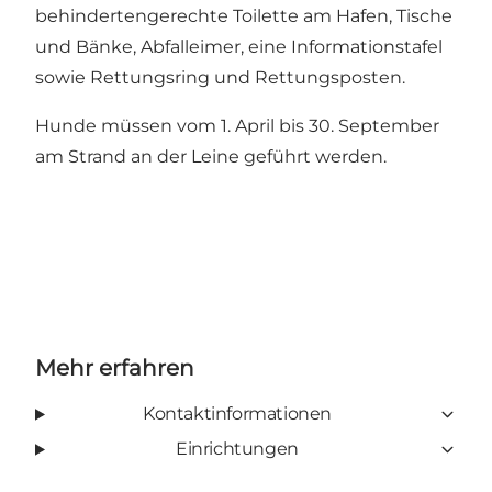
behindertengerechte Toilette am Hafen, Tische
und Bänke, Abfalleimer, eine Informationstafel
sowie Rettungsring und Rettungsposten.
Hunde müssen vom 1. April bis 30. September
am Strand an der Leine geführt werden.
Mehr erfahren
Kontaktinformationen
Einrichtungen