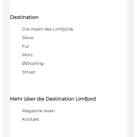
Destination
Die Inseln des Limfjords
Skive
Fur
Mors
Østsalling
Struer
Mehr über die Destination Limfjord
Magazine lesen
Kontakt