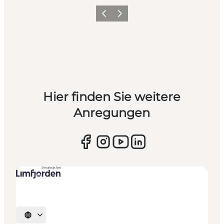
Vorherige Folie
Nächste Folie
Hier finden Sie weitere
Anregungen
Sprache auswählen