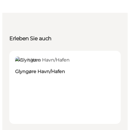
Erleben Sie auch
Aktivitäten
Glyngøre Havn/Hafen