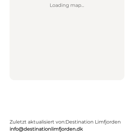
Loading map...
Zuletzt aktualisiert von:
Destination Limfjorden
info@destinationlimfjorden.dk