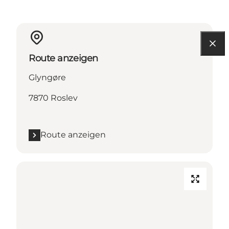
Route anzeigen
Glyngøre
7870 Roslev
Route anzeigen