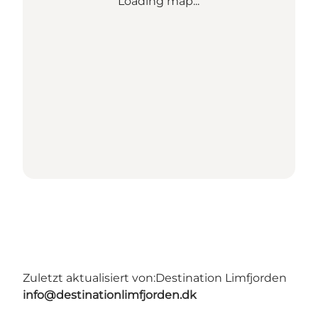
Loading map...
Zuletzt aktualisiert von:
Destination Limfjorden
info@destinationlimfjorden.dk