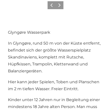
Vorherige Folie
Nächste Folie
Glyngøre Wasserpark
In Glyngøre, rund 50 m von der Küste entfernt,
befindet sich der größte Wasserspielplatz
Skandinaviens, komplett mit Rutsche,
Hüpfkissen, Trampolin, Kletterwand und
Balanziergeräten.
Hier kann jeder Spielen, Toben und Planschen
im 2 m tiefen Wasser. Freier Eintritt.
Kinder unter 12 Jahren nur in Begleitung einer
mindestens 18 Jahre alten Person. Man muss