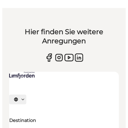
Hier finden Sie weitere
Anregungen
Sprache auswählen
Destination