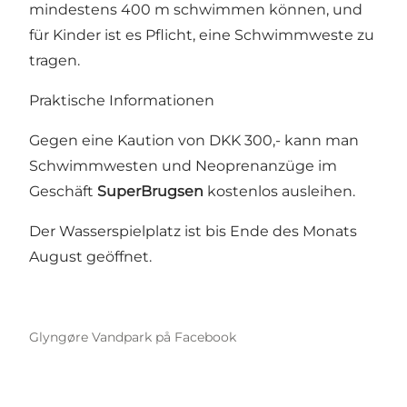
mindestens 400 m schwimmen können, und
für Kinder ist es Pflicht, eine Schwimmweste zu
tragen.
Praktische Informationen
Gegen eine Kaution von DKK 300,- kann man
Schwimmwesten und Neoprenanzüge im
Geschäft
SuperBrugsen
kostenlos ausleihen.
Der Wasserspielplatz ist bis Ende des Monats
August geöffnet.
Glyngøre Vandpark på Facebook