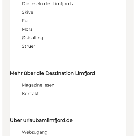
Die Inseln des Limfjords
Skive
Fur
Mors
Østsalling
Struer
Mehr über die Destination Limfjord
Magazine lesen
Kontakt
Über urlaubamlimfjord.de
Webzugang