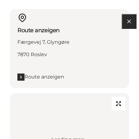
Route anzeigen
Færgevej 7, Glyngøre
7870 Roslev
Route anzeigen