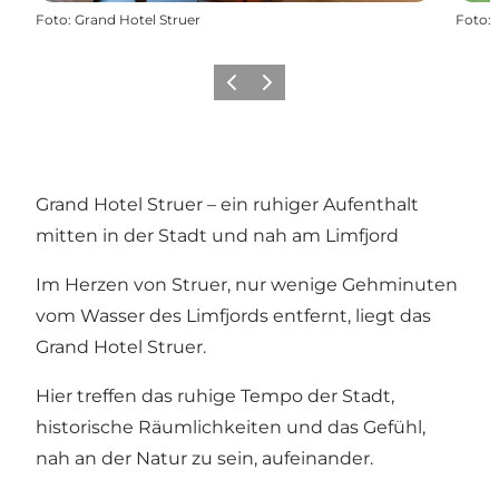
Foto
:
Grand Hotel Struer
Foto
:
Vorherige Folie
Nächste Folie
Grand Hotel Struer – ein ruhiger Aufenthalt
mitten in der Stadt und nah am Limfjord
Im Herzen von Struer, nur wenige Gehminuten
vom Wasser des Limfjords entfernt, liegt das
Grand Hotel Struer.
Hier treffen das ruhige Tempo der Stadt,
historische Räumlichkeiten und das Gefühl,
nah an der Natur zu sein, aufeinander.