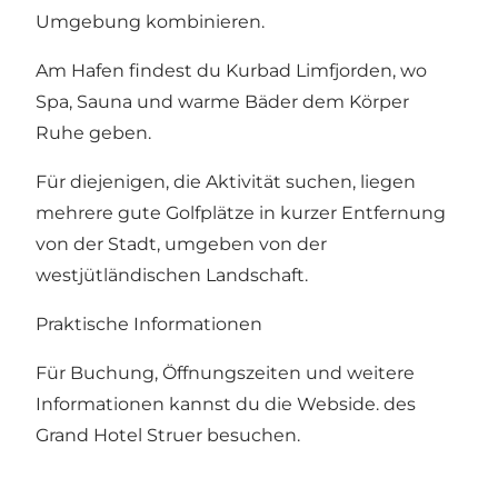
Umgebung kombinieren.
Am Hafen findest du Kurbad Limfjorden, wo
Spa, Sauna und warme Bäder dem Körper
Ruhe geben.
Für diejenigen, die Aktivität suchen, liegen
mehrere gute Golfplätze in kurzer Entfernung
von der Stadt, umgeben von der
westjütländischen Landschaft.
Praktische Informationen
Für Buchung, Öffnungszeiten und weitere
Informationen kannst du die
Webside
. des
Grand Hotel Struer besuchen.