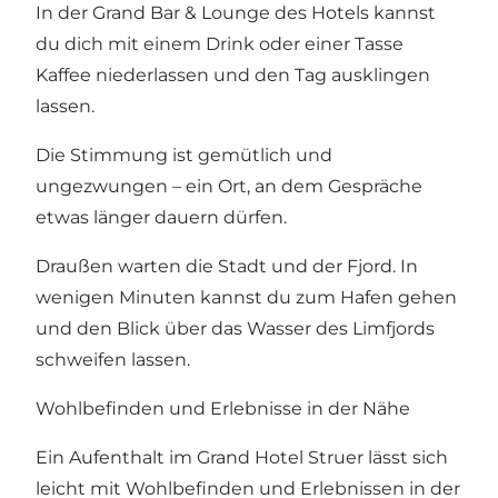
In der Grand Bar & Lounge des Hotels kannst
du dich mit einem Drink oder einer Tasse
Kaffee niederlassen und den Tag ausklingen
lassen.
Die Stimmung ist gemütlich und
ungezwungen – ein Ort, an dem Gespräche
etwas länger dauern dürfen.
Draußen warten die Stadt und der Fjord. In
wenigen Minuten kannst du zum Hafen gehen
und den Blick über das Wasser des Limfjords
schweifen lassen.
Wohlbefinden und Erlebnisse in der Nähe
Ein Aufenthalt im Grand Hotel Struer lässt sich
leicht mit Wohlbefinden und Erlebnissen in der