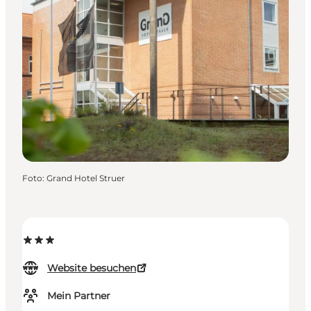
Foto
:
Grand Hotel Struer
Website besuchen
Mein Partner