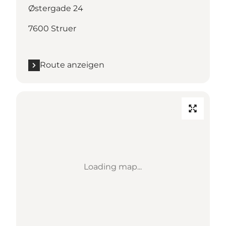
Østergade 24
7600 Struer
Route anzeigen
Loading map...