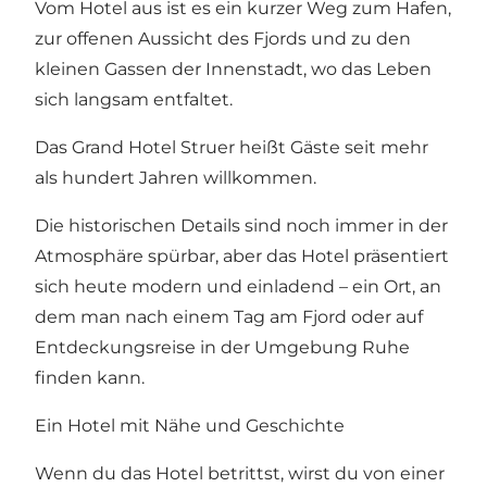
Vom Hotel aus ist es ein kurzer Weg zum Hafen,
zur offenen Aussicht des Fjords und zu den
kleinen Gassen der Innenstadt, wo das Leben
sich langsam entfaltet.
Das Grand Hotel Struer heißt Gäste seit mehr
als hundert Jahren willkommen.
Die historischen Details sind noch immer in der
Atmosphäre spürbar, aber das Hotel präsentiert
sich heute modern und einladend – ein Ort, an
dem man nach einem Tag am Fjord oder auf
Entdeckungsreise in der Umgebung Ruhe
finden kann.
Ein Hotel mit Nähe und Geschichte
Wenn du das Hotel betrittst, wirst du von einer