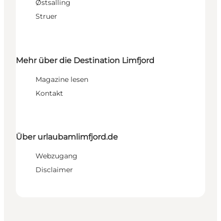
Østsalling
Struer
Mehr über die Destination Limfjord
Magazine lesen
Kontakt
Über urlaubamlimfjord.de
Webzugang
Disclaimer