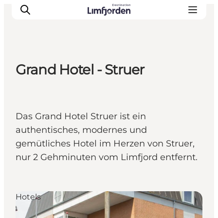
Grand Hotel - Struer
Das Grand Hotel Struer ist ein
authentisches, modernes und
gemütliches Hotel im Herzen von Struer,
nur 2 Gehminuten vom Limfjord entfernt.
Hotels