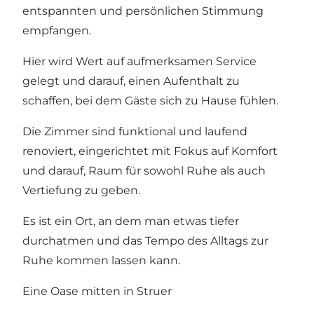
entspannten und persönlichen Stimmung
empfangen.
Hier wird Wert auf aufmerksamen Service
gelegt und darauf, einen Aufenthalt zu
schaffen, bei dem Gäste sich zu Hause fühlen.
Die Zimmer sind funktional und laufend
renoviert, eingerichtet mit Fokus auf Komfort
und darauf, Raum für sowohl Ruhe als auch
Vertiefung zu geben.
Es ist ein Ort, an dem man etwas tiefer
durchatmen und das Tempo des Alltags zur
Ruhe kommen lassen kann.
Eine Oase mitten in Struer