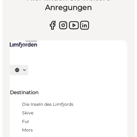
Anregungen
Sprache auswählen
Destination
Die Inseln des Limfjords
Skive
Fur
Mors