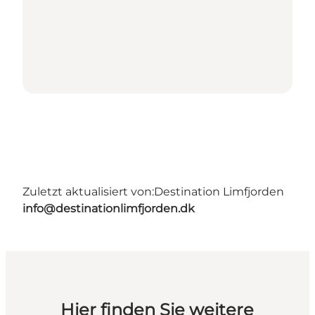
Zuletzt aktualisiert von:
Destination Limfjorden
info@destinationlimfjorden.dk
Hier finden Sie weitere