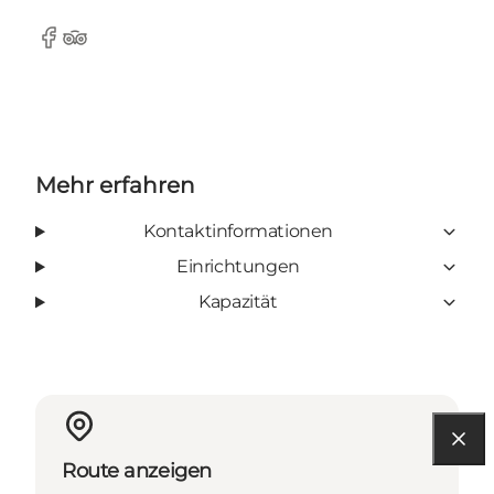
Facebook
Tripadvisor
Mehr erfahren
Kontaktinformationen
Einrichtungen
Kapazität
Route anzeigen