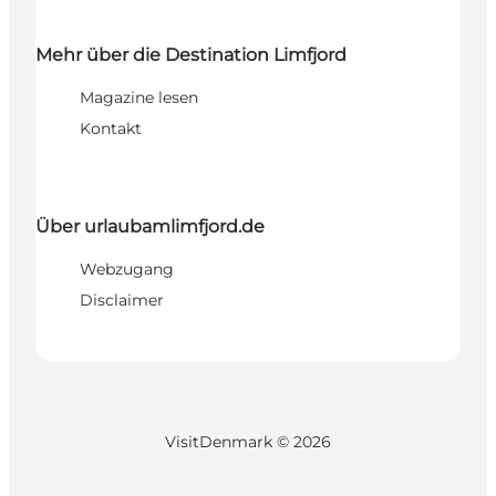
Mehr über die Destination Limfjord
Magazine lesen
Kontakt
Über urlaubamlimfjord.de
Webzugang
Disclaimer
VisitDenmark ©
2026