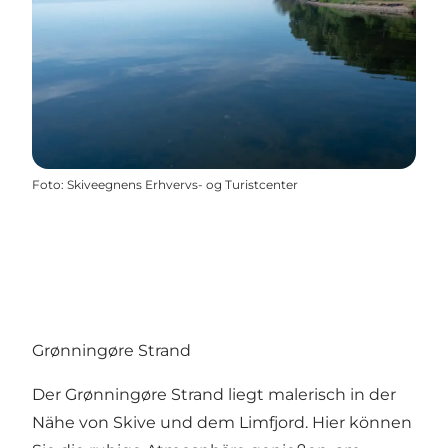
Foto
:
Skiveegnens Erhvervs- og Turistcenter
Grønningøre Strand
Der Grønningøre Strand liegt malerisch in der
Nähe von Skive und dem Limfjord. Hier können