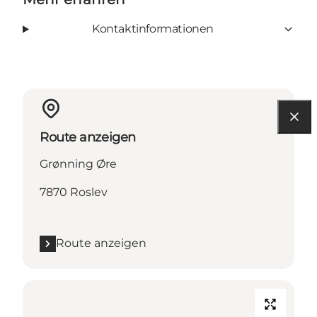
Kontaktinformationen
Route anzeigen
Grønning Øre
7870 Roslev
Route anzeigen