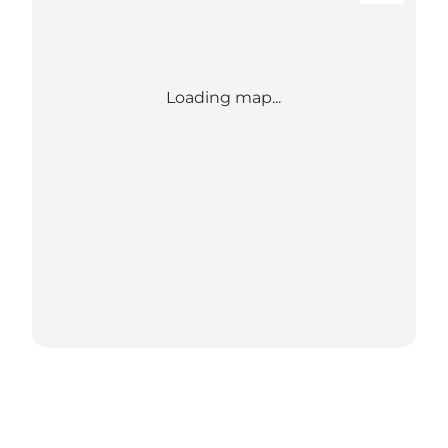
Loading map...