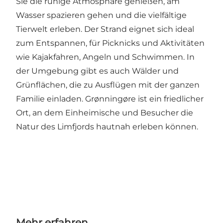
Sie die ruhige Atmosphäre genießen, am
Wasser spazieren gehen und die vielfältige
Tierwelt erleben. Der Strand eignet sich ideal
zum Entspannen, für Picknicks und Aktivitäten
wie Kajakfahren, Angeln und Schwimmen. In
der Umgebung gibt es auch Wälder und
Grünflächen, die zu Ausflügen mit der ganzen
Familie einladen. Grønningøre ist ein friedlicher
Ort, an dem Einheimische und Besucher die
Natur des Limfjords hautnah erleben können.
Mehr erfahren