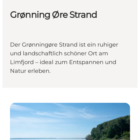
Grønning Øre Strand
Der Grønningøre Strand ist ein ruhiger
und landschaftlich schöner Ort am
Limfjord – ideal zum Entspannen und
Natur erleben.