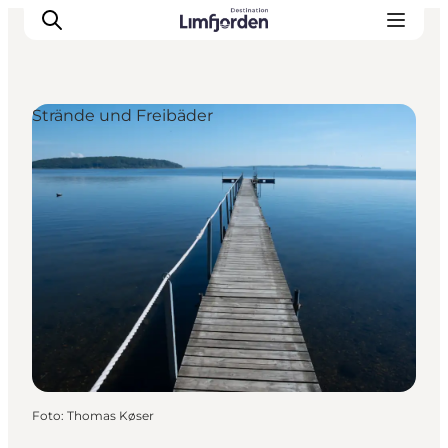
Strände und Freibäder
Foto
:
Thomas Køser