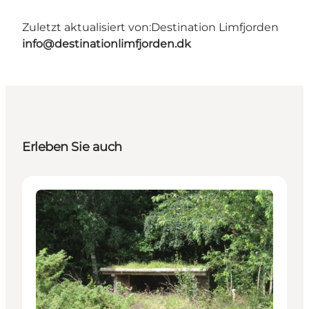
Zuletzt aktualisiert von:
Destination Limfjorden
info@destinationlimfjorden.dk
Erleben Sie auch
Unterkünfte