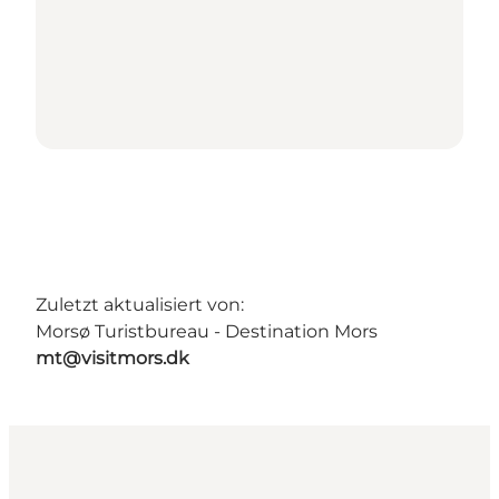
Zuletzt aktualisiert von:
Morsø Turistbureau - Destination Mors
mt@visitmors.dk