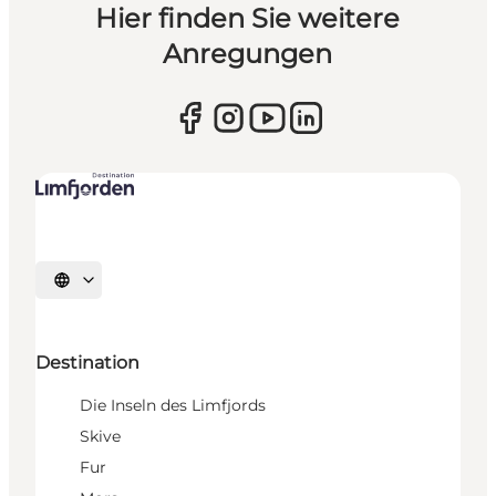
Hier finden Sie weitere
Anregungen
Sprache auswählen
Destination
Die Inseln des Limfjords
Skive
Fur