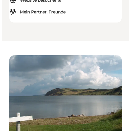
Website besuchen
Mein Partner, Freunde