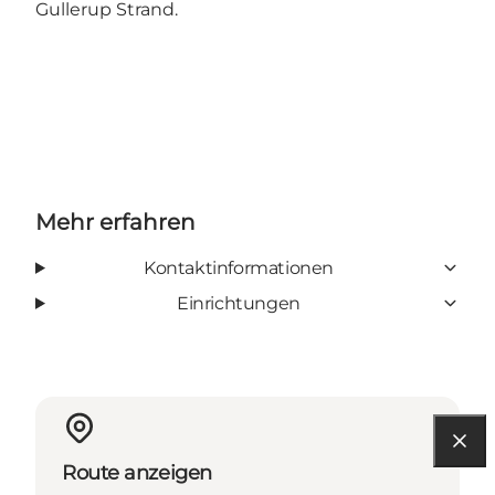
Gullerup Strand.
Mehr erfahren
Kontaktinformationen
Einrichtungen
Route anzeigen