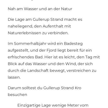
Nah am Wasser und an der Natur
Die Lage am Gullerup Strand macht es
naheliegend, den Aufenthalt mit
Naturerlebnissen zu verbinden.
Im Sommerhalbjahr wird ein Badesteg
aufgestellt, und der Fjord liegt bereit für ein
erfrischendes Bad. Hier ist es leicht, den Tag mit
Blick auf das Wasser und den Wind, der sich
durch die Landschaft bewegt, verstreichen zu
lassen.
Darum solltest du Gullerup Strand Kro
besuchen
Einzigartige Lage wenige Meter vom