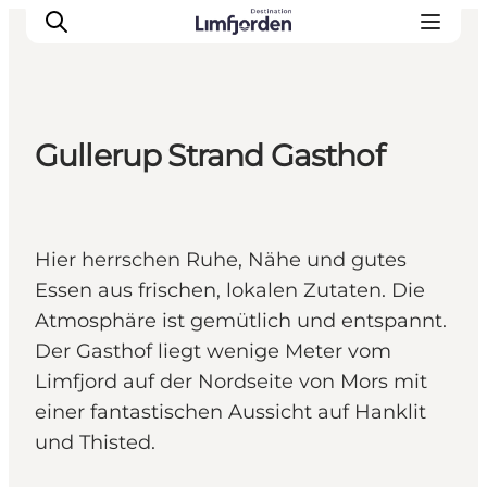
Gullerup Strand Gasthof
Hier herrschen Ruhe, Nähe und gutes
Essen aus frischen, lokalen Zutaten. Die
Atmosphäre ist gemütlich und entspannt.
Der Gasthof liegt wenige Meter vom
Limfjord auf der Nordseite von Mors mit
einer fantastischen Aussicht auf Hanklit
und Thisted.