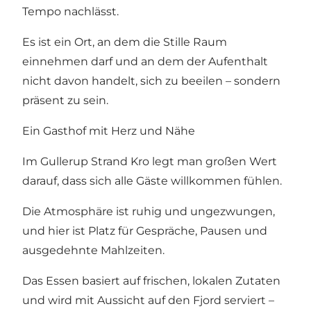
Tempo nachlässt.
Es ist ein Ort, an dem die Stille Raum
einnehmen darf und an dem der Aufenthalt
nicht davon handelt, sich zu beeilen – sondern
präsent zu sein.
Ein Gasthof mit Herz und Nähe
Im Gullerup Strand Kro legt man großen Wert
darauf, dass sich alle Gäste willkommen fühlen.
Die Atmosphäre ist ruhig und ungezwungen,
und hier ist Platz für Gespräche, Pausen und
ausgedehnte Mahlzeiten.
Das Essen basiert auf frischen, lokalen Zutaten
und wird mit Aussicht auf den Fjord serviert –