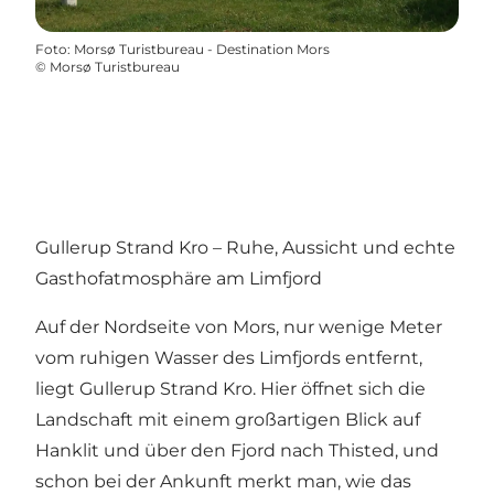
Foto
:
Morsø Turistbureau - Destination Mors
©
Morsø Turistbureau
Gullerup Strand Kro – Ruhe, Aussicht und echte
Gasthofatmosphäre am Limfjord
Auf der Nordseite von Mors, nur wenige Meter
vom ruhigen Wasser des Limfjords entfernt,
liegt Gullerup Strand Kro. Hier öffnet sich die
Landschaft mit einem großartigen Blick auf
Hanklit und über den Fjord nach Thisted, und
schon bei der Ankunft merkt man, wie das