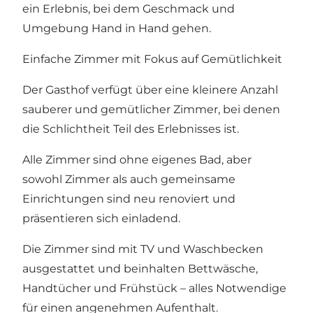
ein Erlebnis, bei dem Geschmack und
Umgebung Hand in Hand gehen.
Einfache Zimmer mit Fokus auf Gemütlichkeit
Der Gasthof verfügt über eine kleinere Anzahl
sauberer und gemütlicher Zimmer, bei denen
die Schlichtheit Teil des Erlebnisses ist.
Alle Zimmer sind ohne eigenes Bad, aber
sowohl Zimmer als auch gemeinsame
Einrichtungen sind neu renoviert und
präsentieren sich einladend.
Die Zimmer sind mit TV und Waschbecken
ausgestattet und beinhalten Bettwäsche,
Handtücher und Frühstück – alles Notwendige
für einen angenehmen Aufenthalt.