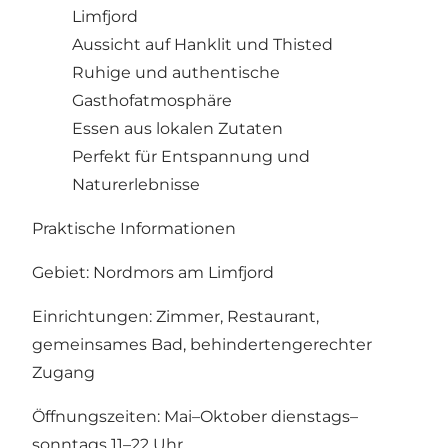
Limfjord
Aussicht auf Hanklit und Thisted
Ruhige und authentische
Gasthofatmosphäre
Essen aus lokalen Zutaten
Perfekt für Entspannung und
Naturerlebnisse
Praktische Informationen
Gebiet: Nordmors am Limfjord
Einrichtungen: Zimmer, Restaurant,
gemeinsames Bad, behindertengerechter
Zugang
Öffnungszeiten: Mai–Oktober dienstags–
sonntags 11–22 Uhr