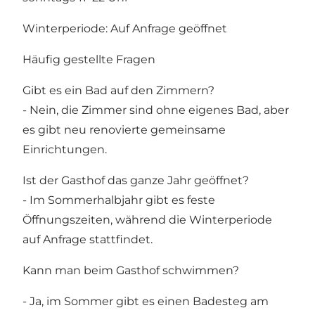
Winterperiode: Auf Anfrage geöffnet
Häufig gestellte Fragen
Gibt es ein Bad auf den Zimmern?
- Nein, die Zimmer sind ohne eigenes Bad, aber
es gibt neu renovierte gemeinsame
Einrichtungen.
Ist der Gasthof das ganze Jahr geöffnet?
- Im Sommerhalbjahr gibt es feste
Öffnungszeiten, während die Winterperiode
auf Anfrage stattfindet.
Kann man beim Gasthof schwimmen?
- Ja, im Sommer gibt es einen Badesteg am