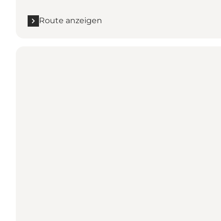
Route anzeigen