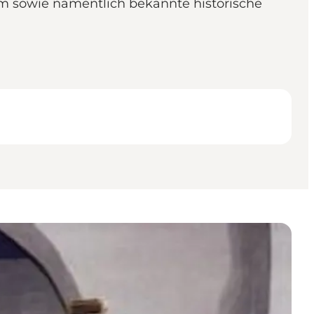
m sowie namentlich bekannte historische