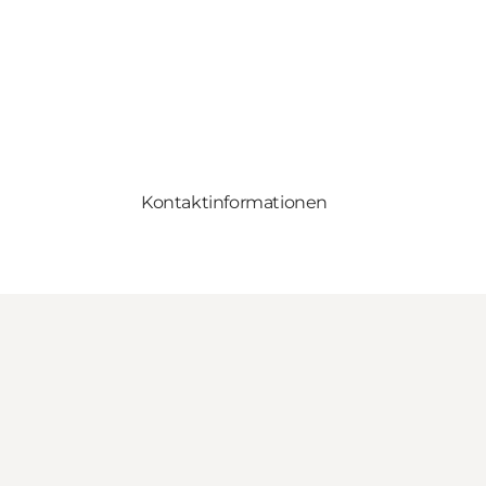
Kontaktinformationen