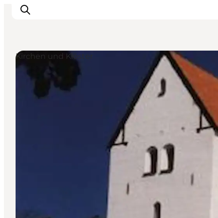
Kirchen und Klöster