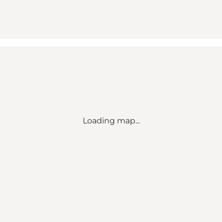
Loading map...