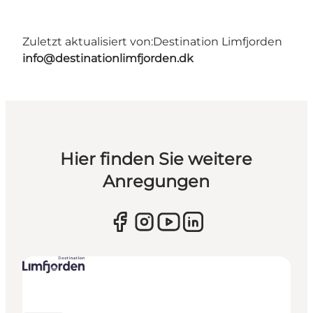
Zuletzt aktualisiert von:
Destination Limfjorden
info@destinationlimfjorden.dk
Hier finden Sie weitere
Anregungen