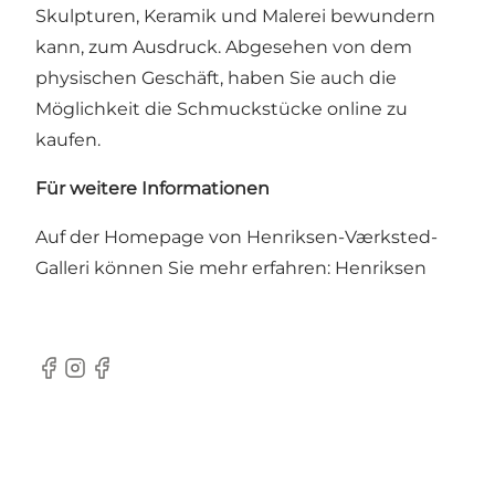
Skulpturen, Keramik und Malerei bewundern
kann, zum Ausdruck. Abgesehen von dem
physischen Geschäft, haben Sie auch die
Möglichkeit die Schmuckstücke online zu
kaufen.
Für weitere Informationen
Auf der Homepage von Henriksen-Værksted-
Galleri können Sie mehr erfahren:
Henriksen
Facebook
Instagram
Facebook