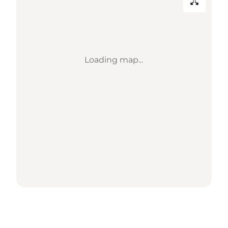
Loading map...