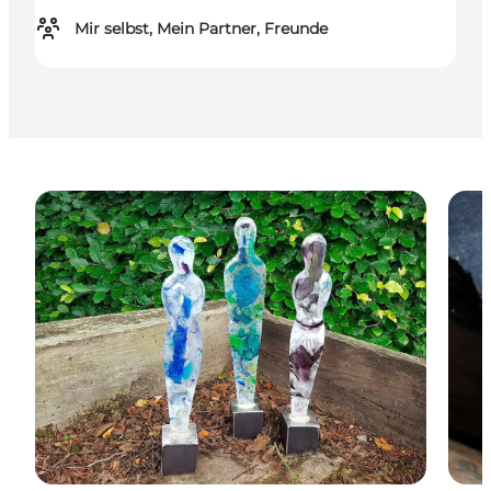
Mir selbst, Mein Partner, Freunde