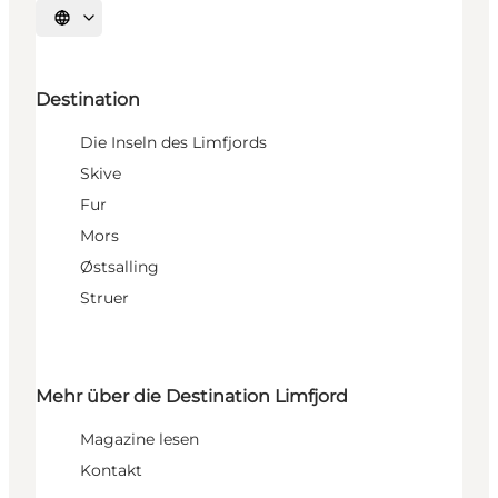
Sprache auswählen
Destination
Die Inseln des Limfjords
Skive
Fur
Mors
Østsalling
Struer
Mehr über die Destination Limfjord
Magazine lesen
Kontakt