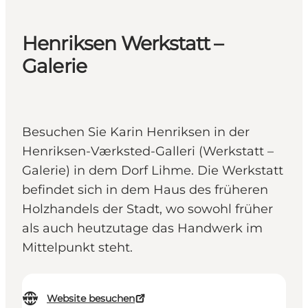
Henriksen Werkstatt –
Galerie
Besuchen Sie Karin Henriksen in der
Henriksen-Værksted-Galleri (Werkstatt –
Galerie) in dem Dorf Lihme. Die Werkstatt
befindet sich in dem Haus des früheren
Holzhandels der Stadt, wo sowohl früher
als auch heutzutage das Handwerk im
Mittelpunkt steht.
Website besuchen