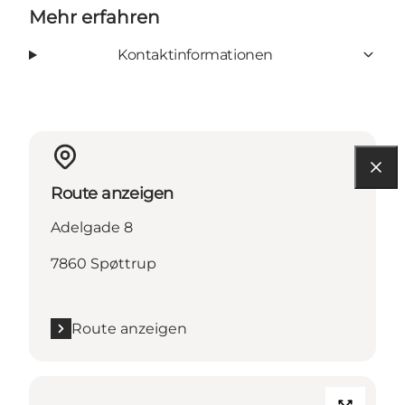
Mehr erfahren
Kontaktinformationen
Route anzeigen
Adelgade 8
7860 Spøttrup
Route anzeigen