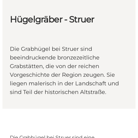
Hügelgräber - Struer
Die Grabhügel bei Struer sind
beeindruckende bronzezeitliche
Grabstätten, die von der reichen
Vorgeschichte der Region zeugen. Sie
liegen malerisch in der Landschaft und
sind Teil der historischen Altstraße.
Die Grabhügel bei Struer sind eine