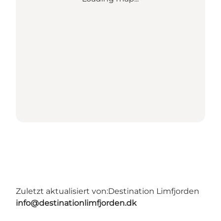
Zuletzt aktualisiert von:
Destination Limfjorden
info@destinationlimfjorden.dk