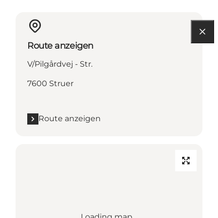
Route anzeigen
V/Pilgårdvej - Str.
7600 Struer
Route anzeigen
Loading map...