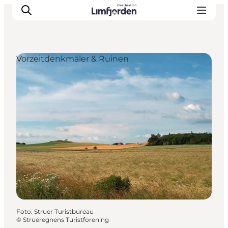
Vorzeitdenkmäler & Ruinen
Foto
:
Struer Turistbureau
©
Strueregnens Turistforening