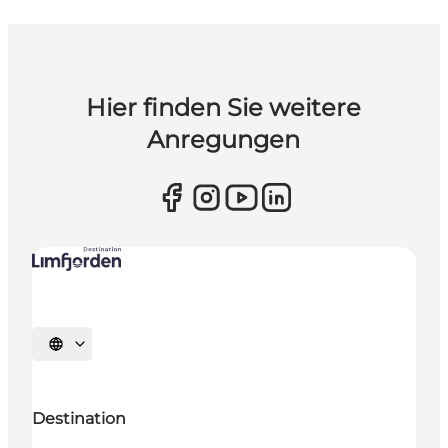
Hier finden Sie weitere
Anregungen
Sprache auswählen
Destination