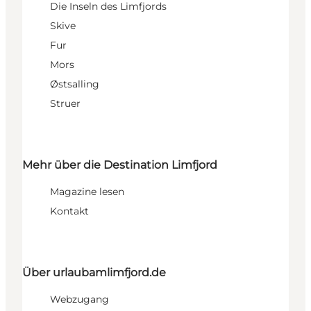
Die Inseln des Limfjords
Skive
Fur
Mors
Østsalling
Struer
Mehr über die Destination Limfjord
Magazine lesen
Kontakt
Über urlaubamlimfjord.de
Webzugang