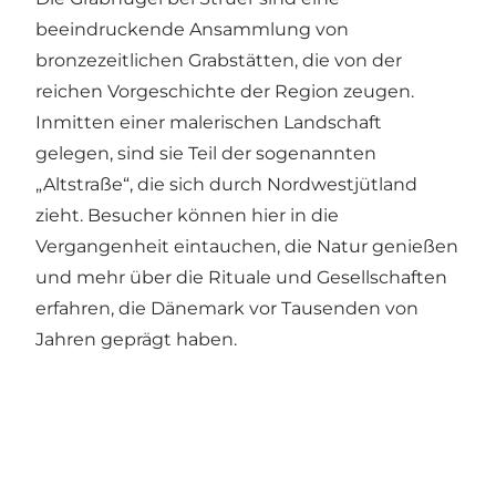
beeindruckende Ansammlung von
bronzezeitlichen Grabstätten, die von der
reichen Vorgeschichte der Region zeugen.
Inmitten einer malerischen Landschaft
gelegen, sind sie Teil der sogenannten
„Altstraße“, die sich durch Nordwestjütland
zieht. Besucher können hier in die
Vergangenheit eintauchen, die Natur genießen
und mehr über die Rituale und Gesellschaften
erfahren, die Dänemark vor Tausenden von
Jahren geprägt haben.