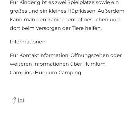
Für Kinder gibt es zwei Spielplätze sowie ein
großes und ein kleines Hüpfkissen. Außerdem
kann man den Kaninchenhof besuchen und
dort beim Versorgen der Tiere helfen.
Informationen
Für Kontaktinformation, Öffnungszeiten oder
weiteren Informationen über Humlum
Camping:
Humlum Camping
Facebook
Instagram