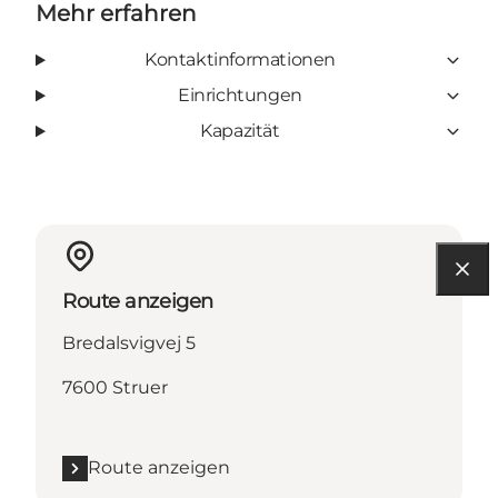
Mehr erfahren
Kontaktinformationen
Einrichtungen
Kapazität
Route anzeigen
Bredalsvigvej 5
7600 Struer
Route anzeigen