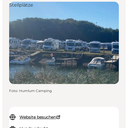
Stellplätze
Foto
:
Humlum Camping
Website besuchen