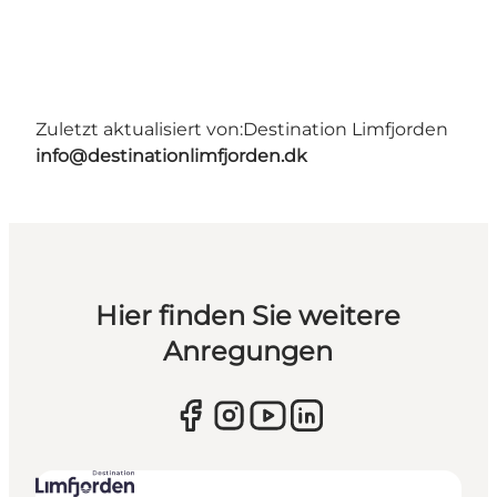
Zuletzt aktualisiert von:
Destination Limfjorden
info@destinationlimfjorden.dk
Hier finden Sie weitere
Anregungen