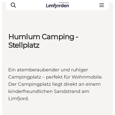
Humlum Camping -
Stellplatz
Ein atemberaubender und ruhiger
Campingplatz – perfekt für Wohnmobile.
Der Campingplatz liegt direkt an einem
kinderfreundlichen Sandstrand am
Limfjord.