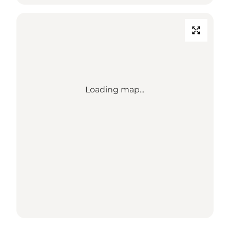
Loading map...