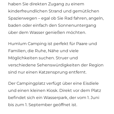
haben Sie direkten Zugang zu einem
kinderfreundlichen Strand und gemütlichen
Spazierwegen – egal ob Sie Rad fahren, angeln,
baden oder einfach den Sonnenuntergang
über dem Wasser genießen möchten.
Humlum Camping ist perfekt für Paare und
Familien, die Ruhe, Nähe und viele
Möglichkeiten suchen. Struer und
verschiedene Sehenswürdigkeiten der Region
sind nur einen Katzensprung entfernt.
Der Campingplatz verfügt über eine Eisdiele
und einen kleinen Kiosk. Direkt vor dem Platz
befindet sich ein Wasserpark, der vom 1. Juni
bis zum 1. September geöffnet ist.