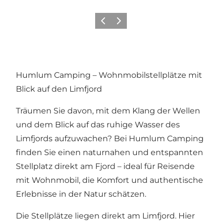
Vorherige Folie
Nächste Folie
Humlum Camping – Wohnmobilstellplätze mit
Blick auf den Limfjord
Träumen Sie davon, mit dem Klang der Wellen
und dem Blick auf das ruhige Wasser des
Limfjords aufzuwachen? Bei Humlum Camping
finden Sie einen naturnahen und entspannten
Stellplatz direkt am Fjord – ideal für Reisende
mit Wohnmobil, die Komfort und authentische
Erlebnisse in der Natur schätzen.
Die Stellplätze liegen direkt am Limfjord. Hier