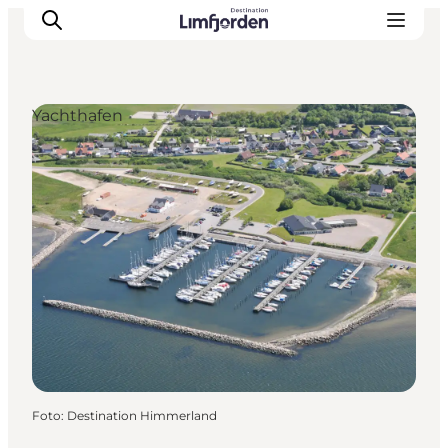
Yachthafen
Foto
:
Destination Himmerland