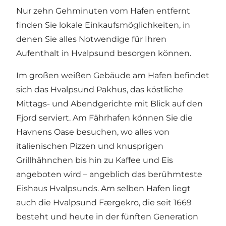
Nur zehn Gehminuten vom Hafen entfernt
finden Sie lokale Einkaufsmöglichkeiten, in
denen Sie alles Notwendige für Ihren
Aufenthalt in Hvalpsund besorgen können.
Im großen weißen Gebäude am Hafen befindet
sich das
Hvalpsund Pakhus
, das köstliche
Mittags- und Abendgerichte mit Blick auf den
Fjord serviert. Am Fährhafen können Sie die
Havnens Oase
besuchen, wo alles von
italienischen Pizzen und knusprigen
Grillhähnchen bis hin zu Kaffee und Eis
angeboten wird – angeblich das berühmteste
Eishaus Hvalpsunds. Am selben Hafen liegt
auch die
Hvalpsund Færgekro
, die seit 1669
besteht und heute in der fünften Generation