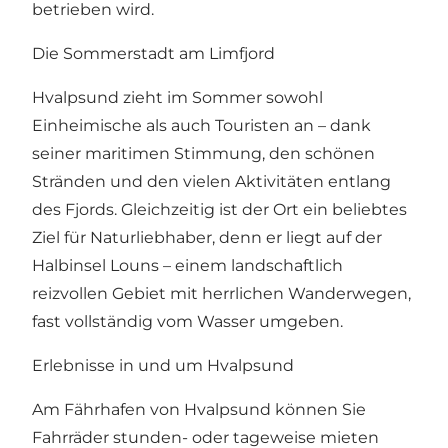
betrieben wird.
Die Sommerstadt am Limfjord
Hvalpsund zieht im Sommer sowohl
Einheimische als auch Touristen an – dank
seiner maritimen Stimmung, den schönen
Stränden und den vielen Aktivitäten entlang
des Fjords. Gleichzeitig ist der Ort ein beliebtes
Ziel für Naturliebhaber, denn er liegt auf der
Halbinsel Louns
– einem landschaftlich
reizvollen Gebiet mit herrlichen Wanderwegen,
fast vollständig vom Wasser umgeben.
Erlebnisse in und um Hvalpsund
Am Fährhafen von Hvalpsund können
Sie
Fahrräder stunden- oder tageweise
mieten