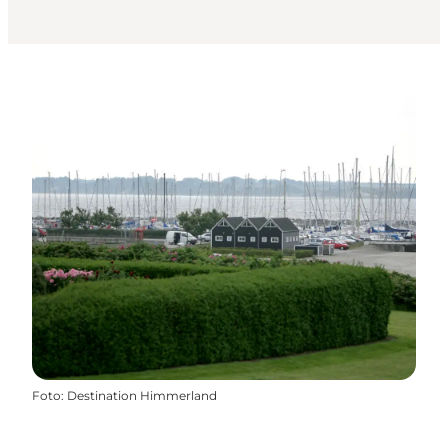
Foto
:
Destination Himmerland