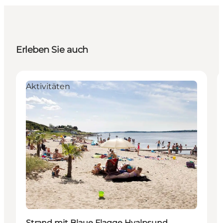
Erleben Sie auch
Aktivitäten
Strand mit Blaue Flagge Hvalpsund