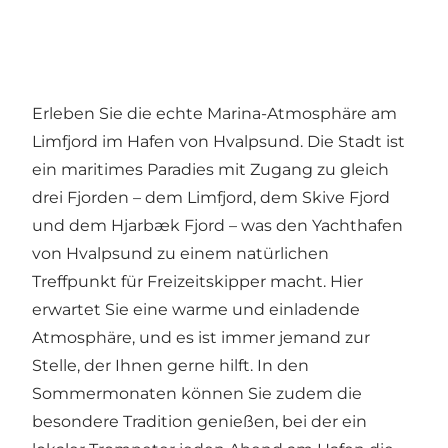
Erleben Sie die echte Marina-Atmosphäre am
Limfjord im Hafen von Hvalpsund. Die Stadt ist
ein maritimes Paradies mit Zugang zu gleich
drei Fjorden – dem Limfjord, dem Skive Fjord
und dem Hjarbæk Fjord – was den Yachthafen
von Hvalpsund zu einem natürlichen
Treffpunkt für Freizeitskipper macht. Hier
erwartet Sie eine warme und einladende
Atmosphäre, und es ist immer jemand zur
Stelle, der Ihnen gerne hilft. In den
Sommermonaten können Sie zudem die
besondere Tradition genießen, bei der ein