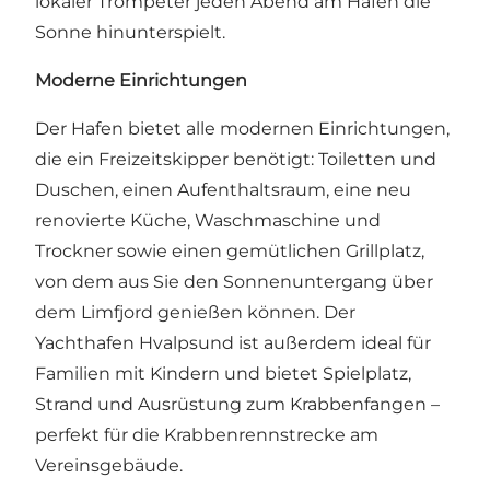
lokaler Trompeter jeden Abend am Hafen die
Sonne hinunterspielt.
Moderne Einrichtungen
Der Hafen bietet alle modernen Einrichtungen,
die ein Freizeitskipper benötigt: Toiletten und
Duschen, einen Aufenthaltsraum, eine neu
renovierte Küche, Waschmaschine und
Trockner sowie einen gemütlichen Grillplatz,
von dem aus Sie den Sonnenuntergang über
dem Limfjord genießen können. Der
Yachthafen Hvalpsund ist außerdem ideal für
Familien mit Kindern und bietet Spielplatz,
Strand und Ausrüstung zum Krabbenfangen –
perfekt für die Krabbenrennstrecke am
Vereinsgebäude.