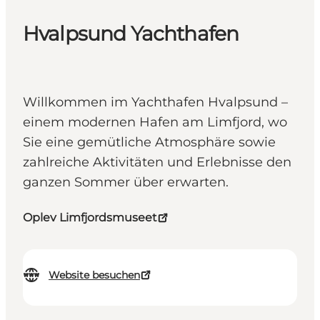
Hvalpsund Yachthafen
Willkommen im Yachthafen Hvalpsund –
einem modernen Hafen am Limfjord, wo
Sie eine gemütliche Atmosphäre sowie
zahlreiche Aktivitäten und Erlebnisse den
ganzen Sommer über erwarten.
Oplev Limfjordsmuseet
Website besuchen