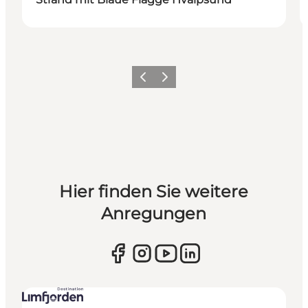
Vorherige Folie
Nächste Folie
Hier finden Sie weitere
Anregungen