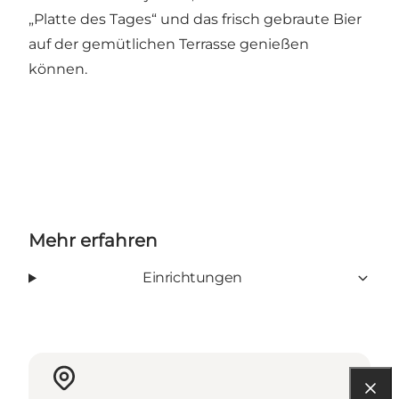
„Platte des Tages“ und das frisch gebraute Bier
auf der gemütlichen Terrasse genießen
können.
Mehr erfahren
Einrichtungen