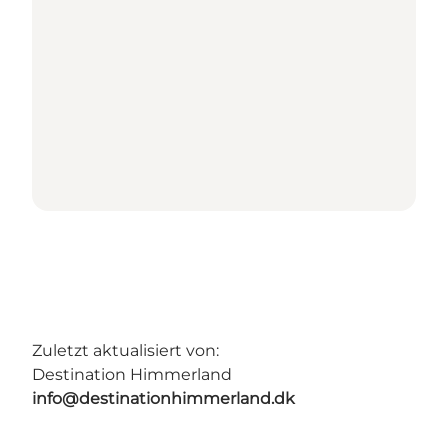
Zuletzt aktualisiert von:
Destination Himmerland
info@destinationhimmerland.dk