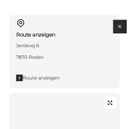
Route anzeigen
Jenlevej 6
7870 Roslev
Route anzeigen