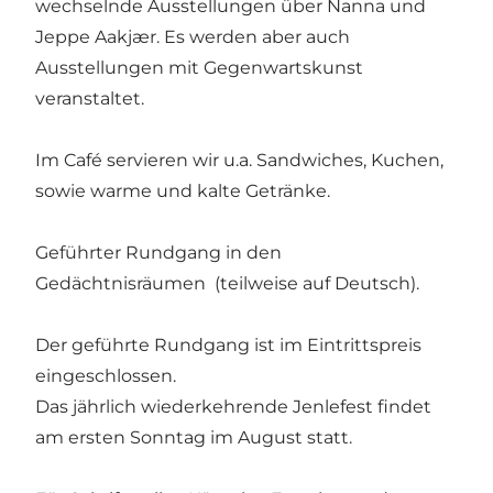
wechselnde Ausstellungen über Nanna und
Jeppe Aakjær. Es werden aber auch
Ausstellungen mit Gegenwartskunst
veranstaltet.
Im Café servieren wir u.a. Sandwiches, Kuchen,
sowie warme und kalte Getränke.
Geführter Rundgang in den
Gedächtnisräumen (teilweise auf Deutsch).
Der geführte Rundgang ist im Eintrittspreis
eingeschlossen.
Das jährlich wiederkehrende Jenlefest findet
am ersten Sonntag im August statt.