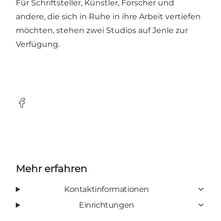
Für Schriftsteller, Künstler, Forscher und
andere, die sich in Ruhe in ihre Arbeit vertiefen
möchten, stehen zwei Studios auf Jenle zur
Verfügung.
Facebook
Mehr erfahren
Kontaktinformationen
Einrichtungen