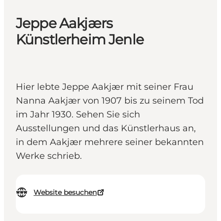
Jeppe Aakjærs
Künstlerheim Jenle
Hier lebte Jeppe Aakjær mit seiner Frau
Nanna Aakjær von 1907 bis zu seinem Tod
im Jahr 1930. Sehen Sie sich
Ausstellungen und das Künstlerhaus an,
in dem Aakjær mehrere seiner bekannten
Werke schrieb.
Website besuchen