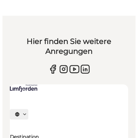
Hier finden Sie weitere
Anregungen
Sprache auswählen
Destination