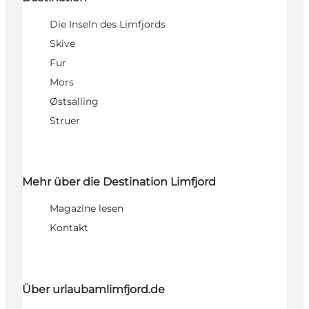
Die Inseln des Limfjords
Skive
Fur
Mors
Østsalling
Struer
Mehr über die Destination Limfjord
Magazine lesen
Kontakt
Über urlaubamlimfjord.de