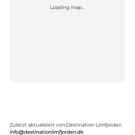
Loading map...
Zuletzt aktualisiert von:
Destination Limfjorden
info@destinationlimfjorden.dk