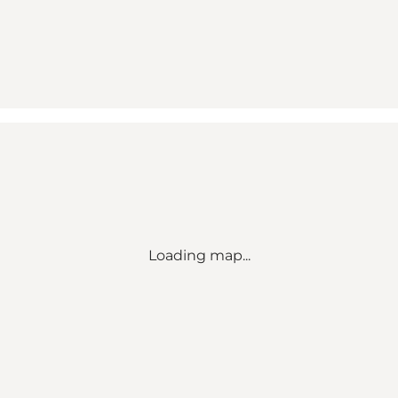
Loading map...