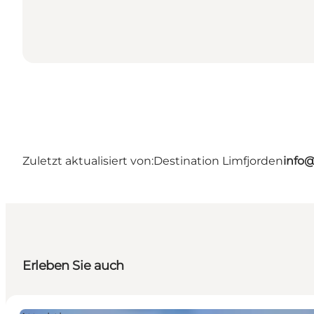
Zuletzt aktualisiert von:
Destination Limfjorden
info@
Erleben Sie auch