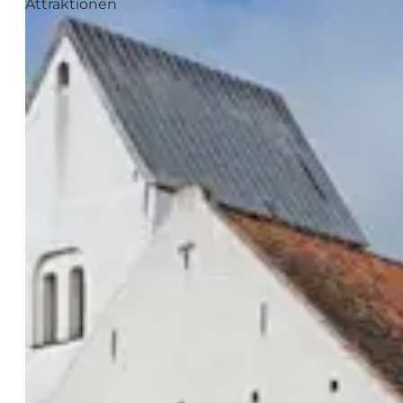
Attraktionen