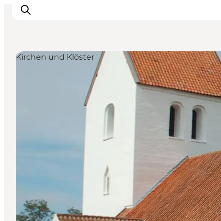
Kirchen und Klöster