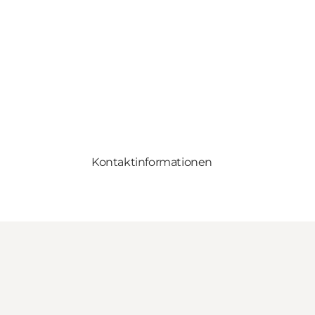
Kontaktinformationen