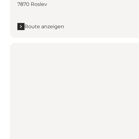
7870 Roslev
Route anzeigen