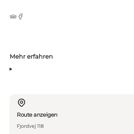
Tripadvisor
Facebook
Mehr erfahren
Route anzeigen
Fjordvej 118