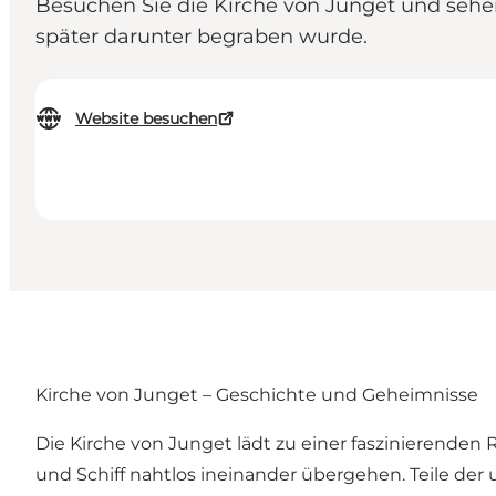
Besuchen Sie die Kirche von Junget und sehen 
später darunter begraben wurde.
Website besuchen
Kirche von Junget – Geschichte und Geheimnisse
Die Kirche von Junget lädt zu einer faszinierenden 
und Schiff nahtlos ineinander übergehen. Teile der