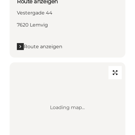
Route anzeigen
Vestergade 44
7620 Lemvig
Route anzeigen
Loading map...