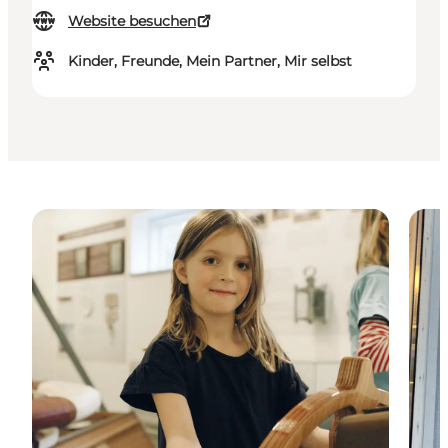
Website besuchen
Kinder, Freunde, Mein Partner, Mir selbst