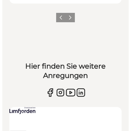
Vorherige Folie
Nächste Folie
Hier finden Sie weitere
Anregungen