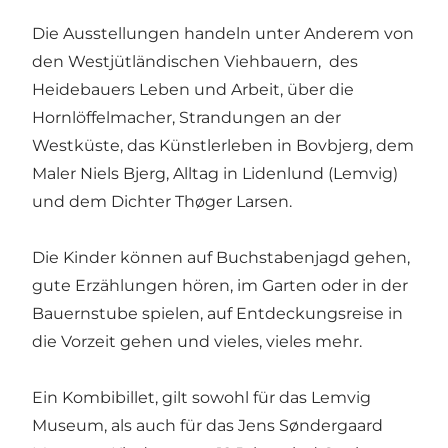
Die Ausstellungen handeln unter Anderem von
den Westjütländischen Viehbauern, des
Heidebauers Leben und Arbeit, über die
Hornlöffelmacher, Strandungen an der
Westküste, das Künstlerleben in Bovbjerg, dem
Maler Niels Bjerg, Alltag in Lidenlund (Lemvig)
und dem Dichter Thøger Larsen.
Die Kinder können auf Buchstabenjagd gehen,
gute Erzählungen hören, im Garten oder in der
Bauernstube spielen, auf Entdeckungsreise in
die Vorzeit gehen und vieles, vieles mehr.
Ein Kombibillet, gilt sowohl für das Lemvig
Museum, als auch für das
Jens Søndergaard