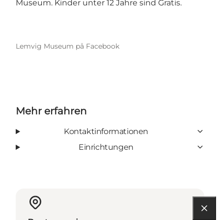
Museum
. Kinder unter 12 Jahre sind Gratis.
Lemvig Museum på Facebook
Mehr erfahren
Kontaktinformationen
Einrichtungen