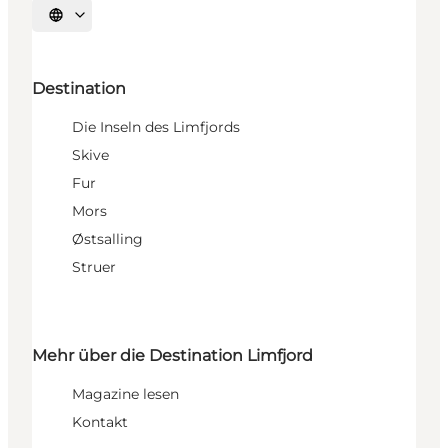
Sprache auswählen
Destination
Die Inseln des Limfjords
Skive
Fur
Mors
Østsalling
Struer
Mehr über die Destination Limfjord
Magazine lesen
Kontakt