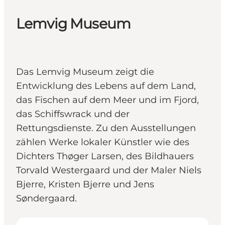
Lemvig Museum
Das Lemvig Museum zeigt die
Entwicklung des Lebens auf dem Land,
das Fischen auf dem Meer und im Fjord,
das Schiffswrack und der
Rettungsdienste. Zu den Ausstellungen
zählen Werke lokaler Künstler wie des
Dichters Thøger Larsen, des Bildhauers
Torvald Westergaard und der Maler Niels
Bjerre, Kristen Bjerre und Jens
Søndergaard.