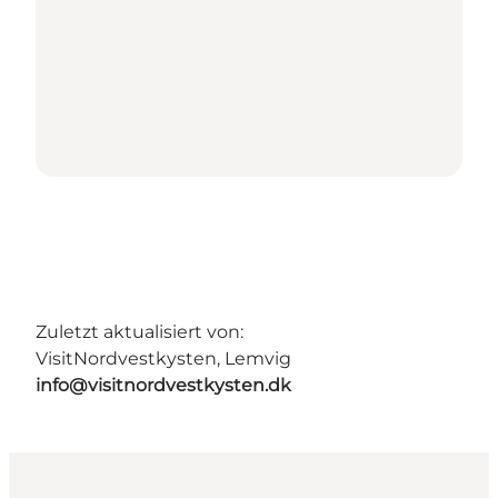
Zuletzt aktualisiert von:
VisitNordvestkysten, Lemvig
info@visitnordvestkysten.dk