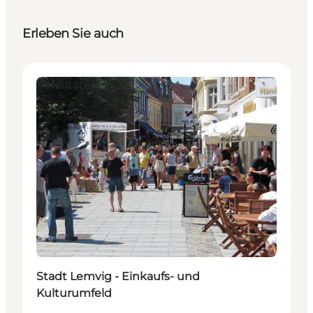
Erleben Sie auch
Aktivitäten
Stadt Lemvig - Einkaufs- und
Kulturumfeld