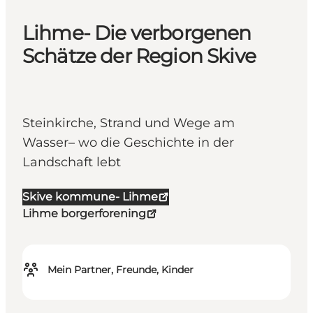
Lihme- Die verborgenen
Schätze der Region Skive
Steinkirche, Strand und Wege am
Wasser– wo die Geschichte in der
Landschaft lebt
Skive kommune- Lihme
Lihme borgerforening
Mein Partner, Freunde, Kinder