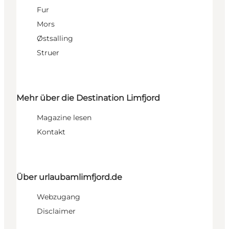
Fur
Mors
Østsalling
Struer
Mehr über die Destination Limfjord
Magazine lesen
Kontakt
Über urlaubamlimfjord.de
Webzugang
Disclaimer