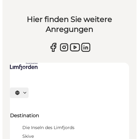
Hier finden Sie weitere
Anregungen
Sprache auswählen
Destination
Die Inseln des Limfjords
Skive