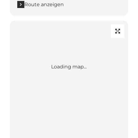
Route anzeigen
Loading map...