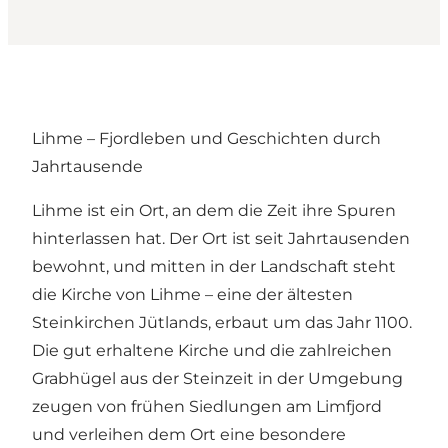
Lihme – Fjordleben und Geschichten durch
Jahrtausende
Lihme ist ein Ort, an dem die Zeit ihre Spuren
hinterlassen hat. Der Ort ist seit Jahrtausenden
bewohnt, und mitten in der Landschaft steht
die Kirche von Lihme – eine der ältesten
Steinkirchen Jütlands, erbaut um das Jahr 1100.
Die gut erhaltene Kirche und die zahlreichen
Grabhügel aus der Steinzeit in der Umgebung
zeugen von frühen Siedlungen am Limfjord
und verleihen dem Ort eine besondere