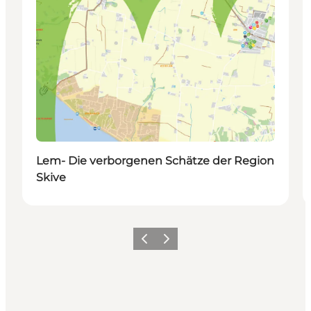
Lem- Die verborgenen Schätze der Region
Skive
Vorherige Folie
Nächste Folie