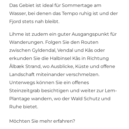
Das Gebiet ist ideal für Sommertage am
Wasser, bei denen das Tempo ruhig ist und der
Fjord stets nah bleibt.
Lihme ist zudem ein guter Ausgangspunkt für
Wanderungen. Folgen Sie den Routen
zwischen Gyldendal, Vendal und Kås oder
erkunden Sie die Halbinsel Kås in Richtung
Ålbæk Strand, wo Ausblicke, Küste und offene
Landschaft miteinander verschmelzen.
Unterwegs können Sie ein offenes
Steinzeitgrab besichtigen und weiter zur Lem-
Plantage wandern, wo der Wald Schutz und
Ruhe bietet.
Möchten Sie mehr erfahren?