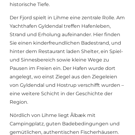
historische Tiefe.
Der Fjord spielt in Lihme eine zentrale Rolle. Am
Yachthafen Gyldendal treffen Hafenleben,
Strand und Erholung aufeinander. Hier finden
Sie einen kinderfreundlichen Badestrand, und
hinter dem Restaurant laden Shelter, ein Spiel-
und Sinnesbereich sowie kleine Wege zu
Pausen im Freien ein. Der Hafen wurde dort
angelegt, wo einst Ziegel aus den Ziegeleien
von Gyldendal und Hostrup verschifft wurden –
eine weitere Schicht in der Geschichte der
Region.
Nördlich von Lihme liegt Ålbæk mit
Campingplatz, guten Badebedingungen und
gemütlichen, authentischen Fischerhäusern.