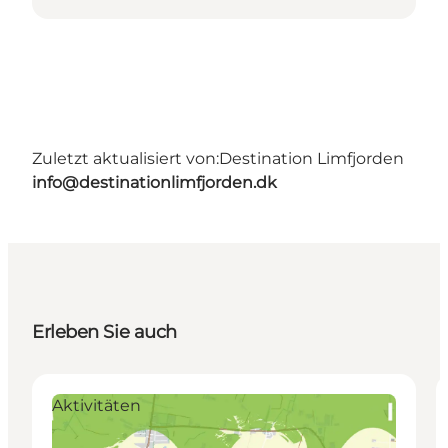
Zuletzt aktualisiert von:
Destination Limfjorden
info@destinationlimfjorden.dk
Erleben Sie auch
Aktivitäten