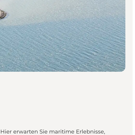
Hier erwarten Sie maritime Erlebnisse,