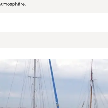
 Atmosphäre.