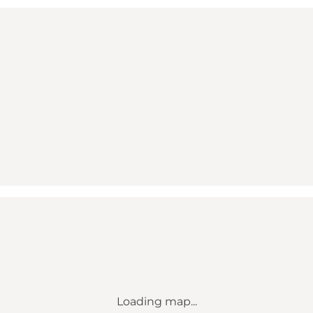
Loading map...