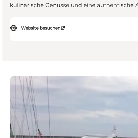
kulinarische Genüsse und eine authentische
Website besuchen