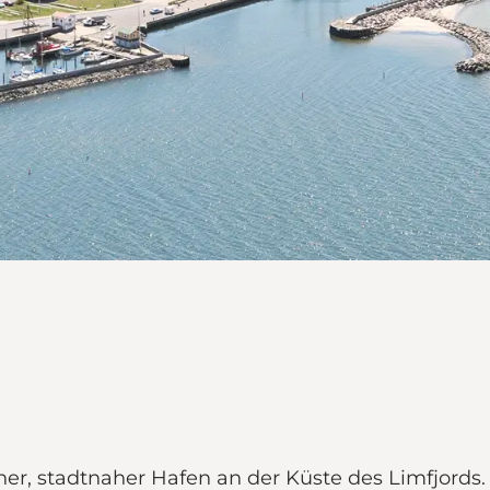
er, stadtnaher Hafen an der Küste des Limfjords. 