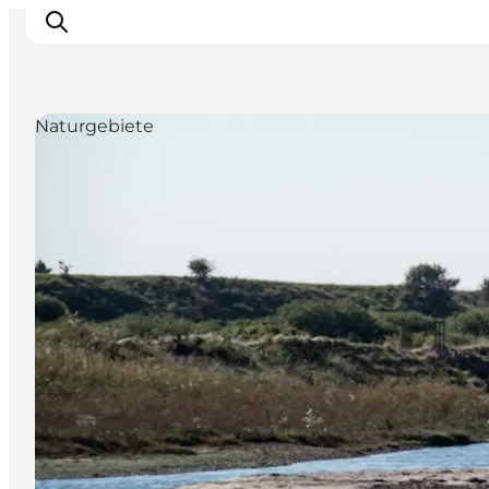
Naturgebiete