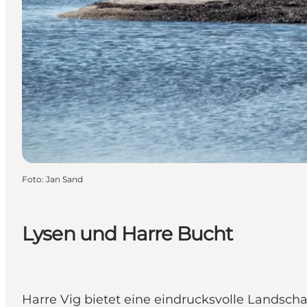
Foto
:
Jan Sand
Lysen und Harre Bucht
Harre Vig bietet eine eindrucksvolle Landsc