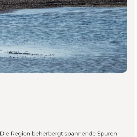
n. Die Region beherbergt spannende Spuren