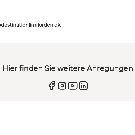
destinationlimfjorden.dk
Hier finden Sie weitere Anregungen