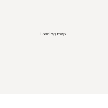
Loading map...