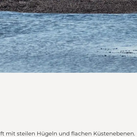
haft mit steilen Hügeln und flachen Küstenebene