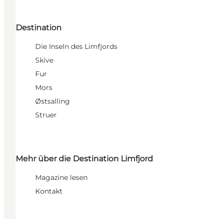
Destination
Die Inseln des Limfjords
Skive
Fur
Mors
Østsalling
Struer
Mehr über die Destination Limfjord
Magazine lesen
Kontakt