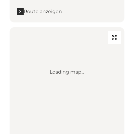
Route anzeigen
Loading map...