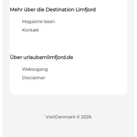
Mehr über die Destination Limfjord
Magazine lesen
Kontakt
Über urlaubamlimfjord.de
Webzugang
Disclaimer
VisitDenmark ©
2026