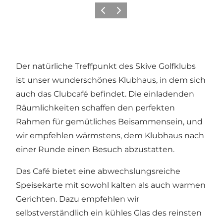
Vorherige Folie
Nächste Folie
Der natürliche Treffpunkt des Skive Golfklubs
ist unser wunderschönes Klubhaus, in dem sich
auch das Clubcafé befindet. Die einladenden
Räumlichkeiten schaffen den perfekten
Rahmen für gemütliches Beisammensein, und
wir empfehlen wärmstens, dem Klubhaus nach
einer Runde einen Besuch abzustatten.
Das Café bietet eine abwechslungsreiche
Speisekarte mit sowohl kalten als auch warmen
Gerichten. Dazu empfehlen wir
selbstverständlich ein kühles Glas des reinsten