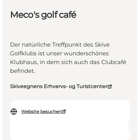
Meco's golf café
Der natürliche Treffpunkt des Skive
Golfklubs ist unser wunderschönes
Klubhaus, in dem sich auch das Clubcafé
befindet.
Skiveegnens Erhvervs- og Turistcenter
Website besuchen