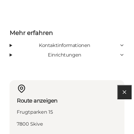
Mehr erfahren
Kontaktinformationen
Einrichtungen
Route anzeigen
Frugtparken 15
7800 Skive