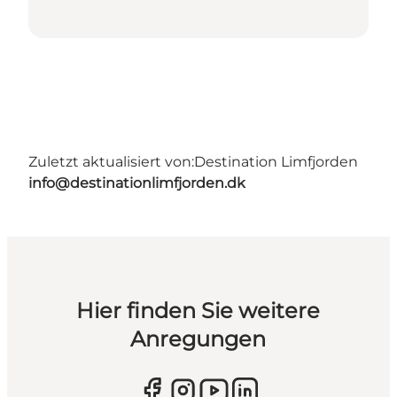
Zuletzt aktualisiert von:
Destination Limfjorden
info@destinationlimfjorden.dk
Hier finden Sie weitere
Anregungen