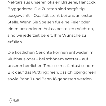
Nektars aus unserer lokalen Brauerei, Hancock
Bryggerierne. Die Zutaten sind sorgfältig
ausgewählt – Qualität steht bei uns an erster
Stelle. Wenn Sie Speisen für eine Feier oder
einen besonderen Anlass bestellen möchten,
sind wir jederzeit bereit, Ihre Wünsche zu
erfüllen.
Die köstlichen Gerichte können entweder im
Klubhaus oder – bei schönem Wetter – auf
unserer herrlichen Terrasse mit fantastischem
Blick auf das Puttinggreen, das Chippinggreen
sowie Bahn 1 und Bahn 18 genossen werden.
Facebook
Tripadvisor