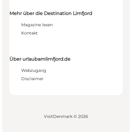
Mehr über die Destination Limfjord
Magazine lesen
Kontakt
Über urlaubamlimfjord.de
Webzugang
Disclaimer
VisitDenmark ©
2026