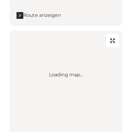
Route anzeigen
Loading map...