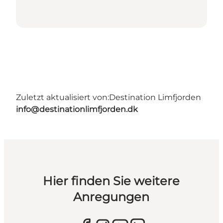
Zuletzt aktualisiert von:
Destination Limfjorden
info@destinationlimfjorden.dk
Hier finden Sie weitere
Anregungen