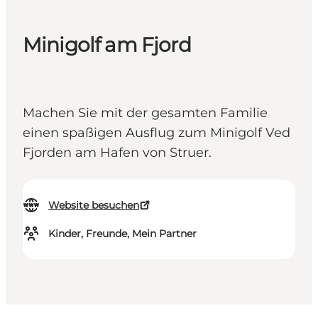
Minigolf am Fjord
Machen Sie mit der gesamten Familie
einen spaßigen Ausflug zum Minigolf Ved
Fjorden am Hafen von Struer.
Website besuchen
Kinder, Freunde, Mein Partner