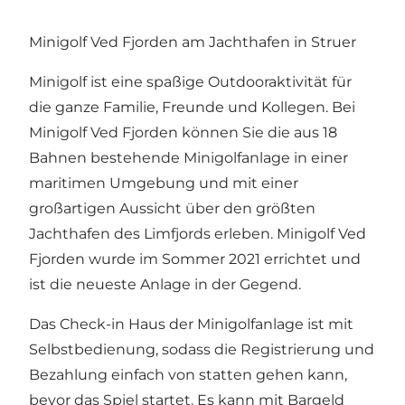
Minigolf Ved Fjorden am Jachthafen in Struer
Minigolf ist eine spaßige Outdooraktivität für
die ganze Familie, Freunde und Kollegen. Bei
Minigolf Ved Fjorden können Sie die aus 18
Bahnen bestehende Minigolfanlage in einer
maritimen Umgebung und mit einer
großartigen Aussicht über den größten
Jachthafen des Limfjords erleben. Minigolf Ved
Fjorden wurde im Sommer 2021 errichtet und
ist die neueste Anlage in der Gegend.
Das Check-in Haus der Minigolfanlage ist mit
Selbstbedienung, sodass die Registrierung und
Bezahlung einfach von statten gehen kann,
bevor das Spiel startet. Es kann mit Bargeld