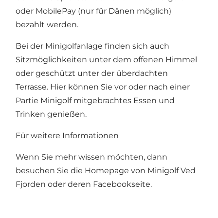
oder MobilePay (nur für Dänen möglich)
bezahlt werden.
Bei der Minigolfanlage finden sich auch
Sitzmöglichkeiten unter dem offenen Himmel
oder geschützt unter der überdachten
Terrasse. Hier können Sie vor oder nach einer
Partie Minigolf mitgebrachtes Essen und
Trinken genießen.
Für weitere Informationen
Wenn Sie mehr wissen möchten, dann
besuchen Sie die Homepage von
Minigolf Ved
Fjorden
oder deren
Facebookseite
.