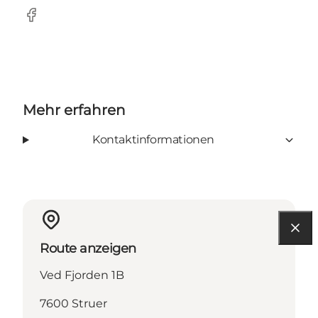
Facebook
Mehr erfahren
Kontaktinformationen
Route anzeigen
Ved Fjorden 1B
7600 Struer