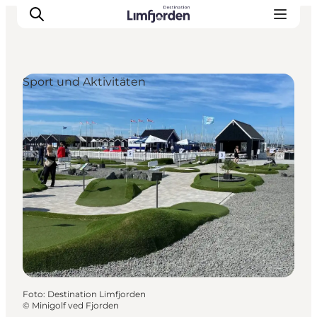
Sport und Aktivitäten
Foto
:
Destination Limfjorden
©
Minigolf ved Fjorden